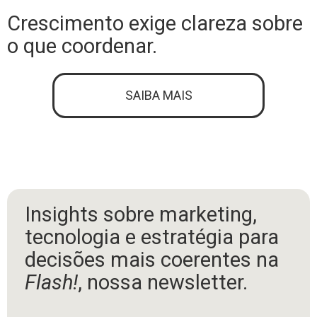
Crescimento exige clareza sobre
o que coordenar.
SAIBA MAIS
Insights sobre marketing,
tecnologia e estratégia para
decisões mais coerentes na
Flash!
, nossa newsletter.