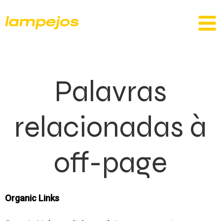
Palavras
relacionadas à
off-page
Organic Links