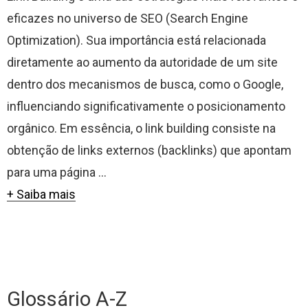
eficazes no universo de SEO (Search Engine
Optimization). Sua importância está relacionada
diretamente ao aumento da autoridade de um site
dentro dos mecanismos de busca, como o Google,
influenciando significativamente o posicionamento
orgânico. Em essência, o link building consiste na
obtenção de links externos (backlinks) que apontam
para uma página ...
+ Saiba mais
Glossário A-Z