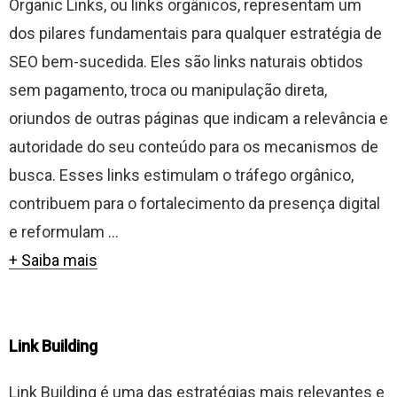
Organic Links, ou links orgânicos, representam um
dos pilares fundamentais para qualquer estratégia de
SEO bem-sucedida. Eles são links naturais obtidos
sem pagamento, troca ou manipulação direta,
oriundos de outras páginas que indicam a relevância e
autoridade do seu conteúdo para os mecanismos de
busca. Esses links estimulam o tráfego orgânico,
contribuem para o fortalecimento da presença digital
e reformulam ...
+ Saiba mais
Link Building
Link Building é uma das estratégias mais relevantes e