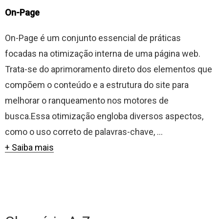
On-Page
On-Page é um conjunto essencial de práticas
focadas na otimização interna de uma página web.
Trata-se do aprimoramento direto dos elementos que
compõem o conteúdo e a estrutura do site para
melhorar o ranqueamento nos motores de
busca.Essa otimização engloba diversos aspectos,
como o uso correto de palavras-chave, ...
+ Saiba mais