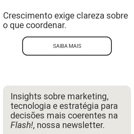
Crescimento exige clareza sobre
o que coordenar.
SAIBA MAIS
Insights sobre marketing,
tecnologia e estratégia para
decisões mais coerentes na
Flash!
, nossa newsletter.