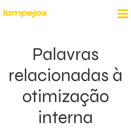
Palavras
relacionadas à
otimização
interna