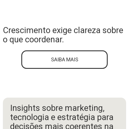
Crescimento exige clareza sobre
o que coordenar.
SAIBA MAIS
Insights sobre marketing,
tecnologia e estratégia para
decisões mais coerentes na