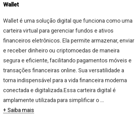
Wallet
Wallet é uma solução digital que funciona como uma
carteira virtual para gerenciar fundos e ativos
financeiros eletrônicos. Ela permite armazenar, enviar
e receber dinheiro ou criptomoedas de maneira
segura e eficiente, facilitando pagamentos móveis e
transações financeiras online. Sua versatilidade a
torna indispensável para a vida financeira moderna
conectada e digitalizada.Essa carteira digital é
amplamente utilizada para simplificar o ...
+ Saiba mais