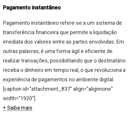
Pagamento instantâneo
Pagamento instantâneo refere-se a um sistema de
transferência financeira que permite a liquidação
imediata dos valores entre as partes envolvidas. Em
outras palavras, é uma forma ágil e eficiente de
realizar transações, possibilitando que o destinatário
receba o dinheiro em tempo real, o que revoluciona a
experiência de pagamentos no ambiente digital.
[caption id="attachment_837" align="alignnone"
width="1920"]
+ Saiba mais