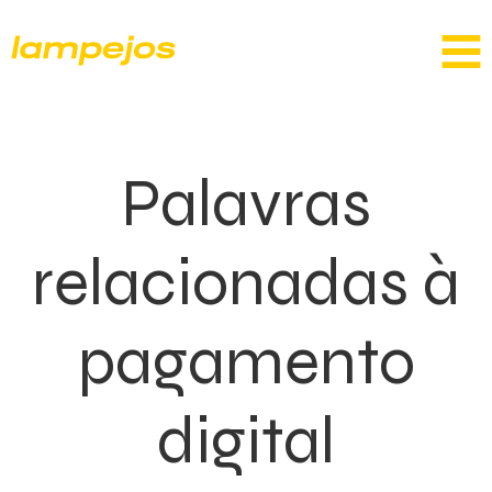
Palavras
relacionadas à
pagamento
digital