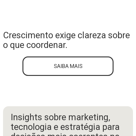
Crescimento exige clareza sobre
o que coordenar.
SAIBA MAIS
Insights sobre marketing,
tecnologia e estratégia para