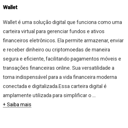
Wallet
Wallet é uma solução digital que funciona como uma
carteira virtual para gerenciar fundos e ativos
financeiros eletrônicos. Ela permite armazenar, enviar
e receber dinheiro ou criptomoedas de maneira
segura e eficiente, facilitando pagamentos móveis e
transações financeiras online. Sua versatilidade a
torna indispensável para a vida financeira moderna
conectada e digitalizada.Essa carteira digital é
amplamente utilizada para simplificar o ...
+ Saiba mais