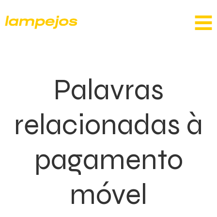
Palavras
relacionadas à
pagamento
móvel