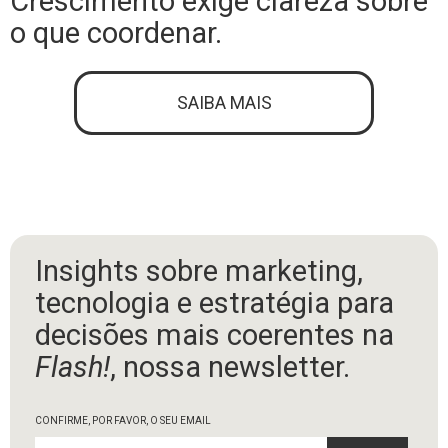
Crescimento exige clareza sobre
o que coordenar.
SAIBA MAIS
Insights sobre marketing,
tecnologia e estratégia para
decisões mais coerentes na
Flash!
, nossa newsletter.
CONFIRME, POR FAVOR, O SEU EMAIL