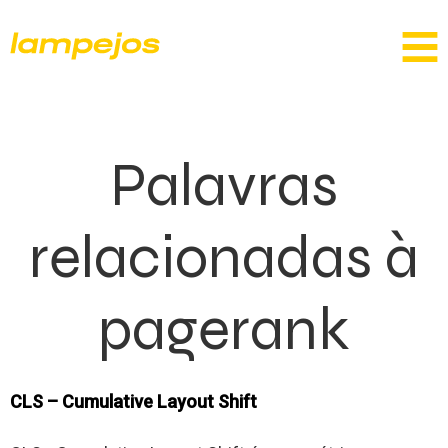
Palavras
relacionadas à
pagerank
CLS – Cumulative Layout Shift