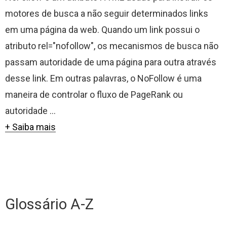
motores de busca a não seguir determinados links
em uma página da web. Quando um link possui o
atributo rel="nofollow", os mecanismos de busca não
passam autoridade de uma página para outra através
desse link. Em outras palavras, o NoFollow é uma
maneira de controlar o fluxo de PageRank ou
autoridade ...
+ Saiba mais
Glossário A-Z