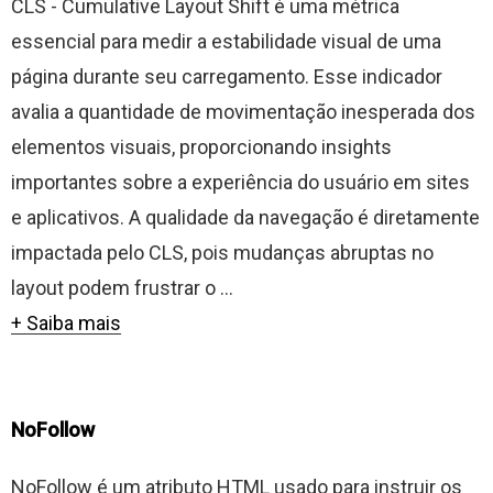
CLS - Cumulative Layout Shift é uma métrica
essencial para medir a estabilidade visual de uma
página durante seu carregamento. Esse indicador
avalia a quantidade de movimentação inesperada dos
elementos visuais, proporcionando insights
importantes sobre a experiência do usuário em sites
e aplicativos. A qualidade da navegação é diretamente
impactada pelo CLS, pois mudanças abruptas no
layout podem frustrar o ...
+ Saiba mais
NoFollow
NoFollow é um atributo HTML usado para instruir os