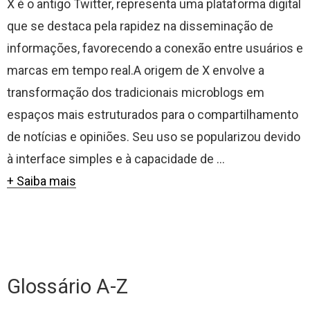
X é o antigo Twitter, representa uma plataforma digital
que se destaca pela rapidez na disseminação de
informações, favorecendo a conexão entre usuários e
marcas em tempo real.A origem de X envolve a
transformação dos tradicionais microblogs em
espaços mais estruturados para o compartilhamento
de notícias e opiniões. Seu uso se popularizou devido
à interface simples e à capacidade de ...
+ Saiba mais
Glossário A-Z