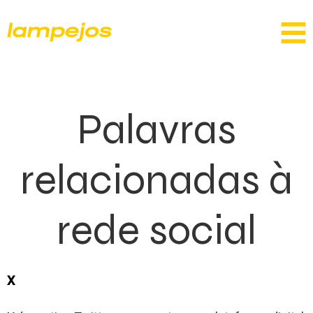
Palavras
relacionadas à
rede social
X