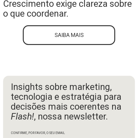
Crescimento exige clareza sobre
o que coordenar.
SAIBA MAIS
Insights sobre marketing,
tecnologia e estratégia para
decisões mais coerentes na
Flash!
, nossa newsletter.
CONFIRME, POR FAVOR, O SEU EMAIL