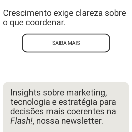
Crescimento exige clareza sobre
o que coordenar.
SAIBA MAIS
Insights sobre marketing,
tecnologia e estratégia para
decisões mais coerentes na
Flash!
, nossa newsletter.