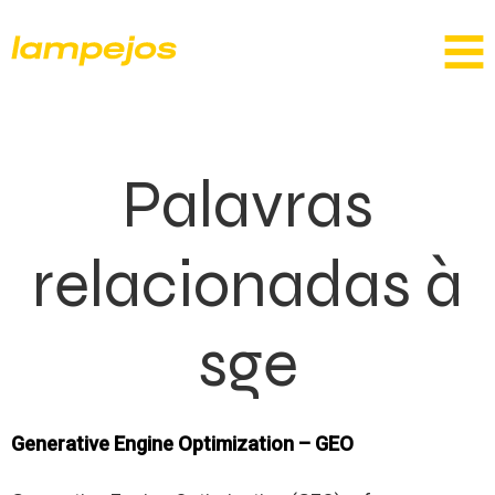
Palavras
relacionadas à
sge
Generative Engine Optimization – GEO