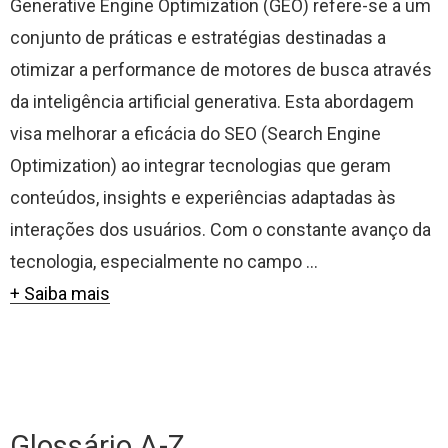
Generative Engine Optimization (GEO) refere-se a um
conjunto de práticas e estratégias destinadas a
otimizar a performance de motores de busca através
da inteligência artificial generativa. Esta abordagem
visa melhorar a eficácia do SEO (Search Engine
Optimization) ao integrar tecnologias que geram
conteúdos, insights e experiências adaptadas às
interações dos usuários. Com o constante avanço da
tecnologia, especialmente no campo ...
+ Saiba mais
Glossário A-Z