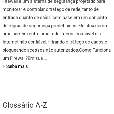
Firewall é um sistema de segurança projetado para
monitorar e controlar o tráfego de rede, tanto de
entrada quanto de saída, com base em um conjunto
de regras de segurança predefinidas. Ele atua como
uma barreira entre uma rede interna confiável e a
Internet não confiável, filtrando o tráfego de dados e
bloqueando acessos não autorizados.Como Funciona
um Firewall?Em sua ...
+ Saiba mais
Glossário A-Z