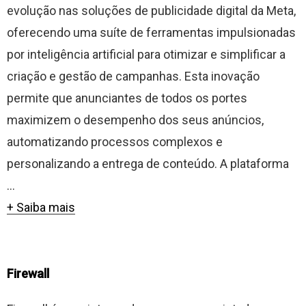
evolução nas soluções de publicidade digital da Meta,
oferecendo uma suíte de ferramentas impulsionadas
por inteligência artificial para otimizar e simplificar a
criação e gestão de campanhas. Esta inovação
permite que anunciantes de todos os portes
maximizem o desempenho dos seus anúncios,
automatizando processos complexos e
personalizando a entrega de conteúdo. A plataforma
...
+ Saiba mais
Firewall