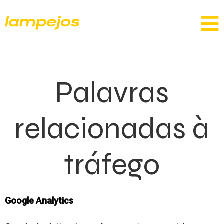
Palavras
relacionadas à
tráfego
Google Analytics