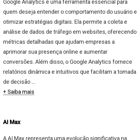
Google Analytics é uma ferramenta essencial para
quem deseja entender o comportamento do usuário e
otimizar estratégias digitais. Ela permite a coleta e
análise de dados de tráfego em websites, oferecendo
métricas detalhadas que ajudam empresas a
aprimorar sua presença online e aumentar
conversões. Além disso, o Google Analytics fornece
relatórios dinâmica e intuitivos que facilitam a tomada
de decisão ...
+ Saiba mais
AI Max
A AI Max representa uma evolução significativa na