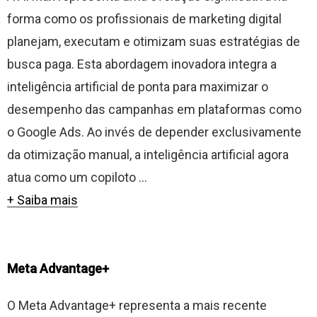
forma como os profissionais de marketing digital
planejam, executam e otimizam suas estratégias de
busca paga. Esta abordagem inovadora integra a
inteligência artificial de ponta para maximizar o
desempenho das campanhas em plataformas como
o Google Ads. Ao invés de depender exclusivamente
da otimização manual, a inteligência artificial agora
atua como um copiloto ...
+ Saiba mais
Meta Advantage+
O Meta Advantage+ representa a mais recente