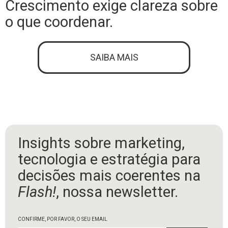
Crescimento exige clareza sobre
o que coordenar.
SAIBA MAIS
Insights sobre marketing,
tecnologia e estratégia para
decisões mais coerentes na
Flash!
, nossa newsletter.
CONFIRME, POR FAVOR, O SEU EMAIL