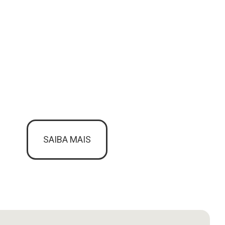
SAIBA MAIS