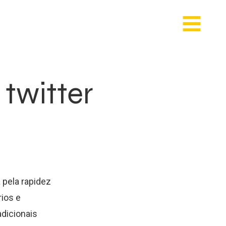
 twitter
 pela rapidez
ios e
dicionais