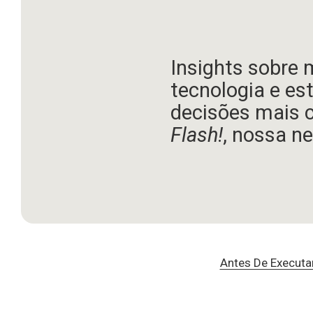
Insights sobre 
tecnologia e es
decisões mais 
Flash!
, nossa ne
Antes De Executa