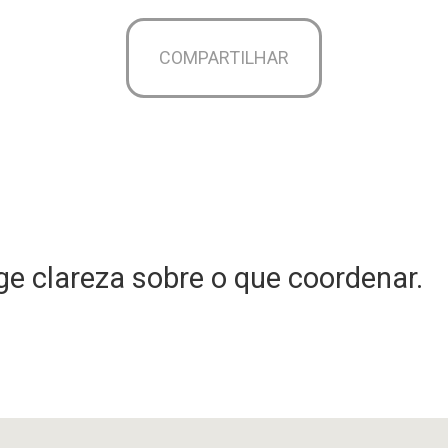
COMPARTILHAR
e clareza sobre o que coordenar.