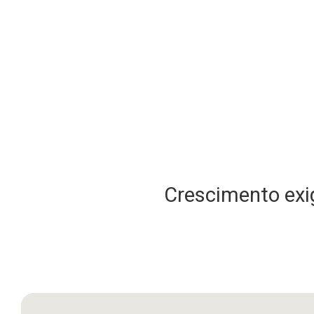
Crescimento exig