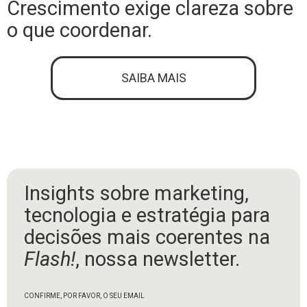
Crescimento exige clareza sobre
o que coordenar.
SAIBA MAIS
Insights sobre marketing,
tecnologia e estratégia para
decisões mais coerentes na
Flash!
, nossa newsletter.
CONFIRME, POR FAVOR, O SEU EMAIL