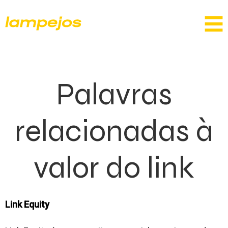
Palavras
relacionadas à
valor do link
Link Equity