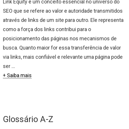
Link Equity é um conceito essencial no universo do
SEO que se refere ao valor e autoridade transmitidos
através de links de um site para outro. Ele representa
como a força dos links contribui para o
posicionamento das páginas nos mecanismos de
busca. Quanto maior for essa transferência de valor
via links, mais confiável e relevante uma página pode
ser ...
+ Saiba mais
Glossário A-Z