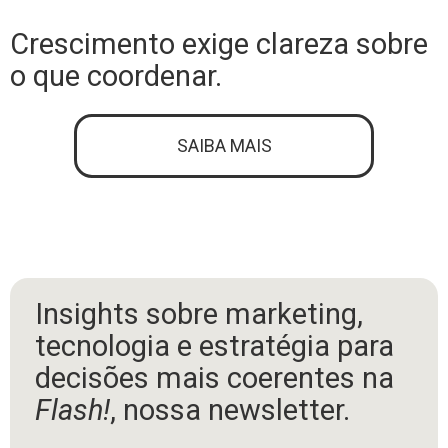
Crescimento exige clareza sobre
o que coordenar.
SAIBA MAIS
Insights sobre marketing,
tecnologia e estratégia para
decisões mais coerentes na
Flash!
, nossa newsletter.