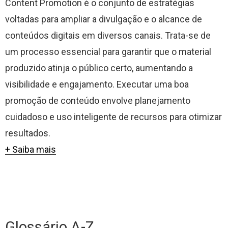
Content Promotion é o conjunto de estratégias
voltadas para ampliar a divulgação e o alcance de
conteúdos digitais em diversos canais. Trata-se de
um processo essencial para garantir que o material
produzido atinja o público certo, aumentando a
visibilidade e engajamento. Executar uma boa
promoção de conteúdo envolve planejamento
cuidadoso e uso inteligente de recursos para otimizar
resultados.
+ Saiba mais
Glossário A-Z