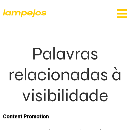
Palavras
relacionadas à
visibilidade
Content Promotion