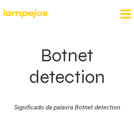
Botnet
detection
Significado da palavra Botnet detection