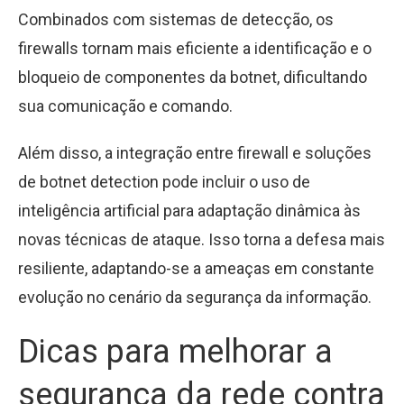
Combinados com sistemas de detecção, os
firewalls tornam mais eficiente a identificação e o
bloqueio de componentes da botnet, dificultando
sua comunicação e comando.
Além disso, a integração entre firewall e soluções
de botnet detection pode incluir o uso de
inteligência artificial para adaptação dinâmica às
novas técnicas de ataque. Isso torna a defesa mais
resiliente, adaptando-se a ameaças em constante
evolução no cenário da segurança da informação.
Dicas para melhorar a
segurança da rede contra