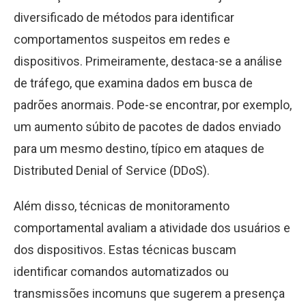
diversificado de métodos para identificar
comportamentos suspeitos em redes e
dispositivos. Primeiramente, destaca-se a análise
de tráfego, que examina dados em busca de
padrões anormais. Pode-se encontrar, por exemplo,
um aumento súbito de pacotes de dados enviado
para um mesmo destino, típico em ataques de
Distributed Denial of Service (DDoS).
Além disso, técnicas de monitoramento
comportamental avaliam a atividade dos usuários e
dos dispositivos. Estas técnicas buscam
identificar comandos automatizados ou
transmissões incomuns que sugerem a presença