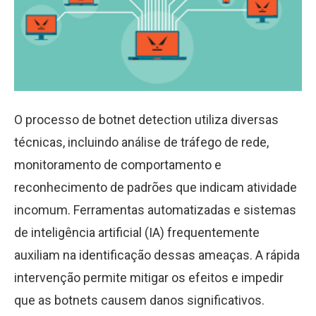
O processo de botnet detection utiliza diversas
técnicas, incluindo análise de tráfego de rede,
monitoramento de comportamento e
reconhecimento de padrões que indicam atividade
incomum. Ferramentas automatizadas e sistemas
de inteligência artificial (IA) frequentemente
auxiliam na identificação dessas ameaças. A rápida
intervenção permite mitigar os efeitos e impedir
que as botnets causem danos significativos.