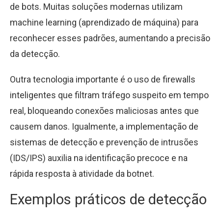
de bots. Muitas soluções modernas utilizam
machine learning (aprendizado de máquina) para
reconhecer esses padrões, aumentando a precisão
da detecção.
Outra tecnologia importante é o uso de firewalls
inteligentes que filtram tráfego suspeito em tempo
real, bloqueando conexões maliciosas antes que
causem danos. Igualmente, a implementação de
sistemas de detecção e prevenção de intrusões
(IDS/IPS) auxilia na identificação precoce e na
rápida resposta à atividade da botnet.
Exemplos práticos de detecção