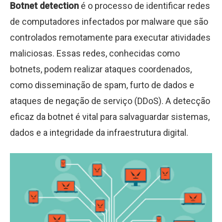
Botnet detection
é o processo de identificar redes
de computadores infectados por malware que são
controlados remotamente para executar atividades
maliciosas. Essas redes, conhecidas como
botnets, podem realizar ataques coordenados,
como disseminação de spam, furto de dados e
ataques de negação de serviço (DDoS). A detecção
eficaz da botnet é vital para salvaguardar sistemas,
dados e a integridade da infraestrutura digital.