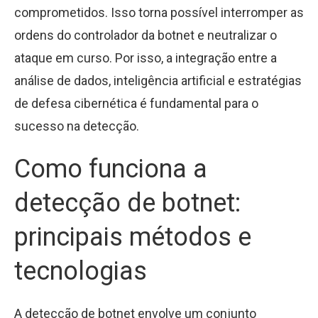
comprometidos. Isso torna possível interromper as
ordens do controlador da botnet e neutralizar o
ataque em curso. Por isso, a integração entre a
análise de dados, inteligência artificial e estratégias
de defesa cibernética é fundamental para o
sucesso na detecção.
Como funciona a
detecção de botnet:
principais métodos e
tecnologias
A detecção de botnet envolve um conjunto