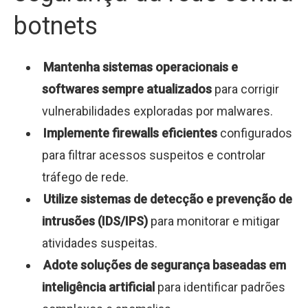
botnets
Mantenha sistemas operacionais e
softwares sempre atualizados
para corrigir
vulnerabilidades exploradas por malwares.
Implemente firewalls eficientes
configurados
para filtrar acessos suspeitos e controlar
tráfego de rede.
Utilize sistemas de detecção e prevenção de
intrusões (IDS/IPS)
para monitorar e mitigar
atividades suspeitas.
Adote soluções de segurança baseadas em
inteligência artificial
para identificar padrões