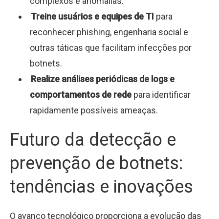
complexos e anomalias.
Treine usuários e equipes de TI
para
reconhecer phishing, engenharia social e
outras táticas que facilitam infecções por
botnets.
Realize análises periódicas de logs e
comportamentos de rede
para identificar
rapidamente possíveis ameaças.
Futuro da detecção e
prevenção de botnets:
tendências e inovações
O avanço tecnológico proporciona a evolução das