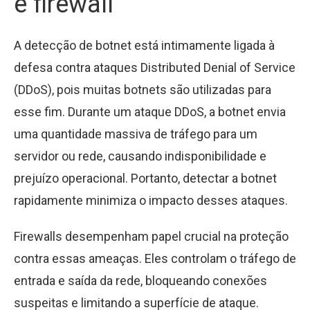
e firewall
A detecção de botnet está intimamente ligada à
defesa contra ataques Distributed Denial of Service
(DDoS), pois muitas botnets são utilizadas para
esse fim. Durante um ataque DDoS, a botnet envia
uma quantidade massiva de tráfego para um
servidor ou rede, causando indisponibilidade e
prejuízo operacional. Portanto, detectar a botnet
rapidamente minimiza o impacto desses ataques.
Firewalls desempenham papel crucial na proteção
contra essas ameaças. Eles controlam o tráfego de
entrada e saída da rede, bloqueando conexões
suspeitas e limitando a superfície de ataque.