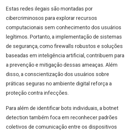
Estas redes ilegais são montadas por
cibercriminosos para explorar recursos
computacionais sem conhecimento dos usuários
legítimos. Portanto, a implementação de sistemas
de segurança, como firewalls robustos e soluções
baseadas em inteligência artificial, contribuem para
a prevenção e mitigação dessas ameaças. Além
disso, a conscientização dos usuários sobre
práticas seguras no ambiente digital reforça a
proteção contra infecções.
Para além de identificar bots individuais, a botnet
detection também foca em reconhecer padrões
coletivos de comunicação entre os dispositivos