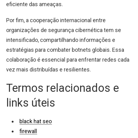
eficiente das ameaças.
Por fim, a cooperação internacional entre
organizações de segurança cibernética tem se
intensificado, compartilhando informações e
estratégias para combater botnets globais. Essa
colaboração é essencial para enfrentar redes cada
vez mais distribuídas e resilientes.
Termos relacionados e
links úteis
black hat seo
firewall