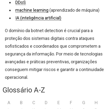
DDoS
machine learning
(aprendizado de máquina)
IA (inteligência artificial)
O domínio da botnet detection é crucial para a
proteção dos sistemas digitais contra ataques
sofisticados e coordenados que comprometem a
segurança da informação. Por meio de tecnologias
avançadas e práticas preventivas, organizações
conseguem mitigar riscos e garantir a continuidade
operacional.
Glossário A-Z
A
B
C
D
E
F
G
H