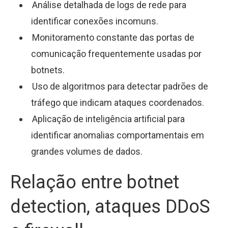
Análise detalhada de logs de rede para
identificar conexões incomuns.
Monitoramento constante das portas de
comunicação frequentemente usadas por
botnets.
Uso de algoritmos para detectar padrões de
tráfego que indicam ataques coordenados.
Aplicação de inteligência artificial para
identificar anomalias comportamentais em
grandes volumes de dados.
Relação entre botnet
detection, ataques DDoS