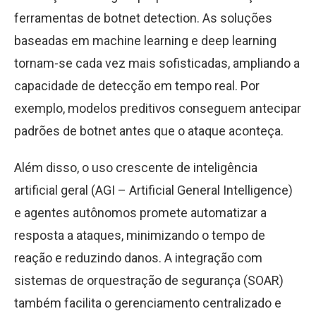
ferramentas de botnet detection. As soluções
baseadas em machine learning e deep learning
tornam-se cada vez mais sofisticadas, ampliando a
capacidade de detecção em tempo real. Por
exemplo, modelos preditivos conseguem antecipar
padrões de botnet antes que o ataque aconteça.
Além disso, o uso crescente de inteligência
artificial geral (AGI – Artificial General Intelligence)
e agentes autônomos promete automatizar a
resposta a ataques, minimizando o tempo de
reação e reduzindo danos. A integração com
sistemas de orquestração de segurança (SOAR)
também facilita o gerenciamento centralizado e