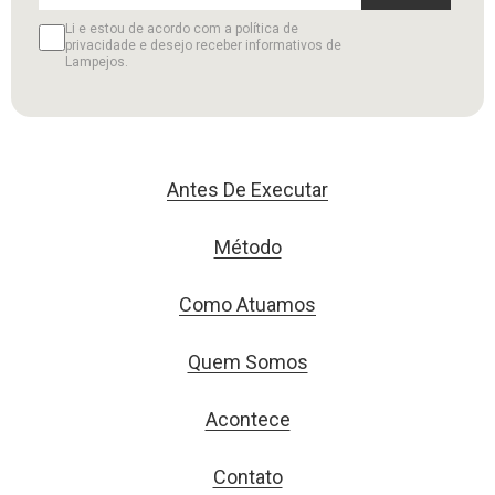
Li e estou de acordo com a política de
privacidade e desejo receber informativos de
Lampejos.
Antes De Executar
Método
Como Atuamos
Quem Somos
Acontece
Contato