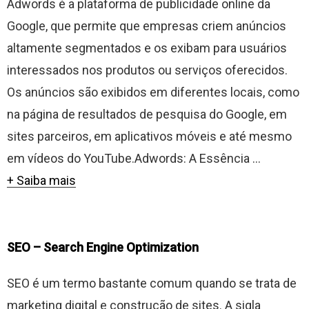
Adwords é a plataforma de publicidade online da
Google, que permite que empresas criem anúncios
altamente segmentados e os exibam para usuários
interessados nos produtos ou serviços oferecidos.
Os anúncios são exibidos em diferentes locais, como
na página de resultados de pesquisa do Google, em
sites parceiros, em aplicativos móveis e até mesmo
em vídeos do YouTube.Adwords: A Essência ...
+ Saiba mais
SEO – Search Engine Optimization
SEO é um termo bastante comum quando se trata de
marketing digital e construção de sites. A sigla