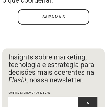
o que coordenar.
SAIBA MAIS
Insights sobre marketing,
tecnologia e estratégia para
decisões mais coerentes na
Flash!
, nossa newsletter.
CONFIRME, POR FAVOR, O SEU EMAIL
>