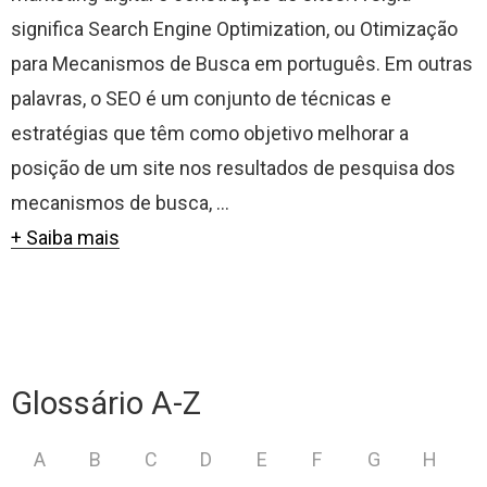
significa Search Engine Optimization, ou Otimização
para Mecanismos de Busca em português. Em outras
palavras, o SEO é um conjunto de técnicas e
estratégias que têm como objetivo melhorar a
posição de um site nos resultados de pesquisa dos
mecanismos de busca, ...
+ Saiba mais
Glossário A-Z
A
B
C
D
E
F
G
H