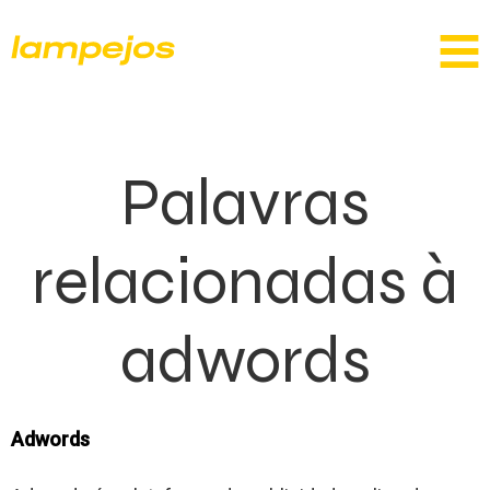
Palavras
relacionadas à
adwords
Adwords