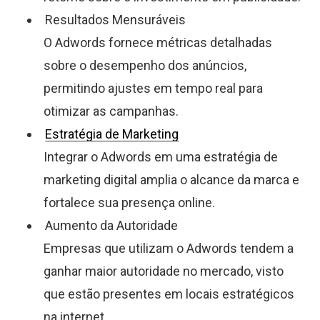
Resultados Mensuráveis
O Adwords fornece métricas detalhadas
sobre o desempenho dos anúncios,
permitindo ajustes em tempo real para
otimizar as campanhas.
Estratégia de Marketing
Integrar o Adwords em uma estratégia de
marketing digital amplia o alcance da marca e
fortalece sua presença online.
Aumento da Autoridade
Empresas que utilizam o Adwords tendem a
ganhar maior autoridade no mercado, visto
que estão presentes em locais estratégicos
na internet.