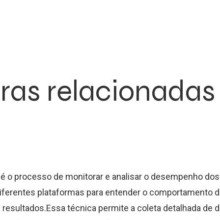
ras relacionadas
 é o processo de monitorar e analisar o desempenho do
diferentes plataformas para entender o comportamento 
s resultados.Essa técnica permite a coleta detalhada de