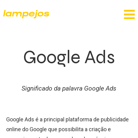
Google Ads
Significado da palavra Google Ads
Google Ads é a principal plataforma de publicidade
online do Google que possibilita a criação e