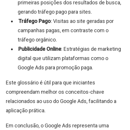
primeiras posições dos resultados de busca,
gerando tráfego pago para sites.
Tráfego Pago
: Visitas ao site geradas por
campanhas pagas, em contraste com o
tráfego orgânico.
Publicidade Online
: Estratégias de marketing
digital que utilizam plataformas como o
Google Ads para promoção paga.
Este glossário é útil para que iniciantes
compreendam melhor os conceitos-chave
relacionados ao uso do Google Ads, facilitando a
aplicação prática.
Em conclusão, o Google Ads representa uma