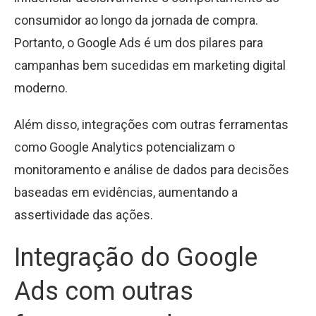
consumidor ao longo da jornada de compra.
Portanto, o Google Ads é um dos pilares para
campanhas bem sucedidas em marketing digital
moderno.
Além disso, integrações com outras ferramentas
como Google Analytics potencializam o
monitoramento e análise de dados para decisões
baseadas em evidências, aumentando a
assertividade das ações.
Integração do Google
Ads com outras