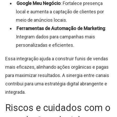
Google Meu Negócio
: Fortalece presença
local e aumenta a captação de clientes por
meio de anúncios locais.
Ferramentas de Automação de Marketing
:
Integram dados para campanhas mais
personalizadas e eficientes.
Essa integração ajuda a construir funis de vendas
mais eficazes, alinhando ações orgânicas e pagas
para maximizar resultados. A sinergia entre canais
contribui para uma estratégia digital abrangente e
integrada.
Riscos e cuidados com o