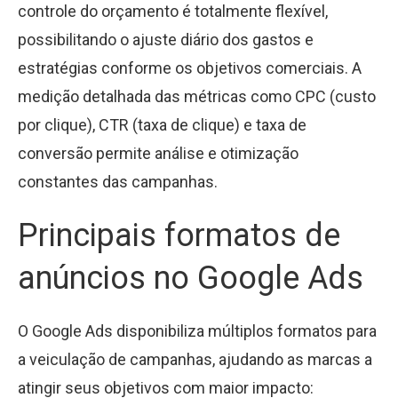
controle do orçamento é totalmente flexível,
possibilitando o ajuste diário dos gastos e
estratégias conforme os objetivos comerciais. A
medição detalhada das métricas como CPC (custo
por clique), CTR (taxa de clique) e taxa de
conversão permite análise e otimização
constantes das campanhas.
Principais formatos de
anúncios no Google Ads
O Google Ads disponibiliza múltiplos formatos para
a veiculação de campanhas, ajudando as marcas a
atingir seus objetivos com maior impacto: