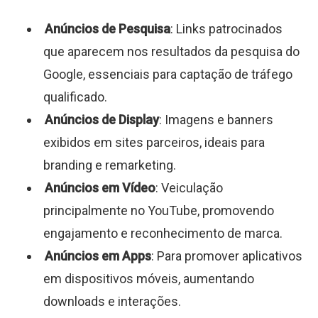
Anúncios de Pesquisa
: Links patrocinados
que aparecem nos resultados da pesquisa do
Google, essenciais para captação de tráfego
qualificado.
Anúncios de Display
: Imagens e banners
exibidos em sites parceiros, ideais para
branding e remarketing.
Anúncios em Vídeo
: Veiculação
principalmente no YouTube, promovendo
engajamento e reconhecimento de marca.
Anúncios em Apps
: Para promover aplicativos
em dispositivos móveis, aumentando
downloads e interações.