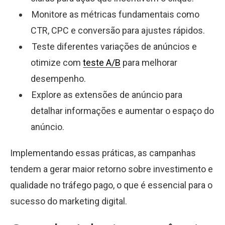
Monitore as métricas fundamentais como
CTR, CPC e conversão para ajustes rápidos.
Teste diferentes variações de anúncios e
otimize com
teste A/B
para melhorar
desempenho.
Explore as extensões de anúncio para
detalhar informações e aumentar o espaço do
anúncio.
Implementando essas práticas, as campanhas
tendem a gerar maior retorno sobre investimento e
qualidade no tráfego pago, o que é essencial para o
sucesso do marketing digital.