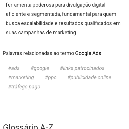
ferramenta poderosa para divulgação digital
eficiente e segmentada, fundamental para quem
busca escalabilidade e resultados qualificados em
suas campanhas de marketing.
Palavras relacionadas ao termo
Google Ads
:
ads
google
links patrocinados
marketing
ppc
publicidade online
tráfego pago
Glossário A-Z