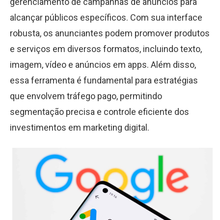
gerenciamento de campanhas de anúncios para
alcançar públicos específicos. Com sua interface
robusta, os anunciantes podem promover produtos
e serviços em diversos formatos, incluindo texto,
imagem, vídeo e anúncios em apps. Além disso,
essa ferramenta é fundamental para estratégias
que envolvem tráfego pago, permitindo
segmentação precisa e controle eficiente dos
investimentos em marketing digital.