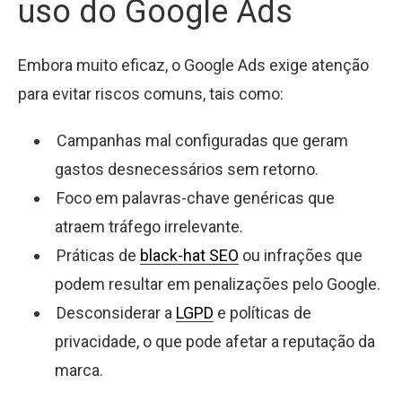
uso do Google Ads
Embora muito eficaz, o Google Ads exige atenção
para evitar riscos comuns, tais como:
Campanhas mal configuradas que geram
gastos desnecessários sem retorno.
Foco em palavras-chave genéricas que
atraem tráfego irrelevante.
Práticas de
black-hat SEO
ou infrações que
podem resultar em penalizações pelo Google.
Desconsiderar a
LGPD
e políticas de
privacidade, o que pode afetar a reputação da
marca.