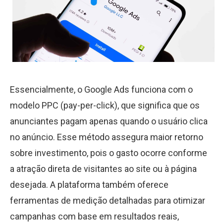
Essencialmente, o Google Ads funciona com o
modelo PPC (pay-per-click), que significa que os
anunciantes pagam apenas quando o usuário clica
no anúncio. Esse método assegura maior retorno
sobre investimento, pois o gasto ocorre conforme
a atração direta de visitantes ao site ou à página
desejada. A plataforma também oferece
ferramentas de medição detalhadas para otimizar
campanhas com base em resultados reais,