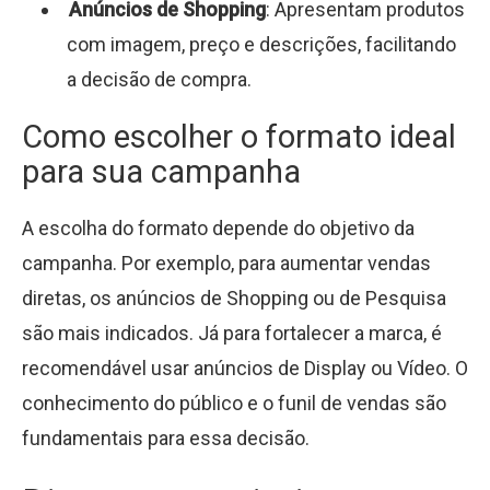
Anúncios de Shopping
: Apresentam produtos
com imagem, preço e descrições, facilitando
a decisão de compra.
Como escolher o formato ideal
para sua campanha
A escolha do formato depende do objetivo da
campanha. Por exemplo, para aumentar vendas
diretas, os anúncios de Shopping ou de Pesquisa
são mais indicados. Já para fortalecer a marca, é
recomendável usar anúncios de Display ou Vídeo. O
conhecimento do público e o funil de vendas são
fundamentais para essa decisão.