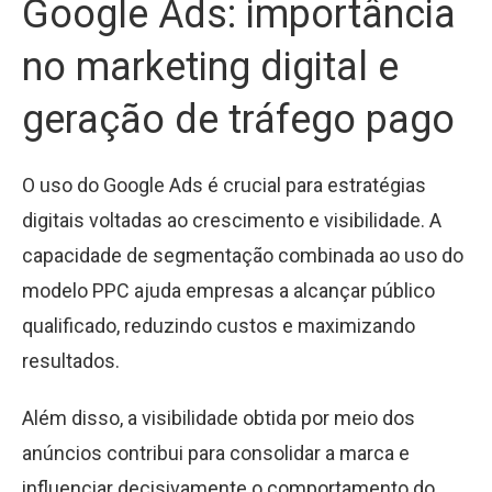
Google Ads: importância
no marketing digital e
geração de tráfego pago
O uso do Google Ads é crucial para estratégias
digitais voltadas ao crescimento e visibilidade. A
capacidade de segmentação combinada ao uso do
modelo PPC ajuda empresas a alcançar público
qualificado, reduzindo custos e maximizando
resultados.
Além disso, a visibilidade obtida por meio dos
anúncios contribui para consolidar a marca e
influenciar decisivamente o comportamento do