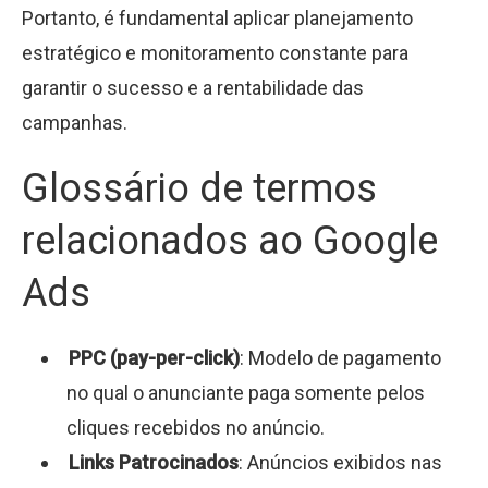
Portanto, é fundamental aplicar planejamento
estratégico e monitoramento constante para
garantir o sucesso e a rentabilidade das
campanhas.
Glossário de termos
relacionados ao Google
Ads
PPC (pay-per-click)
: Modelo de pagamento
no qual o anunciante paga somente pelos
cliques recebidos no anúncio.
Links Patrocinados
: Anúncios exibidos nas