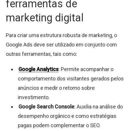
ferramentas de
marketing digital
Para criar uma estrutura robusta de marketing, o
Google Ads deve ser utilizado em conjunto com
outras ferramentas, tais como:
Google Analytics
: Permite acompanhar o
comportamento dos visitantes gerados pelos
anúncios e medir o retorno sobre
investimento.
Google Search Console
: Auxilia na análise do
desempenho orgânico e como estratégias
pagas podem complementar o SEO.