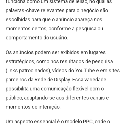
funciona como um sistema de leilão, no qual as
palavras-chave relevantes para o negócio são
escolhidas para que o anúncio apareça nos
momentos certos, conforme a pesquisa ou
comportamento do usuário.
Os anúncios podem ser exibidos em lugares
estratégicos, como nos resultados de pesquisa
(links patrocinados), vídeos do YouTube e em sites
parceiros da Rede de Display. Essa variedade
possibilita uma comunicação flexível com o
público, adaptando-se aos diferentes canais e
momentos de interação.
Um aspecto essencial é o modelo PPC, onde o