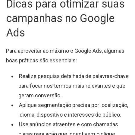
Dicas para otimizar suas
campanhas no Google
Ads
Para aproveitar ao máximo o Google Ads, algumas
boas práticas são essenciais:
Realize pesquisa detalhada de palavras-chave
para focar nos termos mais relevantes e que
geram conversão.
Aplique segmentação precisa por localização,
idioma, dispositivo e interesses do público.
Use anúncios atraentes e com chamadas
claras para ação que incentivem o clique.