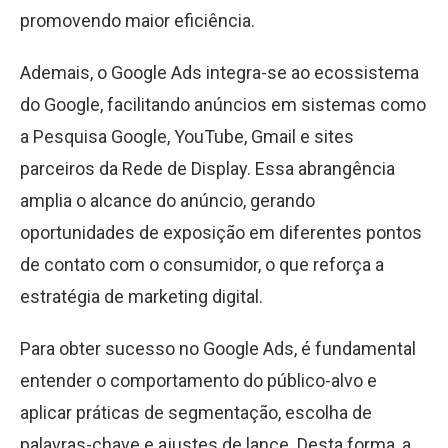
promovendo maior eficiência.
Ademais, o Google Ads integra-se ao ecossistema
do Google, facilitando anúncios em sistemas como
a Pesquisa Google, YouTube, Gmail e sites
parceiros da Rede de Display. Essa abrangência
amplia o alcance do anúncio, gerando
oportunidades de exposição em diferentes pontos
de contato com o consumidor, o que reforça a
estratégia de marketing digital.
Para obter sucesso no Google Ads, é fundamental
entender o comportamento do público-alvo e
aplicar práticas de segmentação, escolha de
palavras-chave e ajustes de lance. Desta forma, a