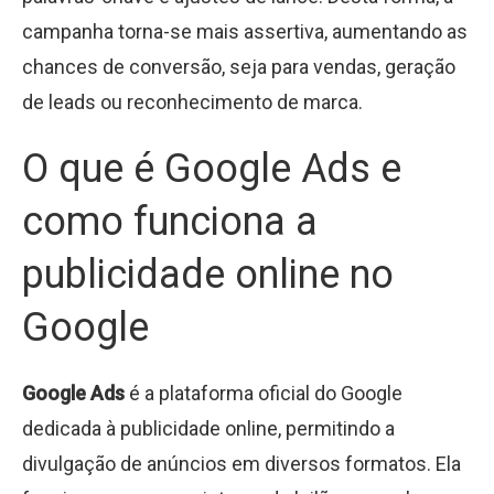
campanha torna-se mais assertiva, aumentando as
chances de conversão, seja para vendas, geração
de leads ou reconhecimento de marca.
O que é Google Ads e
como funciona a
publicidade online no
Google
Google Ads
é a plataforma oficial do Google
dedicada à publicidade online, permitindo a
divulgação de anúncios em diversos formatos. Ela