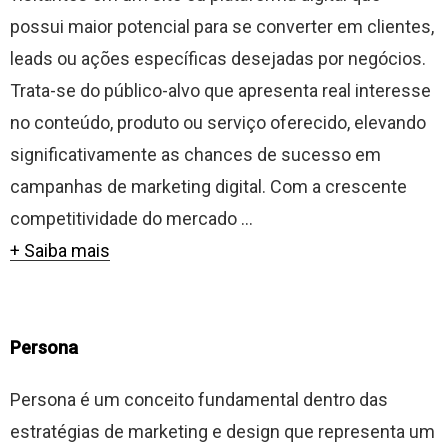
possui maior potencial para se converter em clientes,
leads ou ações específicas desejadas por negócios.
Trata-se do público-alvo que apresenta real interesse
no conteúdo, produto ou serviço oferecido, elevando
significativamente as chances de sucesso em
campanhas de marketing digital. Com a crescente
competitividade do mercado ...
+ Saiba mais
Persona
Persona é um conceito fundamental dentro das
estratégias de marketing e design que representa um