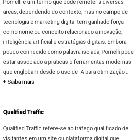
Pomelli é um termo que pode remeter a diversas
áreas, dependendo do contexto, mas no campo de
tecnologia e marketing digital tem ganhado força
como nome ou conceito relacionado a inovação,
inteligência artificial e estratégias digitais. Embora
pouco conhecido como palavra isolada, Pomelli pode
estar associado a práticas e ferramentas modernas
que englobam desde o uso de IA para otimização ...
+ Saiba mais
Qualified Traffic
Qualified Traffic refere-se ao tráfego qualificado de
visitantes em um site ou plataforma digital que