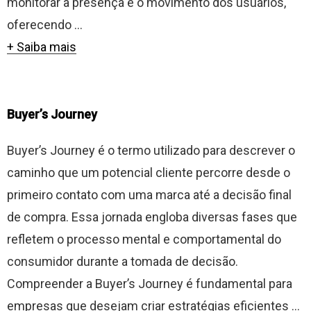
monitorar a presença e o movimento dos usuários,
oferecendo ...
+ Saiba mais
Buyer’s Journey
Buyer’s Journey é o termo utilizado para descrever o
caminho que um potencial cliente percorre desde o
primeiro contato com uma marca até a decisão final
de compra. Essa jornada engloba diversas fases que
refletem o processo mental e comportamental do
consumidor durante a tomada de decisão.
Compreender a Buyer’s Journey é fundamental para
empresas que desejam criar estratégias eficientes ...