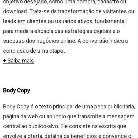
objetivo desejado, como uma compra, cadastro ou
download. Trata-se da transformação de visitantes ou
leads em clientes ou usuários ativos, fundamental
para medir a eficácia das estratégias digitais e o
sucesso dos negócios online. A conversão indica a
conclusão de uma etapa ...
+ Saiba mais
Body Copy
Body Copy é o texto principal de uma peça publicitária,
página da web ou anúncio que transmite a mensagem
central ao público-alvo. Ele consiste na escrita que
envolve a oferta, detalha os benefícios e convence o