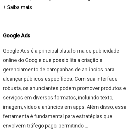
+ Saiba mais
Google Ads
Google Ads é a principal plataforma de publicidade
online do Google que possibilita a criação e
gerenciamento de campanhas de anúncios para
alcançar públicos específicos. Com sua interface
robusta, os anunciantes podem promover produtos e
serviços em diversos formatos, incluindo texto,
imagem, vídeo e anúncios em apps. Além disso, essa
ferramenta é fundamental para estratégias que
envolvem tráfego pago, permitindo ...