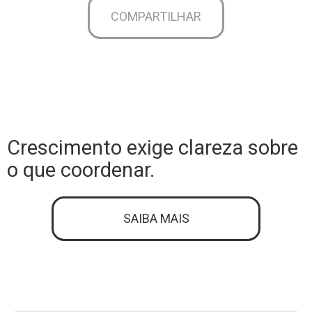
COMPARTILHAR
Crescimento exige clareza sobre
o que coordenar.
SAIBA MAIS