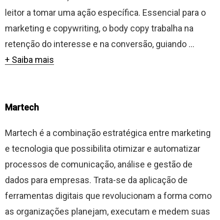
leitor a tomar uma ação específica. Essencial para o
marketing e copywriting, o body copy trabalha na
retenção do interesse e na conversão, guiando ...
+ Saiba mais
Martech
Martech é a combinação estratégica entre marketing
e tecnologia que possibilita otimizar e automatizar
processos de comunicação, análise e gestão de
dados para empresas. Trata-se da aplicação de
ferramentas digitais que revolucionam a forma como
as organizações planejam, executam e medem suas