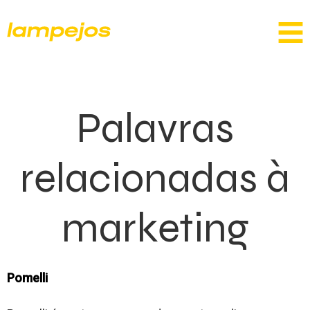
Palavras
relacionadas à
marketing
Pomelli