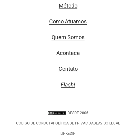
Método
Como Atuamos
Quem Somos
Acontece
Contato
Flash!
DESDE 2006
CÓDIGO DE CONDUTA
POLÍTICA DE PRIVACIDADE
AVISO LEGAL
LINKEDIN