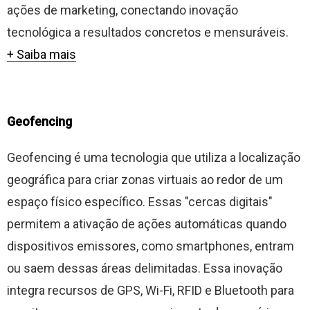
ações de marketing, conectando inovação
tecnológica a resultados concretos e mensuráveis.
+ Saiba mais
Geofencing
Geofencing é uma tecnologia que utiliza a localização
geográfica para criar zonas virtuais ao redor de um
espaço físico específico. Essas "cercas digitais"
permitem a ativação de ações automáticas quando
dispositivos emissores, como smartphones, entram
ou saem dessas áreas delimitadas. Essa inovação
integra recursos de GPS, Wi-Fi, RFID e Bluetooth para