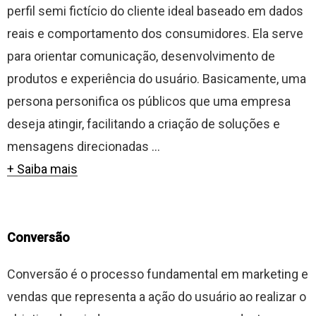
perfil semi fictício do cliente ideal baseado em dados
reais e comportamento dos consumidores. Ela serve
para orientar comunicação, desenvolvimento de
produtos e experiência do usuário. Basicamente, uma
persona personifica os públicos que uma empresa
deseja atingir, facilitando a criação de soluções e
mensagens direcionadas ...
+ Saiba mais
Conversão
Conversão é o processo fundamental em marketing e
vendas que representa a ação do usuário ao realizar o