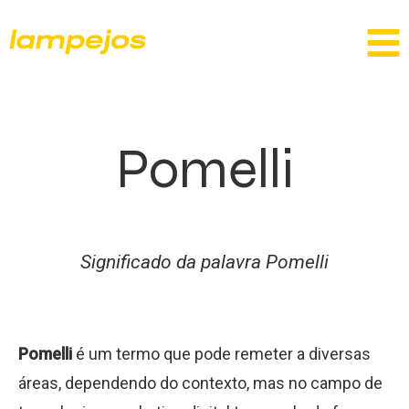
Pomelli
Significado da palavra Pomelli
Pomelli
é um termo que pode remeter a diversas
áreas, dependendo do contexto, mas no campo de