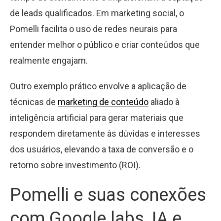
de leads qualificados. Em marketing social, o
Pomelli facilita o uso de redes neurais para
entender melhor o público e criar conteúdos que
realmente engajam.
Outro exemplo prático envolve a aplicação de
técnicas de
marketing de conteúdo
aliado à
inteligência artificial para gerar materiais que
respondem diretamente às dúvidas e interesses
dos usuários, elevando a taxa de conversão e o
retorno sobre investimento (ROI).
Pomelli e suas conexões
com Google labs, IA e