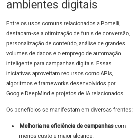
ambientes digitais
Entre os usos comuns relacionados a Pomelli,
destacam-se a otimização de funis de conversão,
personalização de conteúdo, análise de grandes
volumes de dados e o emprego de automação
inteligente para campanhas digitais. Essas
iniciativas aproveitam recursos como APIs,
algoritmos e frameworks desenvolvidos por
Google DeepMind e projetos de IA relacionados.
Os benefícios se manifestam em diversas frentes:
Melhoria na eficiência de campanhas
com
menos custo e maior alcance.