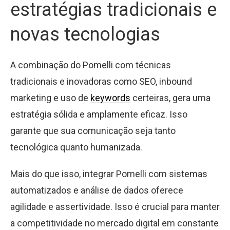
estratégias tradicionais e
novas tecnologias
A combinação do Pomelli com técnicas
tradicionais e inovadoras como SEO, inbound
marketing e uso de
keywords
certeiras, gera uma
estratégia sólida e amplamente eficaz. Isso
garante que sua comunicação seja tanto
tecnológica quanto humanizada.
Mais do que isso, integrar Pomelli com sistemas
automatizados e análise de dados oferece
agilidade e assertividade. Isso é crucial para manter
a competitividade no mercado digital em constante