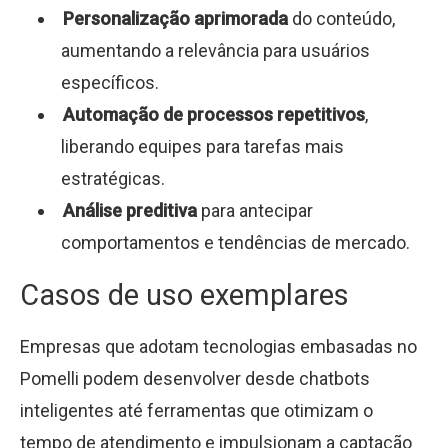
Personalização aprimorada
do conteúdo,
aumentando a relevância para usuários
específicos.
Automação de processos repetitivos
,
liberando equipes para tarefas mais
estratégicas.
Análise preditiva
para antecipar
comportamentos e tendências de mercado.
Casos de uso exemplares
Empresas que adotam tecnologias embasadas no
Pomelli podem desenvolver desde chatbots
inteligentes até ferramentas que otimizam o
tempo de atendimento e impulsionam a captação