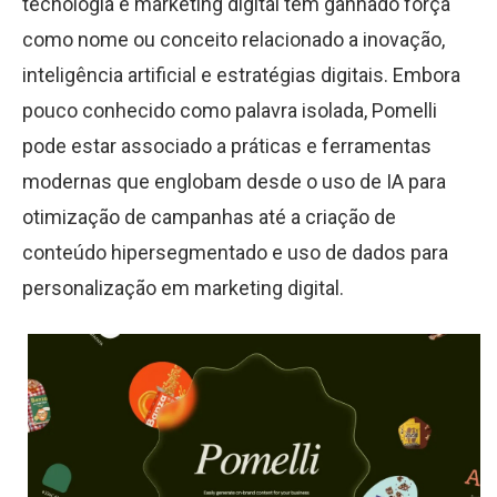
tecnologia e marketing digital tem ganhado força
como nome ou conceito relacionado a inovação,
inteligência artificial e estratégias digitais. Embora
pouco conhecido como palavra isolada, Pomelli
pode estar associado a práticas e ferramentas
modernas que englobam desde o uso de IA para
otimização de campanhas até a criação de
conteúdo hipersegmentado e uso de dados para
personalização em marketing digital.