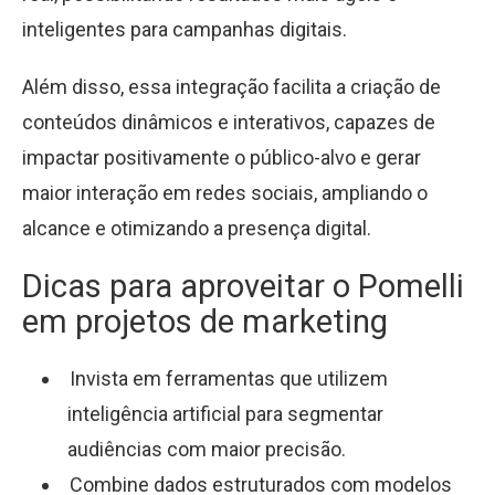
inteligentes para campanhas digitais.
Além disso, essa integração facilita a criação de
conteúdos dinâmicos e interativos, capazes de
impactar positivamente o público-alvo e gerar
maior interação em redes sociais, ampliando o
alcance e otimizando a presença digital.
Dicas para aproveitar o Pomelli
em projetos de marketing
Invista em ferramentas que utilizem
inteligência artificial para segmentar
audiências com maior precisão.
Combine dados estruturados com modelos