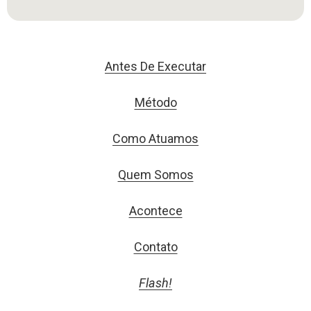
Antes De Executar
Método
Como Atuamos
Quem Somos
Acontece
Contato
Flash!