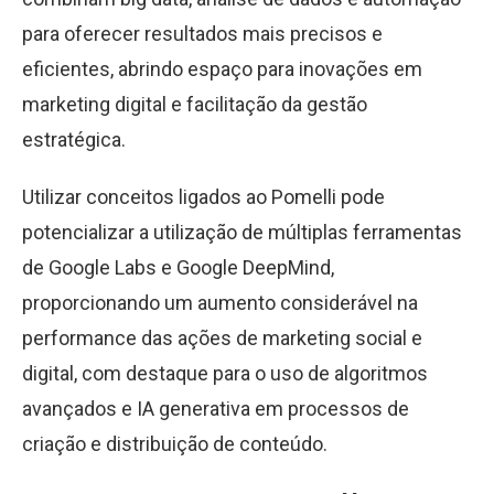
para oferecer resultados mais precisos e
eficientes, abrindo espaço para inovações em
marketing digital e facilitação da gestão
estratégica.
Utilizar conceitos ligados ao Pomelli pode
potencializar a utilização de múltiplas ferramentas
de Google Labs e Google DeepMind,
proporcionando um aumento considerável na
performance das ações de marketing social e
digital, com destaque para o uso de algoritmos
avançados e IA generativa em processos de
criação e distribuição de conteúdo.