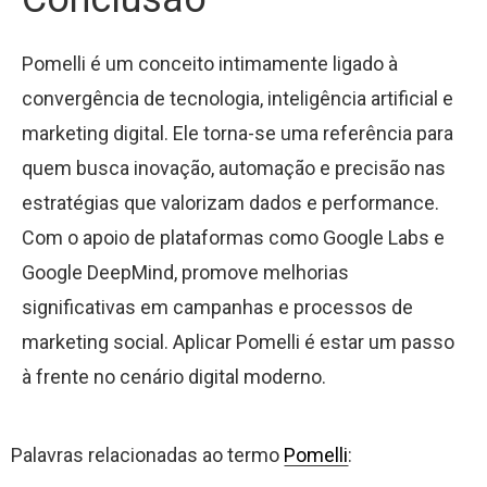
Pomelli é um conceito intimamente ligado à
convergência de tecnologia, inteligência artificial e
marketing digital. Ele torna-se uma referência para
quem busca inovação, automação e precisão nas
estratégias que valorizam dados e performance.
Com o apoio de plataformas como Google Labs e
Google DeepMind, promove melhorias
significativas em campanhas e processos de
marketing social. Aplicar Pomelli é estar um passo
à frente no cenário digital moderno.
Palavras relacionadas ao termo
Pomelli
: