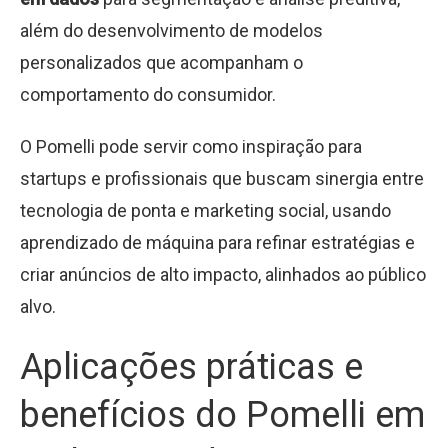
além do desenvolvimento de modelos
personalizados que acompanham o
comportamento do consumidor.
O Pomelli pode servir como inspiração para
startups e profissionais que buscam sinergia entre
tecnologia de ponta e marketing social, usando
aprendizado de máquina para refinar estratégias e
criar anúncios de alto impacto, alinhados ao público
alvo.
Aplicações práticas e
benefícios do Pomelli em