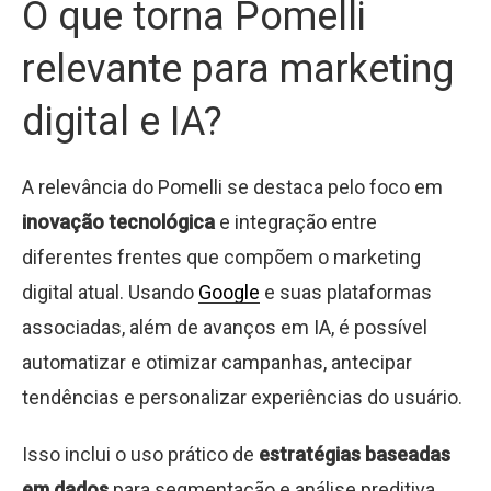
O que torna Pomelli
relevante para marketing
digital e IA?
A relevância do Pomelli se destaca pelo foco em
inovação tecnológica
e integração entre
diferentes frentes que compõem o marketing
digital atual. Usando
Google
e suas plataformas
associadas, além de avanços em IA, é possível
automatizar e otimizar campanhas, antecipar
tendências e personalizar experiências do usuário.
Isso inclui o uso prático de
estratégias baseadas
em dados
para segmentação e análise preditiva,