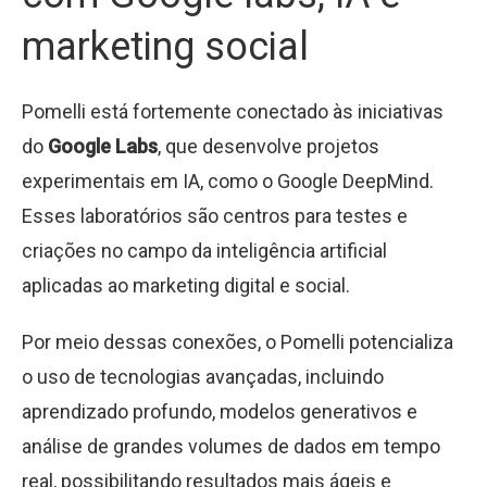
marketing social
Pomelli está fortemente conectado às iniciativas
do
Google Labs
, que desenvolve projetos
experimentais em IA, como o Google DeepMind.
Esses laboratórios são centros para testes e
criações no campo da inteligência artificial
aplicadas ao marketing digital e social.
Por meio dessas conexões, o Pomelli potencializa
o uso de tecnologias avançadas, incluindo
aprendizado profundo, modelos generativos e
análise de grandes volumes de dados em tempo
real, possibilitando resultados mais ágeis e