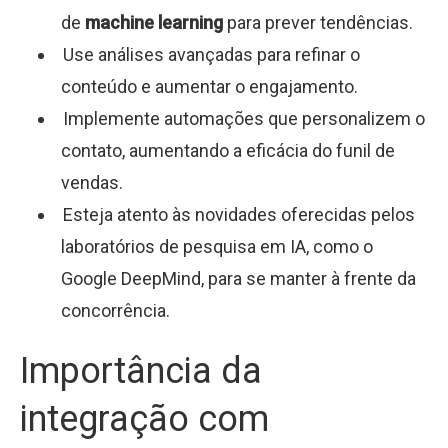
de
machine learning
para prever tendências.
Use análises avançadas para refinar o
conteúdo e aumentar o engajamento.
Implemente automações que personalizem o
contato, aumentando a eficácia do funil de
vendas.
Esteja atento às novidades oferecidas pelos
laboratórios de pesquisa em IA, como o
Google DeepMind, para se manter à frente da
concorrência.
Importância da
integração com