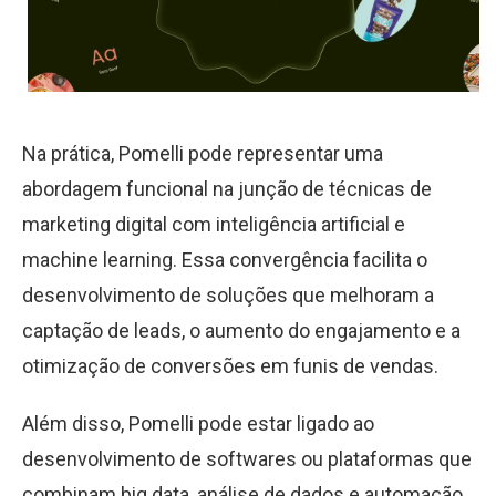
Na prática, Pomelli pode representar uma
abordagem funcional na junção de técnicas de
marketing digital com inteligência artificial e
machine learning. Essa convergência facilita o
desenvolvimento de soluções que melhoram a
captação de leads, o aumento do engajamento e a
otimização de conversões em funis de vendas.
Além disso, Pomelli pode estar ligado ao
desenvolvimento de softwares ou plataformas que
combinam big data, análise de dados e automação