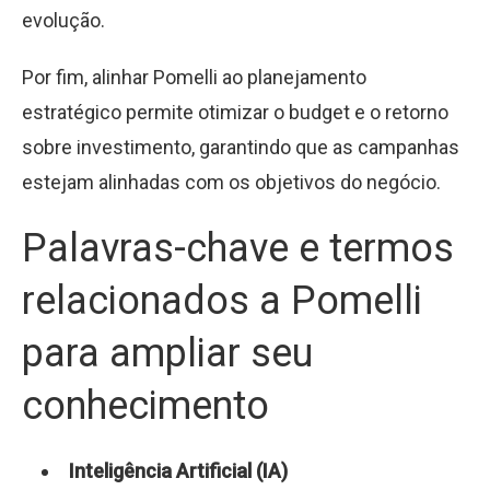
evolução.
Por fim, alinhar Pomelli ao planejamento
estratégico permite otimizar o budget e o retorno
sobre investimento, garantindo que as campanhas
estejam alinhadas com os objetivos do negócio.
Palavras-chave e termos
relacionados a Pomelli
para ampliar seu
conhecimento
Inteligência Artificial (IA)