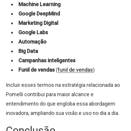
Machine Learning
Google DeepMind
Marketing Digital
Google Labs
Automação
Big Data
Campanhas inteligentes
Funil de vendas
(
funil de vendas
)
Incluir esses termos na estratégia relacionada ao
Pomelli contribui para maior alcance e
entendimento do que engloba essa abordagem
inovadora, ampliando sua visão e uso no dia a dia.
Conclusão