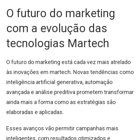
O futuro do marketing
com a evolução das
tecnologias Martech
O futuro do marketing está cada vez mais atrelado
às inovações em martech. Novas tendências como
inteligência artificial generativa, automação
avançada e análise preditiva prometem transformar
ainda mais a forma como as estratégias são
elaboradas e aplicadas.
Esses avanços vão permitir campanhas mais
inteligentes, com resultados otimizados e