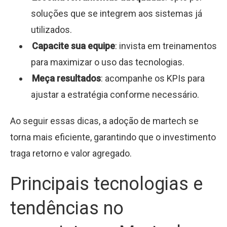
soluções que se integrem aos sistemas já
utilizados.
Capacite sua equipe
: invista em treinamentos
para maximizar o uso das tecnologias.
Meça resultados
: acompanhe os KPIs para
ajustar a estratégia conforme necessário.
Ao seguir essas dicas, a adoção de martech se
torna mais eficiente, garantindo que o investimento
traga retorno e valor agregado.
Principais tecnologias e
tendências no