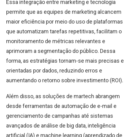
Essa integração entre marketing e tecnologia
permite que as equipes de marketing alcancem
maior eficiência por meio do uso de plataformas
que automatizam tarefas repetitivas, facilitam o
monitoramento de métricas relevantes e
aprimoram a segmentação do público. Dessa
forma, as estratégias tornam-se mais precisas e
orientadas por dados, reduzindo erros e
aumentando o retorno sobre investimento (ROI).
Além disso, as soluções de martech abrangem
desde ferramentas de automação de e-mail e
gerenciamento de campanhas até sistemas
avançados de análise de big data, inteligência
artificial (IA) e machine learning (aprendizado de