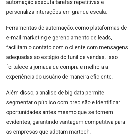
automação executa tarefas repetitivas e
personaliza interações em grande escala.
Ferramentas de automação, como plataformas de
e-mail marketing e gerenciamento de leads,
facilitam o contato com o cliente com mensagens
adequadas ao estágio do funil de vendas. Isso
fortalece a jornada de compra e melhora a
experiência do usuário de maneira eficiente.
Além disso, a análise de big data permite
segmentar o público com precisão e identificar
oportunidades antes mesmo que se tornem
evidentes, garantindo vantagem competitiva para
as empresas que adotam martech.