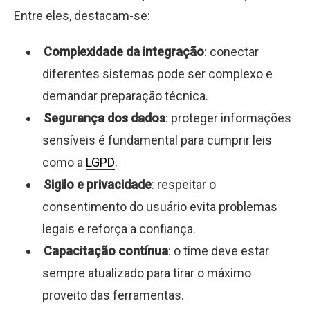
Entre eles, destacam-se:
Complexidade da integração
: conectar
diferentes sistemas pode ser complexo e
demandar preparação técnica.
Segurança dos dados
: proteger informações
sensíveis é fundamental para cumprir leis
como a
LGPD
.
Sigilo e privacidade
: respeitar o
consentimento do usuário evita problemas
legais e reforça a confiança.
Capacitação contínua
: o time deve estar
sempre atualizado para tirar o máximo
proveito das ferramentas.