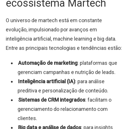
ecossistema Martech
O universo de martech está em constante
evolução, impulsionado por avanços em
inteligência artificial, machine learning e big data.
Entre as principais tecnologias e tendências estão:
Automação de marketing
: plataformas que
gerenciam campanhas e nutrição de leads.
Inteligência artificial (IA)
: para análise
preditiva e personalização de conteúdo.
Sistemas de CRM integrados
: facilitam o
gerenciamento do relacionamento com
clientes.
Big data e análise de dados
: para insights