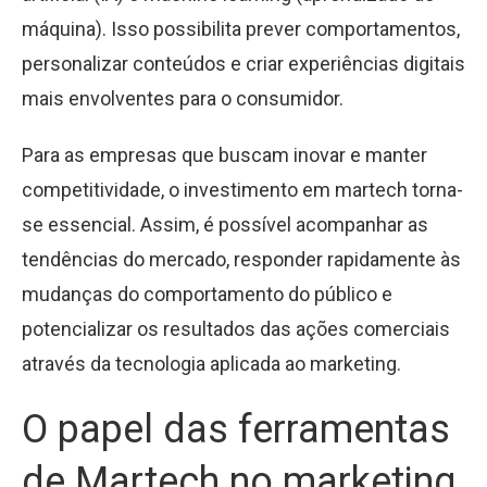
máquina). Isso possibilita prever comportamentos,
personalizar conteúdos e criar experiências digitais
mais envolventes para o consumidor.
Para as empresas que buscam inovar e manter
competitividade, o investimento em martech torna-
se essencial. Assim, é possível acompanhar as
tendências do mercado, responder rapidamente às
mudanças do comportamento do público e
potencializar os resultados das ações comerciais
através da tecnologia aplicada ao marketing.
O papel das ferramentas
de Martech no marketing