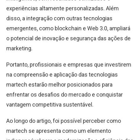
experiências altamente personalizadas. Além
disso, a integração com outras tecnologias
emergentes, como blockchain e Web 3.0, ampliará
o potencial de inovação e segurança das ações de
marketing.
Portanto, profissionais e empresas que investirem
na compreensão e aplicação das tecnologias
martech estarão melhor posicionados para
enfrentar os desafios do mercado e conquistar
vantagem competitiva sustentável.
Ao longo do artigo, foi possível perceber como
martech se apresenta como um elemento