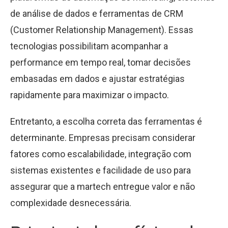
de análise de dados e ferramentas de CRM
(Customer Relationship Management). Essas
tecnologias possibilitam acompanhar a
performance em tempo real, tomar decisões
embasadas em dados e ajustar estratégias
rapidamente para maximizar o impacto.
Entretanto, a escolha correta das ferramentas é
determinante. Empresas precisam considerar
fatores como escalabilidade, integração com
sistemas existentes e facilidade de uso para
assegurar que a martech entregue valor e não
complexidade desnecessária.