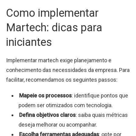
Como implementar
Martech: dicas para
iniciantes
Implementar martech exige planejamento e
conhecimento das necessidades da empresa. Para
facilitar, recomendamos os seguintes passos:
Mapeie os processos
: identifique pontos que
podem ser otimizados com tecnologia.
Defina objetivos claros
: saiba quais métricas
deseja melhorar ou acompanhar.
Escolha ferramentas adequadas
: opte por