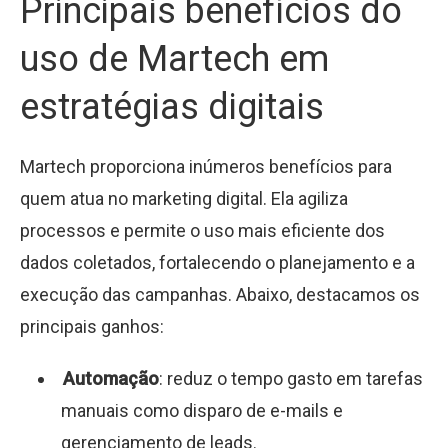
Principais benefícios do
uso de Martech em
estratégias digitais
Martech proporciona inúmeros benefícios para
quem atua no marketing digital. Ela agiliza
processos e permite o uso mais eficiente dos
dados coletados, fortalecendo o planejamento e a
execução das campanhas. Abaixo, destacamos os
principais ganhos:
Automação
: reduz o tempo gasto em tarefas
manuais como disparo de e-mails e
gerenciamento de leads.