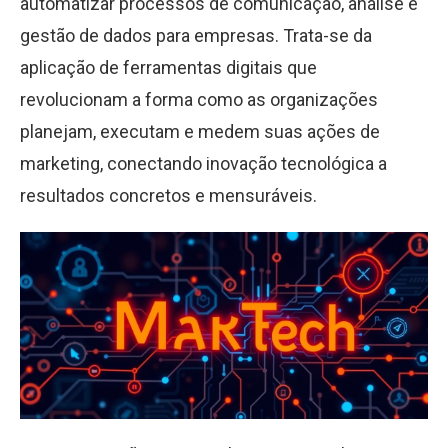
automatizar processos de comunicação, análise e
gestão de dados para empresas. Trata-se da
aplicação de ferramentas digitais que
revolucionam a forma como as organizações
planejam, executam e medem suas ações de
marketing, conectando inovação tecnológica a
resultados concretos e mensuráveis.