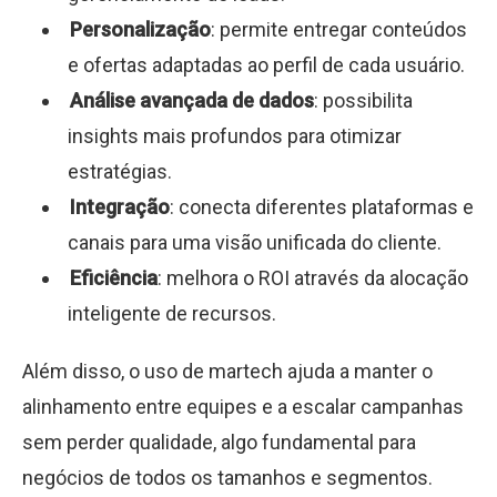
Personalização
: permite entregar conteúdos
e ofertas adaptadas ao perfil de cada usuário.
Análise avançada de dados
: possibilita
insights mais profundos para otimizar
estratégias.
Integração
: conecta diferentes plataformas e
canais para uma visão unificada do cliente.
Eficiência
: melhora o ROI através da alocação
inteligente de recursos.
Além disso, o uso de martech ajuda a manter o
alinhamento entre equipes e a escalar campanhas
sem perder qualidade, algo fundamental para
negócios de todos os tamanhos e segmentos.