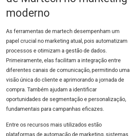
moderno
As ferramentas de martech desempenham um
papel crucial no marketing atual, pois automatizam
processos e otimizam a gestão de dados.
Primeiramente, elas facilitam a integração entre
diferentes canais de comunicação, permitindo uma
visão única do cliente e aprimorando a jornada de
compra. Também ajudam a identificar
oportunidades de segmentação e personalização,
fundamentais para campanhas eficazes.
Entre os recursos mais utilizados estão
plataformas de automação de marketing, sistemas