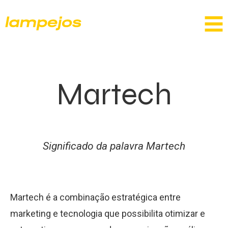
Martech
Significado da palavra Martech
Martech é a combinação estratégica entre
marketing e tecnologia que possibilita otimizar e