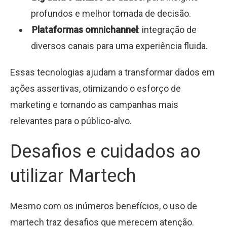
profundos e melhor tomada de decisão.
Plataformas omnichannel
: integração de
diversos canais para uma experiência fluida.
Essas tecnologias ajudam a transformar dados em
ações assertivas, otimizando o esforço de
marketing e tornando as campanhas mais
relevantes para o público-alvo.
Desafios e cuidados ao
utilizar Martech
Mesmo com os inúmeros benefícios, o uso de
martech traz desafios que merecem atenção.