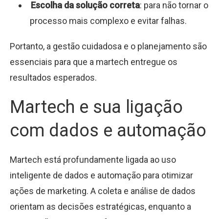
Escolha da solução correta
: para não tornar o
processo mais complexo e evitar falhas.
Portanto, a gestão cuidadosa e o planejamento são
essenciais para que a martech entregue os
resultados esperados.
Martech e sua ligação
com dados e automação
Martech está profundamente ligada ao uso
inteligente de dados e automação para otimizar
ações de marketing. A coleta e análise de dados
orientam as decisões estratégicas, enquanto a