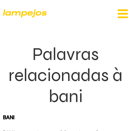
Palavras
relacionadas à
bani
BANI