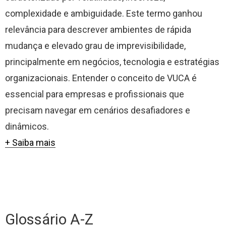
complexidade e ambiguidade. Este termo ganhou
relevância para descrever ambientes de rápida
mudança e elevado grau de imprevisibilidade,
principalmente em negócios, tecnologia e estratégias
organizacionais. Entender o conceito de VUCA é
essencial para empresas e profissionais que
precisam navegar em cenários desafiadores e
dinâmicos.
+ Saiba mais
Glossário A-Z