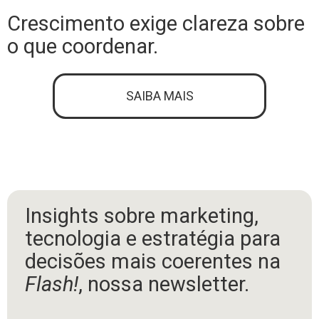
Crescimento exige clareza sobre
o que coordenar.
SAIBA MAIS
Insights sobre marketing,
tecnologia e estratégia para
decisões mais coerentes na
Flash!
, nossa newsletter.