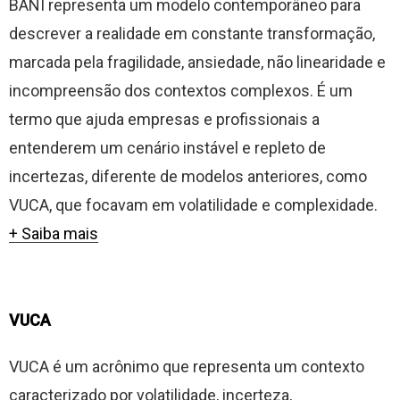
BANI representa um modelo contemporâneo para
descrever a realidade em constante transformação,
marcada pela fragilidade, ansiedade, não linearidade e
incompreensão dos contextos complexos. É um
termo que ajuda empresas e profissionais a
entenderem um cenário instável e repleto de
incertezas, diferente de modelos anteriores, como
VUCA, que focavam em volatilidade e complexidade.
+ Saiba mais
VUCA
VUCA é um acrônimo que representa um contexto
caracterizado por volatilidade, incerteza,