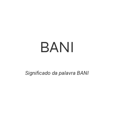
BANI
Significado da palavra BANI