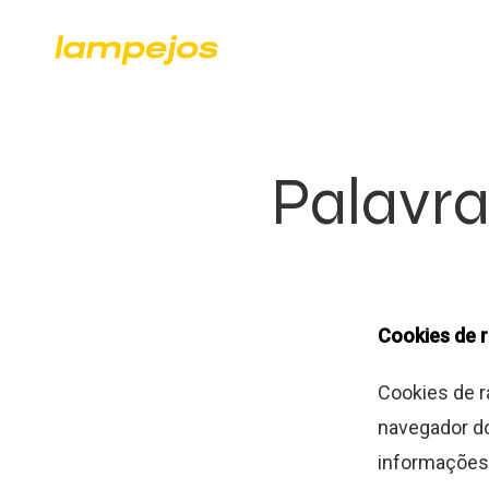
Palavra
Cookies de 
Cookies de 
navegador do
informações 