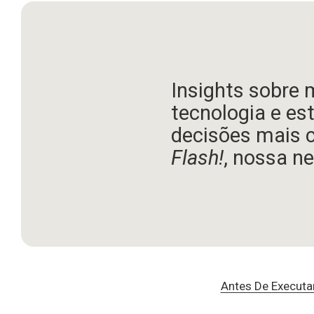
Insights sobre 
tecnologia e es
decisões mais 
Flash!
, nossa ne
Antes De Executa