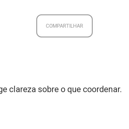
COMPARTILHAR
e clareza sobre o que coordenar.