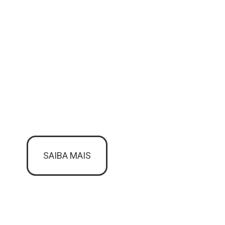
SAIBA MAIS