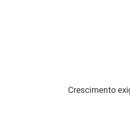
Crescimento exig