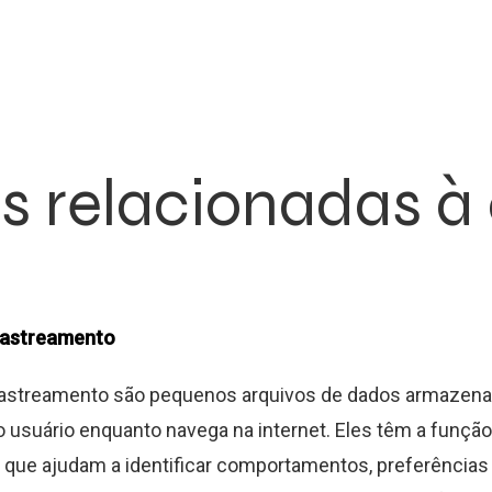
s relacionadas à
rastreamento
rastreamento são pequenos arquivos de dados armazena
 usuário enquanto navega na internet. Eles têm a função
que ajudam a identificar comportamentos, preferências