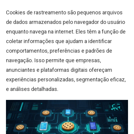
Cookies de rastreamento são pequenos arquivos
de dados armazenados pelo navegador do usuário
enquanto navega na internet. Eles têm a função de
coletar informações que ajudam a identificar
comportamentos, preferências e padrões de
navegação. Isso permite que empresas,
anunciantes e plataformas digitais ofereçam
experiências personalizadas, segmentação eficaz,
e análises detalhadas.