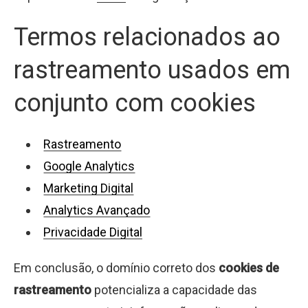
Termos relacionados ao
rastreamento usados em
conjunto com cookies
Rastreamento
Google Analytics
Marketing Digital
Analytics Avançado
Privacidade Digital
Em conclusão, o domínio correto dos
cookies de
rastreamento
potencializa a capacidade das