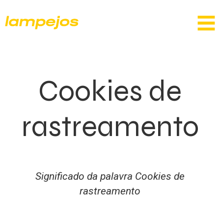
Cookies de
rastreamento
Significado da palavra Cookies de
rastreamento