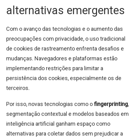
alternativas emergentes
Com o avanço das tecnologias e o aumento das
preocupações com privacidade, o uso tradicional
de cookies de rastreamento enfrenta desafios e
mudanças. Navegadores e plataformas estão
implementando restrições para limitar a
persistência dos cookies, especialmente os de
terceiros.
Por isso, novas tecnologias como o
fingerprinting
,
segmentação contextual e modelos baseados em
inteligência artificial ganham espaço como
alternativas para coletar dados sem prejudicar a