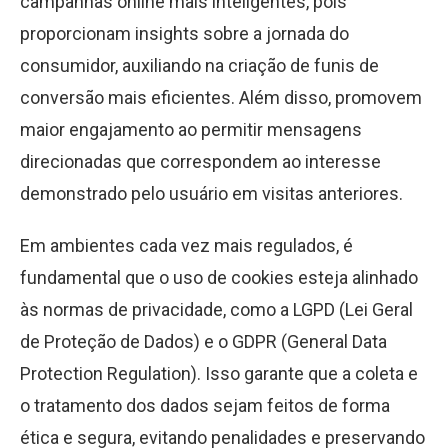
campanhas online mais inteligentes, pois
proporcionam insights sobre a jornada do
consumidor, auxiliando na criação de funis de
conversão mais eficientes. Além disso, promovem
maior engajamento ao permitir mensagens
direcionadas que correspondem ao interesse
demonstrado pelo usuário em visitas anteriores.
Em ambientes cada vez mais regulados, é
fundamental que o uso de cookies esteja alinhado
às normas de privacidade, como a LGPD (Lei Geral
de Proteção de Dados) e o GDPR (General Data
Protection Regulation). Isso garante que a coleta e
o tratamento dos dados sejam feitos de forma
ética e segura, evitando penalidades e preservando