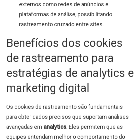
externos como redes de anúncios e
plataformas de análise, possibilitando
rastreamento cruzado entre sites.
Benefícios dos cookies
de rastreamento para
estratégias de analytics e
marketing digital
Os cookies de rastreamento são fundamentais
para obter dados precisos que suportam análises
avançadas em
analytics
. Eles permitem que as
equipes entendam melhor o comportamento do