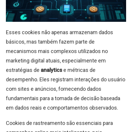
Esses cookies não apenas armazenam dados
básicos, mas também fazem parte de
mecanismos mais complexos utilizados no
marketing digital atuais, especialmente em
estratégias de
analytics
e métricas de
desempenho. Eles registram interações do usuário
com sites e anúncios, fornecendo dados
fundamentais para a tomada de decisão baseada
em dados reais e comportamentos observados.
Cookies de rastreamento são essenciais para