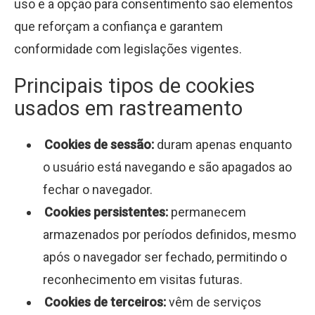
uso e a opção para consentimento são elementos
que reforçam a confiança e garantem
conformidade com legislações vigentes.
Principais tipos de cookies
usados em rastreamento
Cookies de sessão:
duram apenas enquanto
o usuário está navegando e são apagados ao
fechar o navegador.
Cookies persistentes:
permanecem
armazenados por períodos definidos, mesmo
após o navegador ser fechado, permitindo o
reconhecimento em visitas futuras.
Cookies de terceiros:
vêm de serviços