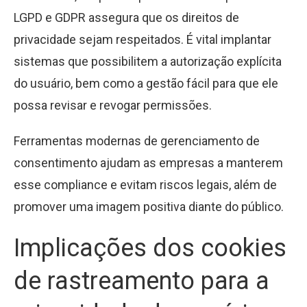
LGPD e GDPR assegura que os direitos de
privacidade sejam respeitados. É vital implantar
sistemas que possibilitem a autorização explícita
do usuário, bem como a gestão fácil para que ele
possa revisar e revogar permissões.
Ferramentas modernas de gerenciamento de
consentimento ajudam as empresas a manterem
esse compliance e evitam riscos legais, além de
promover uma imagem positiva diante do público.
Implicações dos cookies
de rastreamento para a