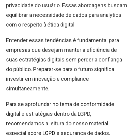
privacidade do usuário. Essas abordagens buscam
equilibrar a necessidade de dados para analytics
com o respeito à ética digital.
Entender essas tendências é fundamental para
empresas que desejam manter a eficiência de
suas estratégias digitais sem perder a confiança
do público. Preparar-se para o futuro significa
investir em inovação e compliance
simultaneamente.
Para se aprofundar no tema de conformidade
digital e estratégias dentro da LGPD,
recomendamos a leitura do nosso material
especial sobre
LGPD
e segurança de dados.