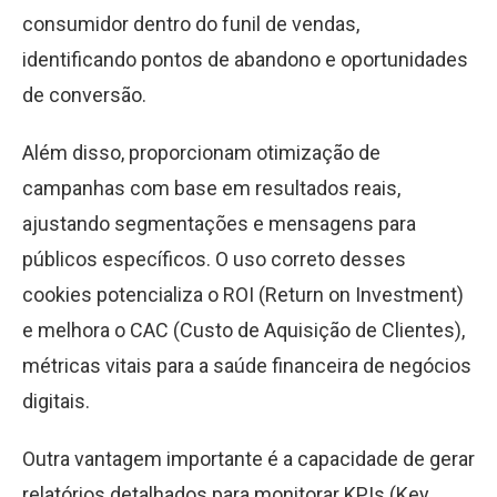
consumidor dentro do funil de vendas,
identificando pontos de abandono e oportunidades
de conversão.
Além disso, proporcionam otimização de
campanhas com base em resultados reais,
ajustando segmentações e mensagens para
públicos específicos. O uso correto desses
cookies potencializa o ROI (Return on Investment)
e melhora o CAC (Custo de Aquisição de Clientes),
métricas vitais para a saúde financeira de negócios
digitais.
Outra vantagem importante é a capacidade de gerar
relatórios detalhados para monitorar KPIs (Key