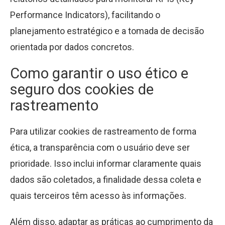
Performance Indicators), facilitando o
planejamento estratégico e a tomada de decisão
orientada por dados concretos.
Como garantir o uso ético e
seguro dos cookies de
rastreamento
Para utilizar cookies de rastreamento de forma
ética, a transparência com o usuário deve ser
prioridade. Isso inclui informar claramente quais
dados são coletados, a finalidade dessa coleta e
quais terceiros têm acesso às informações.
Além disso, adaptar as práticas ao cumprimento da