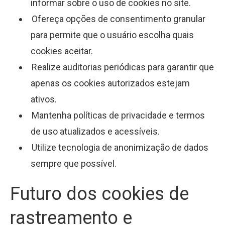
informar sobre o uso de cookies no site.
Ofereça opções de consentimento granular
para permite que o usuário escolha quais
cookies aceitar.
Realize auditorias periódicas para garantir que
apenas os cookies autorizados estejam
ativos.
Mantenha políticas de privacidade e termos
de uso atualizados e acessíveis.
Utilize tecnologia de anonimização de dados
sempre que possível.
Futuro dos cookies de
rastreamento e