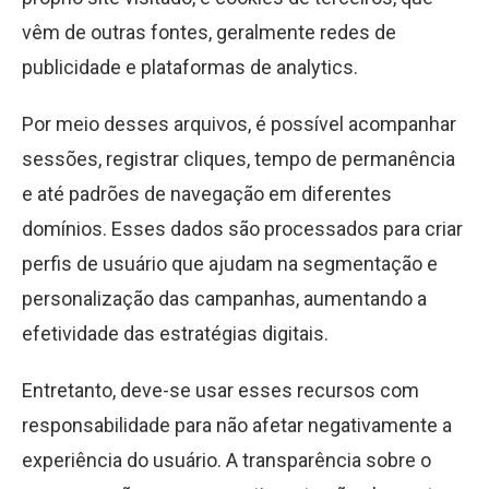
vêm de outras fontes, geralmente redes de
publicidade e plataformas de analytics.
Por meio desses arquivos, é possível acompanhar
sessões, registrar cliques, tempo de permanência
e até padrões de navegação em diferentes
domínios. Esses dados são processados para criar
perfis de usuário que ajudam na segmentação e
personalização das campanhas, aumentando a
efetividade das estratégias digitais.
Entretanto, deve-se usar esses recursos com
responsabilidade para não afetar negativamente a
experiência do usuário. A transparência sobre o