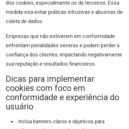
dos cookies, especialmente os de terceiros. Essa
medida visa evitar práticas intrusivas e abusivas de
coleta de dados.
Empresas que não estiverem em conformidade
enfrentam penalidades severas e podem perder a
confiança dos clientes, impactando negativamente
sua reputação e resultados financeiros.
Dicas para implementar
cookies com foco em
conformidade e experiência do
usuário
Inclua banners claros e objetivos para