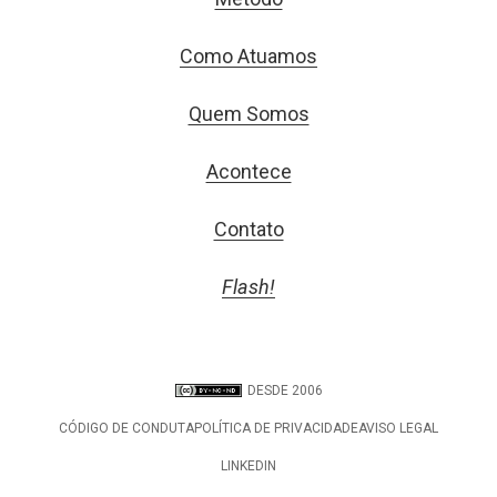
Como Atuamos
Quem Somos
Acontece
Contato
Flash!
DESDE 2006
CÓDIGO DE CONDUTA
POLÍTICA DE PRIVACIDADE
AVISO LEGAL
LINKEDIN