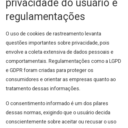
privacidade do usuário e
regulamentações
O uso de cookies de rastreamento levanta
questões importantes sobre privacidade, pois
envolve a coleta extensiva de dados pessoais e
comportamentais. Regulamentações como a LGPD
e GDPR foram criadas para proteger os
consumidores e orientar as empresas quanto ao
tratamento dessas informações.
O consentimento informado é um dos pilares
dessas normas, exigindo que o usuário decida
conscientemente sobre aceitar ou recusar o uso