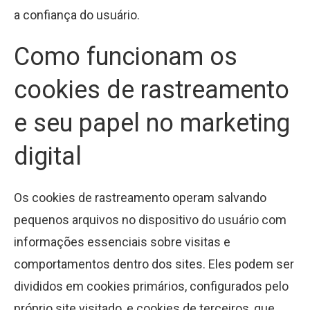
a confiança do usuário.
Como funcionam os
cookies de rastreamento
e seu papel no marketing
digital
Os cookies de rastreamento operam salvando
pequenos arquivos no dispositivo do usuário com
informações essenciais sobre visitas e
comportamentos dentro dos sites. Eles podem ser
divididos em cookies primários, configurados pelo
próprio site visitado, e cookies de terceiros, que