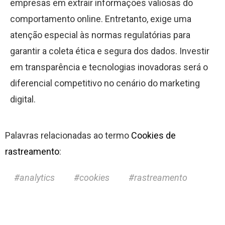
empresas em extrair informações valiosas do
comportamento online. Entretanto, exige uma
atenção especial às normas regulatórias para
garantir a coleta ética e segura dos dados. Investir
em transparência e tecnologias inovadoras será o
diferencial competitivo no cenário do marketing
digital.
Palavras relacionadas ao termo
Cookies de
rastreamento
:
analytics
cookies
rastreamento