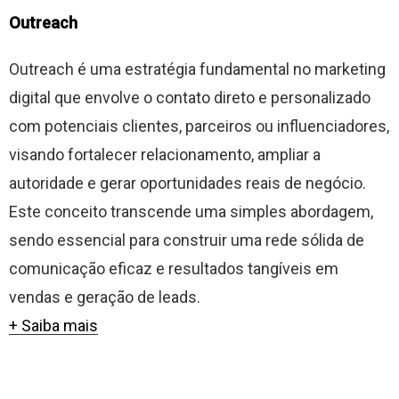
Outreach
Outreach é uma estratégia fundamental no marketing
digital que envolve o contato direto e personalizado
com potenciais clientes, parceiros ou influenciadores,
visando fortalecer relacionamento, ampliar a
autoridade e gerar oportunidades reais de negócio.
Este conceito transcende uma simples abordagem,
sendo essencial para construir uma rede sólida de
comunicação eficaz e resultados tangíveis em
vendas e geração de leads.
+ Saiba mais