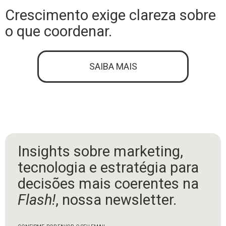
Crescimento exige clareza sobre
o que coordenar.
SAIBA MAIS
Insights sobre marketing,
tecnologia e estratégia para
decisões mais coerentes na
Flash!
, nossa newsletter.