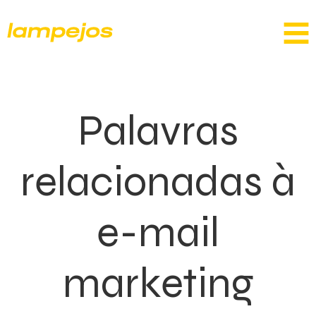
Palavras
relacionadas à
e-mail
marketing