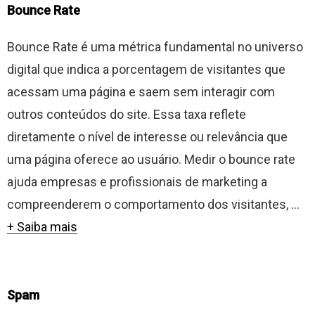
Bounce Rate
Bounce Rate é uma métrica fundamental no universo
digital que indica a porcentagem de visitantes que
acessam uma página e saem sem interagir com
outros conteúdos do site. Essa taxa reflete
diretamente o nível de interesse ou relevância que
uma página oferece ao usuário. Medir o bounce rate
ajuda empresas e profissionais de marketing a
compreenderem o comportamento dos visitantes, ...
+ Saiba mais
Spam