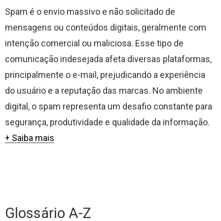
Spam é o envio massivo e não solicitado de
mensagens ou conteúdos digitais, geralmente com
intenção comercial ou maliciosa. Esse tipo de
comunicação indesejada afeta diversas plataformas,
principalmente o e-mail, prejudicando a experiência
do usuário e a reputação das marcas. No ambiente
digital, o spam representa um desafio constante para
segurança, produtividade e qualidade da informação.
+ Saiba mais
Glossário A-Z