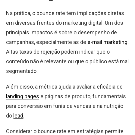
Na prática, o bounce rate tem implicações diretas
em diversas frentes do marketing digital. Um dos
principais impactos é sobre o desempenho de
campanhas, especialmente as de
e-mail marketing
.
Altas taxas de rejeição podem indicar que o
conteúdo não é relevante ou que o público está mal
segmentado.
Além disso, a métrica ajuda a avaliar a eficácia de
landing pages
e páginas de produto, fundamentais
para conversão em funis de vendas e na nutrição
do
lead
.
Considerar o bounce rate em estratégias permite