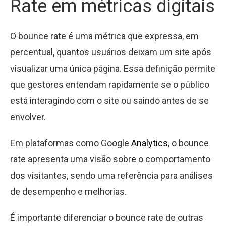
Rate em métricas digitais
O bounce rate é uma métrica que expressa, em
percentual, quantos usuários deixam um site após
visualizar uma única página. Essa definição permite
que gestores entendam rapidamente se o público
está interagindo com o site ou saindo antes de se
envolver.
Em plataformas como Google
Analytics
, o bounce
rate apresenta uma visão sobre o comportamento
dos visitantes, sendo uma referência para análises
de desempenho e melhorias.
É importante diferenciar o bounce rate de outras