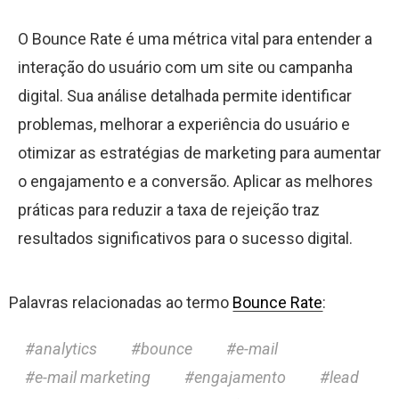
O Bounce Rate é uma métrica vital para entender a
interação do usuário com um site ou campanha
digital. Sua análise detalhada permite identificar
problemas, melhorar a experiência do usuário e
otimizar as estratégias de marketing para aumentar
o engajamento e a conversão. Aplicar as melhores
práticas para reduzir a taxa de rejeição traz
resultados significativos para o sucesso digital.
Palavras relacionadas ao termo
Bounce Rate
:
analytics
bounce
e-mail
e-mail marketing
engajamento
lead