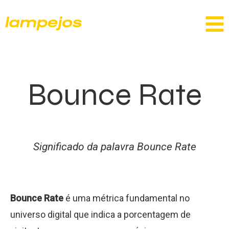
Bounce Rate
Significado da palavra Bounce Rate
Bounce Rate
é uma métrica fundamental no
universo digital que indica a porcentagem de