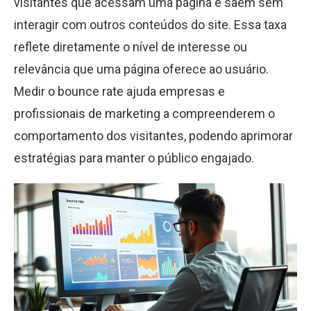
visitantes que acessam uma página e saem sem
interagir com outros conteúdos do site. Essa taxa
reflete diretamente o nível de interesse ou
relevância que uma página oferece ao usuário.
Medir o bounce rate ajuda empresas e
profissionais de marketing a compreenderem o
comportamento dos visitantes, podendo aprimorar
estratégias para manter o público engajado.