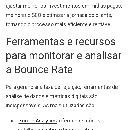
ajustar melhor os investimentos em mídias pagas,
melhorar o SEO e otimizar a jornada do cliente,
tornando o processo mais eficiente e rentável.
Ferramentas e recursos
para monitorar e analisar
a Bounce Rate
Para gerenciar a taxa de rejeição, ferramentas de
análise de dados e métricas digitais são
indispensáveis. As mais utilizadas são:
Google Analytics
: oferece relatórios
detalhados sobre o bounce rate e