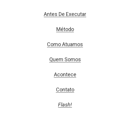
Antes De Executar
Método
Como Atuamos
Quem Somos
Acontece
Contato
Flash!