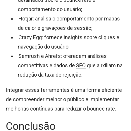
comportamento do usuário;
Hotjar: analisa o comportamento por mapas
de calor e gravações de sessão;
Crazy Egg: fornece insights sobre cliques e
navegação do usuário;
Semrush e Ahrefs: oferecem análises
competitivas e dados de
SEO
que auxiliam na
redução da taxa de rejeição.
Integrar essas ferramentas é uma forma eficiente
de compreender melhor o público e implementar
melhorias contínuas para reduzir o bounce rate.
Conclusão