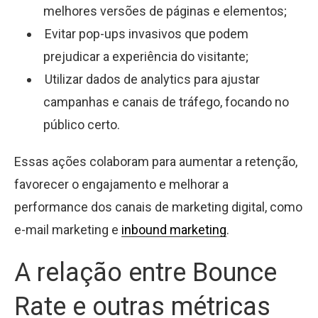
melhores versões de páginas e elementos;
Evitar pop-ups invasivos que podem
prejudicar a experiência do visitante;
Utilizar dados de analytics para ajustar
campanhas e canais de tráfego, focando no
público certo.
Essas ações colaboram para aumentar a retenção,
favorecer o engajamento e melhorar a
performance dos canais de marketing digital, como
e-mail marketing e
inbound marketing
.
A relação entre Bounce
Rate e outras métricas