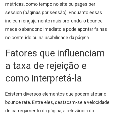
métricas, como tempo no site ou pages per
session (páginas por sessão). Enquanto essas
indicam engajamento mais profundo, o bounce
mede o abandono imediato e pode apontar falhas
no conteúdo ou na usabilidade da página.
Fatores que influenciam
a taxa de rejeição e
como interpretá-la
Existem diversos elementos que podem afetar o
bounce rate. Entre eles, destacam-se a velocidade
de carregamento da página, a relevância do