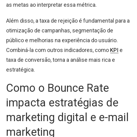
as metas ao interpretar essa métrica.
Além disso, a taxa de rejeição é fundamental para a
otimização de campanhas, segmentação de
público e melhorias na experiência do usuário.
Combiná-la com outros indicadores, como
KPI
e
taxa de conversão, torna a análise mais rica e
estratégica.
Como o Bounce Rate
impacta estratégias de
marketing digital e e-mail
marketing