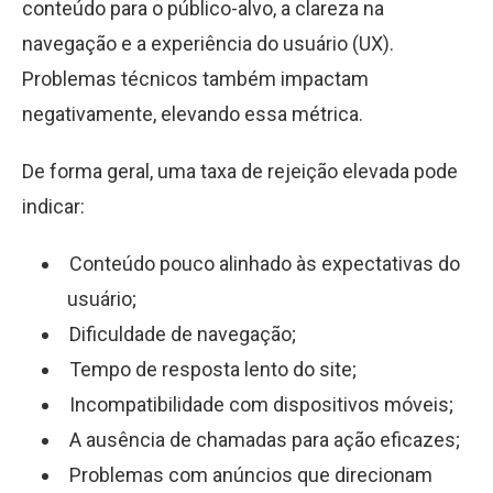
conteúdo para o público-alvo, a clareza na
navegação e a experiência do usuário (UX).
Problemas técnicos também impactam
negativamente, elevando essa métrica.
De forma geral, uma taxa de rejeição elevada pode
indicar:
Conteúdo pouco alinhado às expectativas do
usuário;
Dificuldade de navegação;
Tempo de resposta lento do site;
Incompatibilidade com dispositivos móveis;
A ausência de chamadas para ação eficazes;
Problemas com anúncios que direcionam