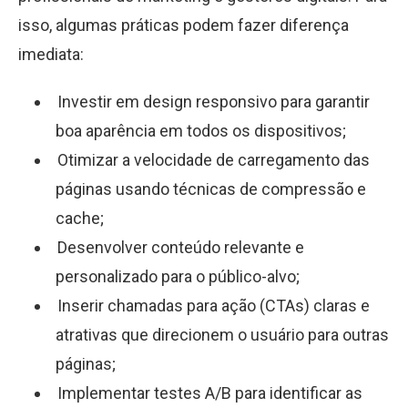
isso, algumas práticas podem fazer diferença
imediata:
Investir em design responsivo para garantir
boa aparência em todos os dispositivos;
Otimizar a velocidade de carregamento das
páginas usando técnicas de compressão e
cache;
Desenvolver conteúdo relevante e
personalizado para o público-alvo;
Inserir chamadas para ação (CTAs) claras e
atrativas que direcionem o usuário para outras
páginas;
Implementar testes A/B para identificar as