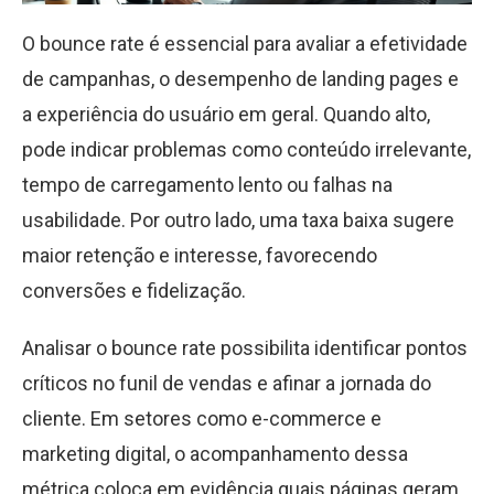
O bounce rate é essencial para avaliar a efetividade
de campanhas, o desempenho de landing pages e
a experiência do usuário em geral. Quando alto,
pode indicar problemas como conteúdo irrelevante,
tempo de carregamento lento ou falhas na
usabilidade. Por outro lado, uma taxa baixa sugere
maior retenção e interesse, favorecendo
conversões e fidelização.
Analisar o bounce rate possibilita identificar pontos
críticos no funil de vendas e afinar a jornada do
cliente. Em setores como e-commerce e
marketing digital, o acompanhamento dessa
métrica coloca em evidência quais páginas geram