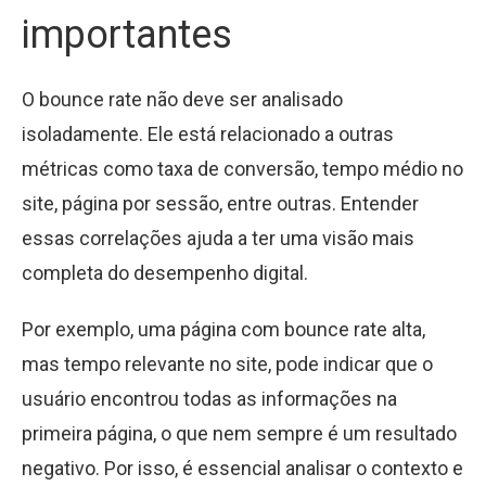
importantes
O bounce rate não deve ser analisado
isoladamente. Ele está relacionado a outras
métricas como taxa de conversão, tempo médio no
site, página por sessão, entre outras. Entender
essas correlações ajuda a ter uma visão mais
completa do desempenho digital.
Por exemplo, uma página com bounce rate alta,
mas tempo relevante no site, pode indicar que o
usuário encontrou todas as informações na
primeira página, o que nem sempre é um resultado
negativo. Por isso, é essencial analisar o contexto e