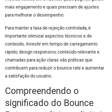
mais engajamento e quais precisam de ajustes
para melhorar o desempenho.
Para manter a taxa de rejeição controlada, é
importante otimizar aspectos técnicos e de
conteúdo. Investir em tempo de carregamento
rápido, design responsivo, conteúdo relevante e
chamadas para ação claras são práticas que
contribuem para reduzir o bounce rate e aumentar
a satisfação do usuário.
Compreendendo o
significado do Bounce