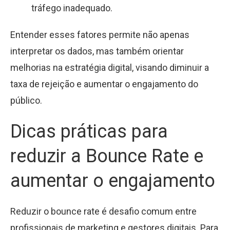
tráfego inadequado.
Entender esses fatores permite não apenas
interpretar os dados, mas também orientar
melhorias na estratégia digital, visando diminuir a
taxa de rejeição e aumentar o engajamento do
público.
Dicas práticas para
reduzir a Bounce Rate e
aumentar o engajamento
Reduzir o bounce rate é desafio comum entre
profissionais de marketing e gestores digitais. Para