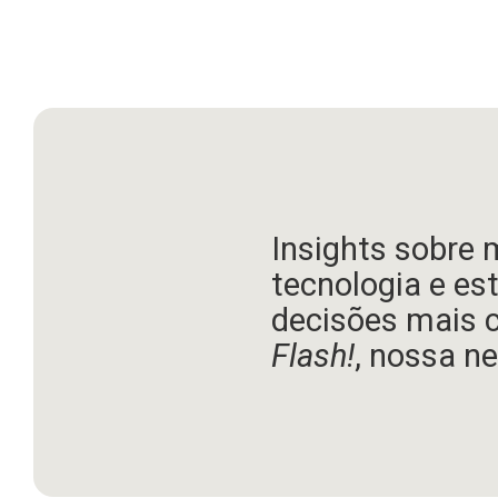
Insights sobre 
tecnologia e es
decisões mais 
Flash!
, nossa ne