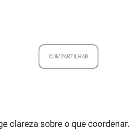
COMPARTILHAR
e clareza sobre o que coordenar.