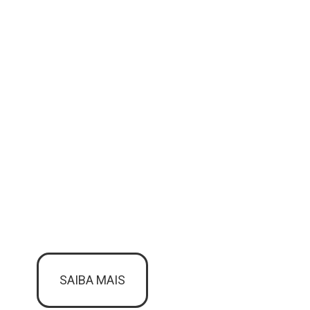
SAIBA MAIS