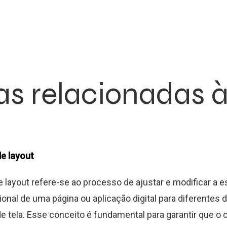
as relacionadas à
e layout
 layout refere-se ao processo de ajustar e modificar a e
ional de uma página ou aplicação digital para diferentes 
e tela. Esse conceito é fundamental para garantir que o