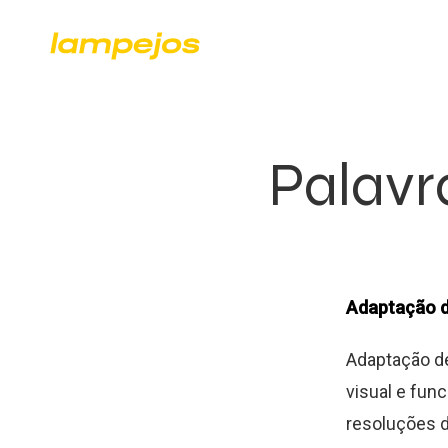
Palavr
Adaptação d
Adaptação de
visual e func
resoluções d