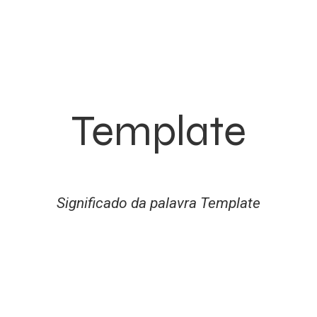
Template
Significado da palavra Template