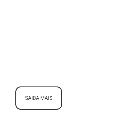
SAIBA MAIS