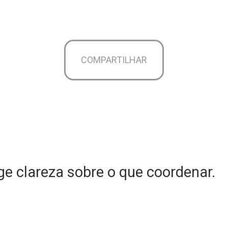
COMPARTILHAR
e clareza sobre o que coordenar.