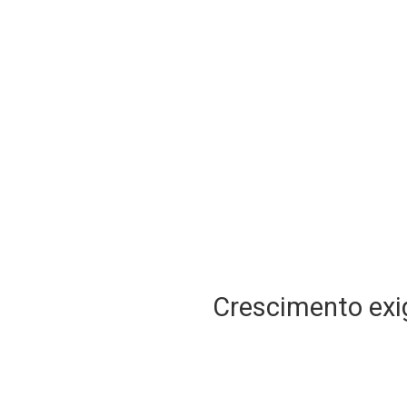
Crescimento exig