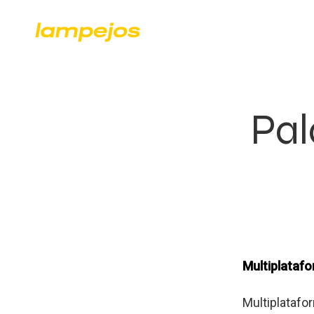
Pal
Multiplatafo
Multiplatafo