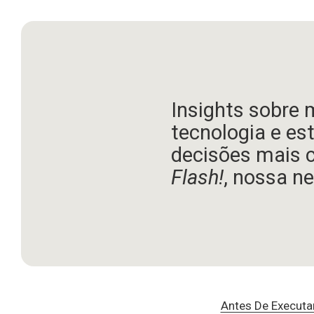
Insights sobre 
tecnologia e es
decisões mais 
Flash!
, nossa ne
Antes De Executa