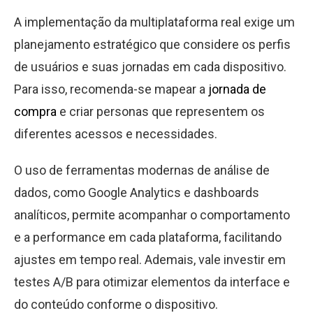
A implementação da multiplataforma real exige um
planejamento estratégico que considere os perfis
de usuários e suas jornadas em cada dispositivo.
Para isso, recomenda-se mapear a
jornada de
compra
e criar personas que representem os
diferentes acessos e necessidades.
O uso de ferramentas modernas de análise de
dados, como Google Analytics e dashboards
analíticos, permite acompanhar o comportamento
e a performance em cada plataforma, facilitando
ajustes em tempo real. Ademais, vale investir em
testes A/B para otimizar elementos da interface e
do conteúdo conforme o dispositivo.