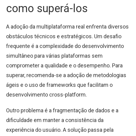
como superá-los
A adoção da multiplataforma real enfrenta diversos
obstáculos técnicos e estratégicos. Um desafio
frequente é a complexidade do desenvolvimento
simultâneo para várias plataformas sem
comprometer a qualidade e o desempenho. Para
superar, recomenda-se a adoção de metodologias
ágeis e o uso de frameworks que facilitam o
desenvolvimento cross-platform.
Outro problema é a fragmentação de dados e a
dificuldade em manter a consistência da
experiência do usuário. A solução passa pela