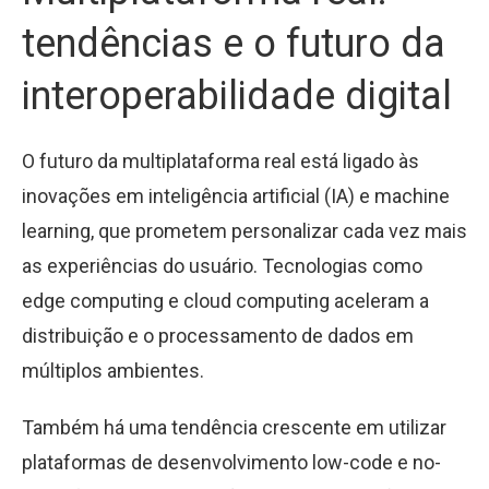
tendências e o futuro da
interoperabilidade digital
O futuro da multiplataforma real está ligado às
inovações em inteligência artificial (IA) e machine
learning, que prometem personalizar cada vez mais
as experiências do usuário. Tecnologias como
edge computing e cloud computing aceleram a
distribuição e o processamento de dados em
múltiplos ambientes.
Também há uma tendência crescente em utilizar
plataformas de desenvolvimento low-code e no-