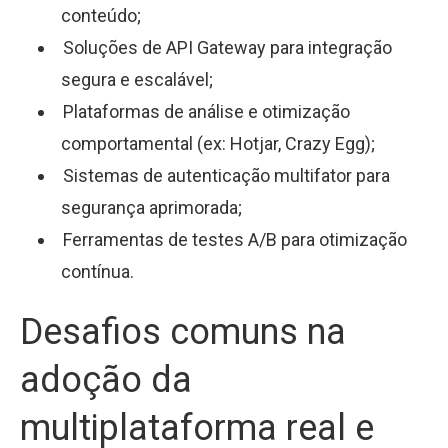
conteúdo;
Soluções de API Gateway para integração
segura e escalável;
Plataformas de análise e otimização
comportamental (ex: Hotjar, Crazy Egg);
Sistemas de autenticação multifator para
segurança aprimorada;
Ferramentas de testes A/B para otimização
contínua.
Desafios comuns na
adoção da
multiplataforma real e