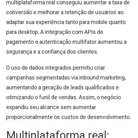
multiplataforma real conseguiu aumentar a taxa de
conversão e melhorar a retenção de usuários ao
adaptar sua experiência tanto para mobile quanto
para desktop. A integração com APIs de
pagamento e autenticação multifator aumentou a
segurança e a confiança dos clientes.
O uso de dados integrados permitiu criar
campanhas segmentadas via inbound marketing,
aumentando a geração de leads qualificados e
otimizando o funil de vendas. Assim, o negócio
expandiu seu alcance sem aumentar
proporcionalmente os custos de desenvolvimento.
Multiplataforma real: