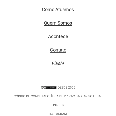
Como Atuamos
Quem Somos
Acontece
Contato
Flash!
DESDE 2006
CÓDIGO DE CONDUTA
POLÍTICA DE PRIVACIDADE
AVISO LEGAL
LINKEDIN
INSTAGRAM