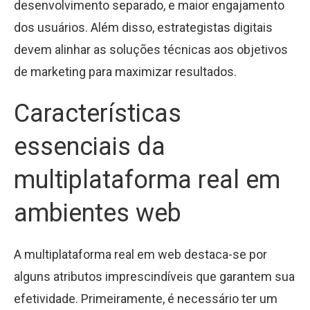
desenvolvimento separado, e maior engajamento
dos usuários. Além disso, estrategistas digitais
devem alinhar as soluções técnicas aos objetivos
de marketing para maximizar resultados.
Características
essenciais da
multiplataforma real em
ambientes web
A multiplataforma real em web destaca-se por
alguns atributos imprescindíveis que garantem sua
efetividade. Primeiramente, é necessário ter um