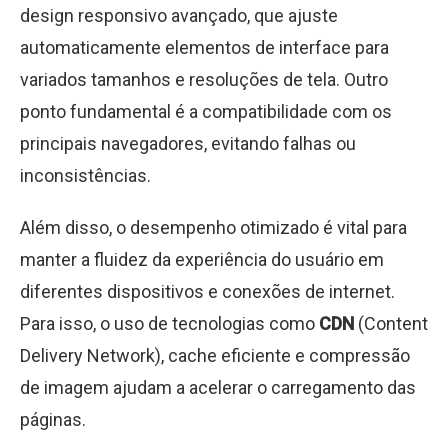
design responsivo avançado, que ajuste
automaticamente elementos de interface para
variados tamanhos e resoluções de tela. Outro
ponto fundamental é a compatibilidade com os
principais navegadores, evitando falhas ou
inconsistências.
Além disso, o desempenho otimizado é vital para
manter a fluidez da experiência do usuário em
diferentes dispositivos e conexões de internet.
Para isso, o uso de tecnologias como
CDN
(Content
Delivery Network), cache eficiente e compressão
de imagem ajudam a acelerar o carregamento das
páginas.