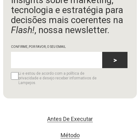
Insights sobre marketing,
tecnologia e estratégia para
decisões mais coerentes na
Flash!
, nossa newsletter.
CONFIRME, POR FAVOR, O SEU EMAIL
>
Li e estou de acordo com a política de
privacidade e desejo receber informativos de
Lampejos.
Antes De Executar
Método