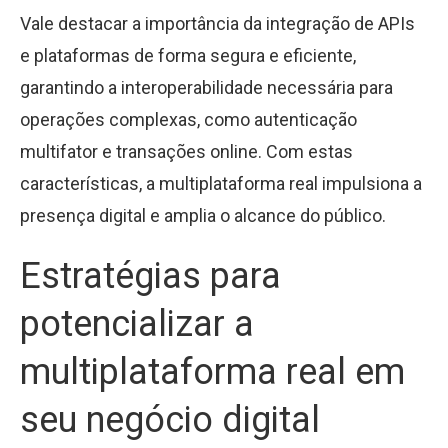
Vale destacar a importância da integração de APIs
e plataformas de forma segura e eficiente,
garantindo a interoperabilidade necessária para
operações complexas, como autenticação
multifator e transações online. Com estas
características, a multiplataforma real impulsiona a
presença digital e amplia o alcance do público.
Estratégias para
potencializar a
multiplataforma real em
seu negócio digital