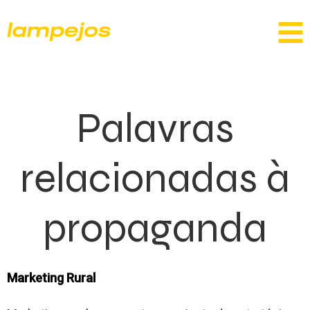
Palavras
relacionadas à
propaganda
Marketing Rural