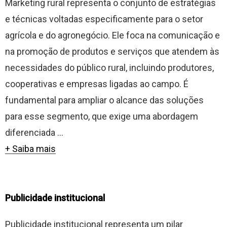
Marketing rural representa o conjunto de estratégias
e técnicas voltadas especificamente para o setor
agrícola e do agronegócio. Ele foca na comunicação e
na promoção de produtos e serviços que atendem às
necessidades do público rural, incluindo produtores,
cooperativas e empresas ligadas ao campo. É
fundamental para ampliar o alcance das soluções
para esse segmento, que exige uma abordagem
diferenciada ...
+ Saiba mais
Publicidade institucional
Publicidade institucional representa um pilar