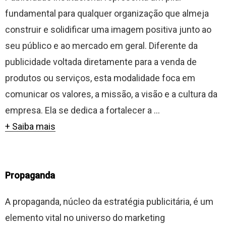
fundamental para qualquer organização que almeja
construir e solidificar uma imagem positiva junto ao
seu público e ao mercado em geral. Diferente da
publicidade voltada diretamente para a venda de
produtos ou serviços, esta modalidade foca em
comunicar os valores, a missão, a visão e a cultura da
empresa. Ela se dedica a fortalecer a ...
+ Saiba mais
Propaganda
A propaganda, núcleo da estratégia publicitária, é um
elemento vital no universo do marketing