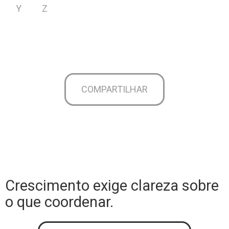
Y
Z
COMPARTILHAR
Crescimento exige clareza sobre
o que coordenar.