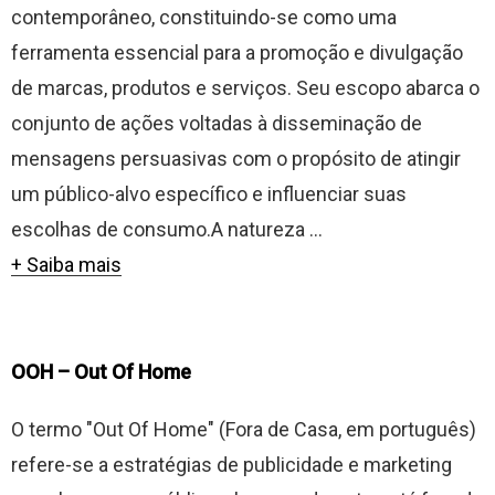
contemporâneo, constituindo-se como uma
ferramenta essencial para a promoção e divulgação
de marcas, produtos e serviços. Seu escopo abarca o
conjunto de ações voltadas à disseminação de
mensagens persuasivas com o propósito de atingir
um público-alvo específico e influenciar suas
escolhas de consumo.A natureza ...
+ Saiba mais
OOH – Out Of Home
O termo "Out Of Home" (Fora de Casa, em português)
refere-se a estratégias de publicidade e marketing