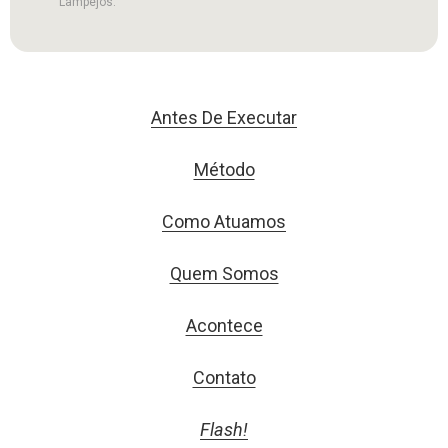
Lampejos.
Antes De Executar
Método
Como Atuamos
Quem Somos
Acontece
Contato
Flash!