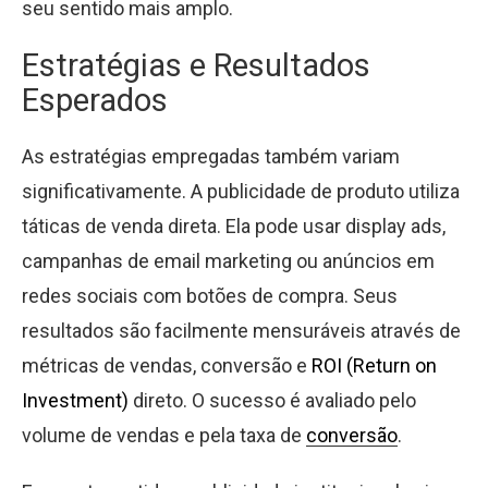
seu sentido mais amplo.
Estratégias e Resultados
Esperados
As estratégias empregadas também variam
significativamente. A publicidade de produto utiliza
táticas de venda direta. Ela pode usar display ads,
campanhas de email marketing ou anúncios em
redes sociais com botões de compra. Seus
resultados são facilmente mensuráveis através de
métricas de vendas, conversão e
ROI (Return on
Investment)
direto. O sucesso é avaliado pelo
volume de vendas e pela taxa de
conversão
.