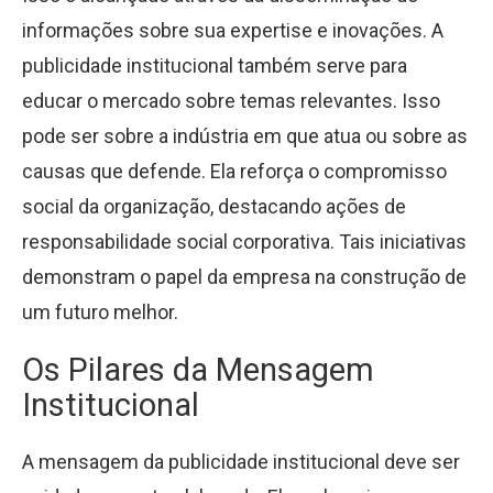
informações sobre sua expertise e inovações. A
publicidade institucional também serve para
educar o mercado sobre temas relevantes. Isso
pode ser sobre a indústria em que atua ou sobre as
causas que defende. Ela reforça o compromisso
social da organização, destacando ações de
responsabilidade social corporativa. Tais iniciativas
demonstram o papel da empresa na construção de
um futuro melhor.
Os Pilares da Mensagem
Institucional
A mensagem da publicidade institucional deve ser