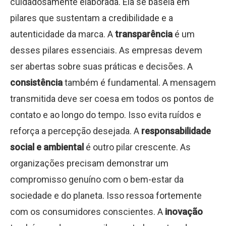
cuidadosamente elaborada. Ela se baseia em
pilares que sustentam a credibilidade e a
autenticidade da marca. A
transparência
é um
desses pilares essenciais. As empresas devem
ser abertas sobre suas práticas e decisões. A
consistência
também é fundamental. A mensagem
transmitida deve ser coesa em todos os pontos de
contato e ao longo do tempo. Isso evita ruídos e
reforça a percepção desejada. A
responsabilidade
social e ambiental
é outro pilar crescente. As
organizações precisam demonstrar um
compromisso genuíno com o bem-estar da
sociedade e do planeta. Isso ressoa fortemente
com os consumidores conscientes. A
inovação