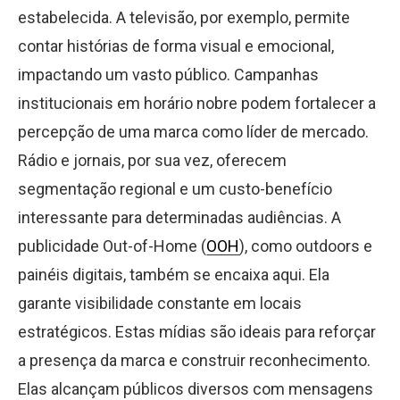
estabelecida. A televisão, por exemplo, permite
contar histórias de forma visual e emocional,
impactando um vasto público. Campanhas
institucionais em horário nobre podem fortalecer a
percepção de uma marca como líder de mercado.
Rádio e jornais, por sua vez, oferecem
segmentação regional e um custo-benefício
interessante para determinadas audiências. A
publicidade Out-of-Home (
OOH
), como outdoors e
painéis digitais, também se encaixa aqui. Ela
garante visibilidade constante em locais
estratégicos. Estas mídias são ideais para reforçar
a presença da marca e construir reconhecimento.
Elas alcançam públicos diversos com mensagens