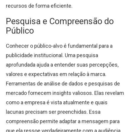
recursos de forma eficiente.
Pesquisa e Compreensão do
Público
Conhecer o público-alvo é fundamental para a
publicidade institucional. Uma pesquisa
aprofundada ajuda a entender suas percepções,
valores e expectativas em relação à marca.
Ferramentas de análise de dados e pesquisas de
mercado fornecem insights valiosos. Elas revelam
como a empresa é vista atualmente e quais
lacunas precisam ser preenchidas. Essa
compreensão permite adaptar a mensagem para
que ela ressoe verdadeiramente com a audiência.