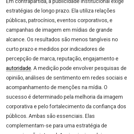
Em contrapartida, a publicidade institucional exige
estratégias de longo prazo. Ela utiliza relações
públicas, patrocínios, eventos corporativos, e
campanhas de imagem em mídias de grande
alcance. Os resultados são menos tangíveis no
curto prazo e medidos por indicadores de
percepção de marca, reputação, engajamento e
autoridade
. A medição pode envolver pesquisas de
opinião, análises de sentimento em redes sociais e
acompanhamento de menções na mídia. O
sucesso é determinado pela melhoria da imagem
corporativa e pelo fortalecimento da confiança dos
públicos. Ambas são essenciais. Elas
complementam-se para uma estratégia de