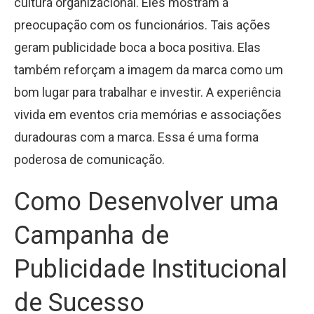
cultura organizacional. Eles mostram a
preocupação com os funcionários. Tais ações
geram publicidade boca a boca positiva. Elas
também reforçam a imagem da marca como um
bom lugar para trabalhar e investir. A experiência
vivida em eventos cria memórias e associações
duradouras com a marca. Essa é uma forma
poderosa de comunicação.
Como Desenvolver uma
Campanha de
Publicidade Institucional
de Sucesso