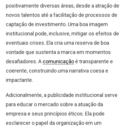
positivamente diversas áreas, desde a atração de
novos talentos até a facilitação de processos de
captação de investimento. Uma boa imagem
institucional pode, inclusive, mitigar os efeitos de
eventuais crises. Ela cria uma reserva de boa
vontade que sustenta a marca em momentos
desafiadores. A
comunicação
é transparente e
coerente, construindo uma narrativa coesa e
impactante.
Adicionalmente, a publicidade institucional serve
para educar o mercado sobre a atuação da
empresa e seus princípios éticos. Ela pode
esclarecer o papel da organização em um