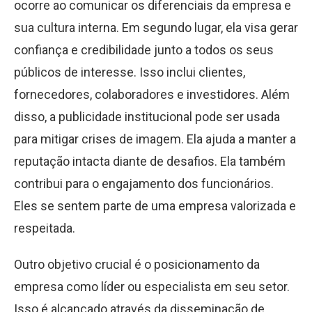
ocorre ao comunicar os diferenciais da empresa e
sua cultura interna. Em segundo lugar, ela visa gerar
confiança e credibilidade junto a todos os seus
públicos de interesse. Isso inclui clientes,
fornecedores, colaboradores e investidores. Além
disso, a publicidade institucional pode ser usada
para mitigar crises de imagem. Ela ajuda a manter a
reputação intacta diante de desafios. Ela também
contribui para o engajamento dos funcionários.
Eles se sentem parte de uma empresa valorizada e
respeitada.
Outro objetivo crucial é o posicionamento da
empresa como líder ou especialista em seu setor.
Isso é alcançado através da disseminação de