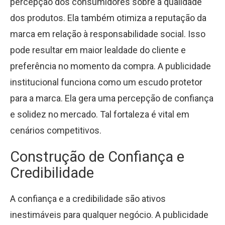
percepção dos consumidores sobre a qualidade
dos produtos. Ela também otimiza a reputação da
marca em relação à responsabilidade social. Isso
pode resultar em maior lealdade do cliente e
preferência no momento da compra. A publicidade
institucional funciona como um escudo protetor
para a marca. Ela gera uma percepção de confiança
e solidez no mercado. Tal fortaleza é vital em
cenários competitivos.
Construção de Confiança e
Credibilidade
A confiança e a credibilidade são ativos
inestimáveis para qualquer negócio. A publicidade