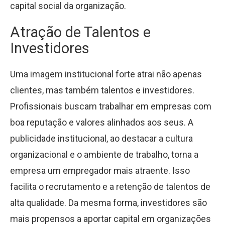
capital social da organização.
Atração de Talentos e
Investidores
Uma imagem institucional forte atrai não apenas
clientes, mas também talentos e investidores.
Profissionais buscam trabalhar em empresas com
boa reputação e valores alinhados aos seus. A
publicidade institucional, ao destacar a cultura
organizacional e o ambiente de trabalho, torna a
empresa um empregador mais atraente. Isso
facilita o recrutamento e a retenção de talentos de
alta qualidade. Da mesma forma, investidores são
mais propensos a aportar capital em organizações