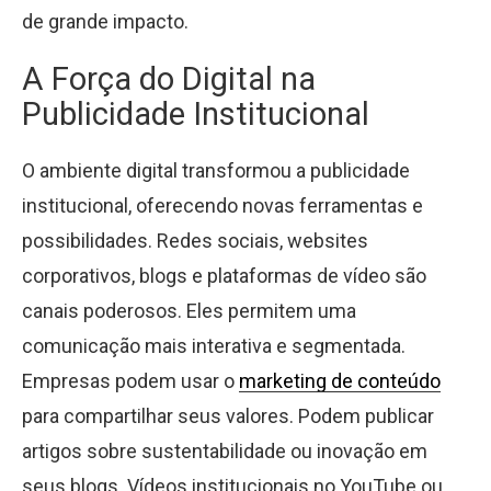
de grande impacto.
A Força do Digital na
Publicidade Institucional
O ambiente digital transformou a publicidade
institucional, oferecendo novas ferramentas e
possibilidades. Redes sociais, websites
corporativos, blogs e plataformas de vídeo são
canais poderosos. Eles permitem uma
comunicação mais interativa e segmentada.
Empresas podem usar o
marketing de conteúdo
para compartilhar seus valores. Podem publicar
artigos sobre sustentabilidade ou inovação em
seus blogs. Vídeos institucionais no YouTube ou