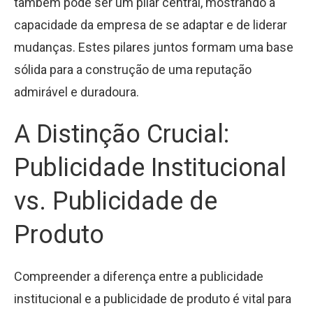
também pode ser um pilar central, mostrando a
capacidade da empresa de se adaptar e de liderar
mudanças. Estes pilares juntos formam uma base
sólida para a construção de uma reputação
admirável e duradoura.
A Distinção Crucial:
Publicidade Institucional
vs. Publicidade de
Produto
Compreender a diferença entre a publicidade
institucional e a publicidade de produto é vital para