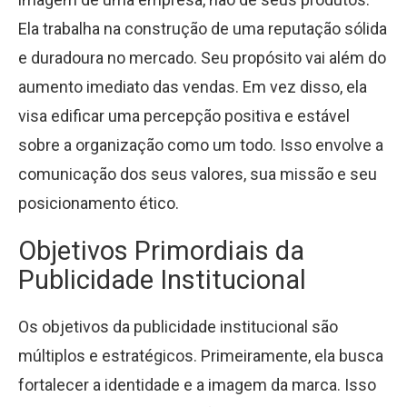
Ela trabalha na construção de uma reputação sólida
e duradoura no mercado. Seu propósito vai além do
aumento imediato das vendas. Em vez disso, ela
visa edificar uma percepção positiva e estável
sobre a organização como um todo. Isso envolve a
comunicação dos seus valores, sua missão e seu
posicionamento ético.
Objetivos Primordiais da
Publicidade Institucional
Os objetivos da publicidade institucional são
múltiplos e estratégicos. Primeiramente, ela busca
fortalecer a identidade e a imagem da marca. Isso