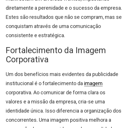
diretamente a perenidade e o sucesso da empresa.
Estes são resultados que não se compram, mas se
conquistam através de uma comunicação
consistente e estratégica.
Fortalecimento da Imagem
Corporativa
Um dos benefícios mais evidentes da publicidade
institucional é o fortalecimento da
imagem
corporativa. Ao comunicar de forma clara os
valores e a missão da empresa, cria-se uma
identidade única. Isso diferencia a organização dos
concorrentes. Uma imagem positiva melhora a