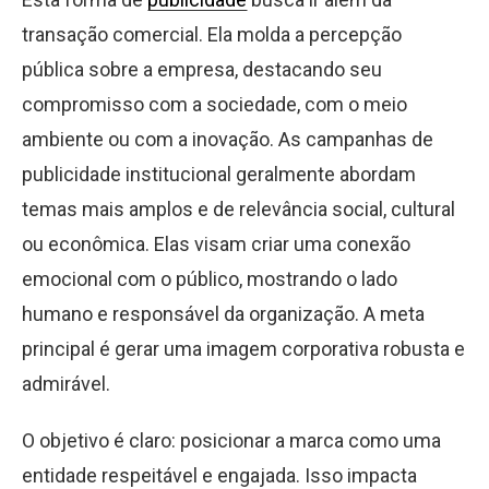
transação comercial. Ela molda a percepção
pública sobre a empresa, destacando seu
compromisso com a sociedade, com o meio
ambiente ou com a inovação. As campanhas de
publicidade institucional geralmente abordam
temas mais amplos e de relevância social, cultural
ou econômica. Elas visam criar uma conexão
emocional com o público, mostrando o lado
humano e responsável da organização. A meta
principal é gerar uma imagem corporativa robusta e
admirável.
O objetivo é claro: posicionar a marca como uma
entidade respeitável e engajada. Isso impacta