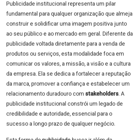
Publicidade institucional representa um pilar
fundamental para qualquer organização que almeja
construir e solidificar uma imagem positiva junto
ao seu público e ao mercado em geral. Diferente da
publicidade voltada diretamente para a venda de
produtos ou serviços, esta modalidade foca em
comunicar os valores, a missão, a visão e a cultura
da empresa. Ela se dedica a fortalecer a reputação
da marca, promover a confiança e estabelecer um
relacionamento duradouro com
stakeholders
. A
publicidade institucional constrói um legado de
credibilidade e autoridade, essencial para o
sucesso a longo prazo de qualquer negócio.
Esta forma de
publicidade
busca ir além da