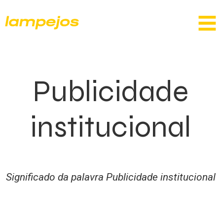
Publicidade
institucional
Significado da palavra Publicidade institucional