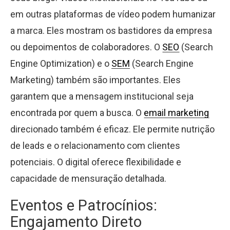
em outras plataformas de vídeo podem humanizar
a marca. Eles mostram os bastidores da empresa
ou depoimentos de colaboradores. O
SEO
(Search
Engine Optimization) e o
SEM
(Search Engine
Marketing) também são importantes. Eles
garantem que a mensagem institucional seja
encontrada por quem a busca. O
email marketing
direcionado também é eficaz. Ele permite nutrição
de leads e o relacionamento com clientes
potenciais. O digital oferece flexibilidade e
capacidade de mensuração detalhada.
Eventos e Patrocínios:
Engajamento Direto