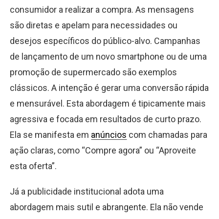
consumidor a realizar a compra. As mensagens
são diretas e apelam para necessidades ou
desejos específicos do público-alvo. Campanhas
de lançamento de um novo smartphone ou de uma
promoção de supermercado são exemplos
clássicos. A intenção é gerar uma conversão rápida
e mensurável. Esta abordagem é tipicamente mais
agressiva e focada em resultados de curto prazo.
Ela se manifesta em
anúncios
com chamadas para
ação claras, como “Compre agora” ou “Aproveite
esta oferta”.
Já a publicidade institucional adota uma
abordagem mais sutil e abrangente. Ela não vende