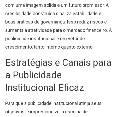
com uma imagem sólida e um futuro promissor. A
credibilidade construída sinaliza estabilidade e
boas práticas de governança. Isso reduz riscos e
aumenta a atratividade para o mercado financeiro. A
publicidade institucional é um vetor de
crescimento, tanto interno quanto externo.
Estratégias e Canais para
a Publicidade
Institucional Eficaz
Para que a publicidade institucional atinja seus
objetivos, é imprescindível a escolha de