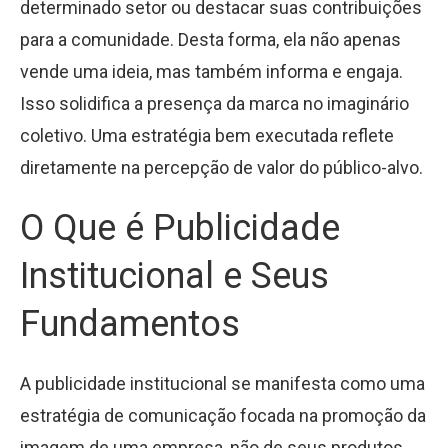
determinado setor ou destacar suas contribuições
para a comunidade. Desta forma, ela não apenas
vende uma ideia, mas também informa e engaja.
Isso solidifica a presença da marca no imaginário
coletivo. Uma estratégia bem executada reflete
diretamente na percepção de valor do público-alvo.
O Que é Publicidade
Institucional e Seus
Fundamentos
A publicidade institucional se manifesta como uma
estratégia de comunicação focada na promoção da
imagem de uma empresa, não de seus produtos.