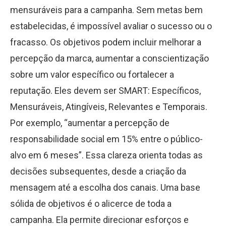
mensuráveis para a campanha. Sem metas bem
estabelecidas, é impossível avaliar o sucesso ou o
fracasso. Os objetivos podem incluir melhorar a
percepção da marca, aumentar a conscientização
sobre um valor específico ou fortalecer a
reputação. Eles devem ser SMART: Específicos,
Mensuráveis, Atingíveis, Relevantes e Temporais.
Por exemplo, “aumentar a percepção de
responsabilidade social em 15% entre o público-
alvo em 6 meses”. Essa clareza orienta todas as
decisões subsequentes, desde a criação da
mensagem até a escolha dos canais. Uma base
sólida de objetivos é o alicerce de toda a
campanha. Ela permite direcionar esforços e