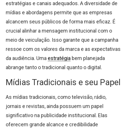
estratégias e canais adequados. A diversidade de
mídias e abordagens permite que as empresas
alcancem seus públicos de forma mais eficaz. É
crucial alinhar a mensagem institucional com o
meio de veiculação. Isso garante que a campanha
ressoe com os valores da marca e as expectativas
da audiência. Uma
estratégia
bem planejada
abrange tanto o tradicional quanto o digital.
Mídias Tradicionais e seu Papel
As mídias tradicionais, como televisão, rádio,
jornais e revistas, ainda possuem um papel
significativo na publicidade institucional. Elas
oferecem grande alcance e credibilidade