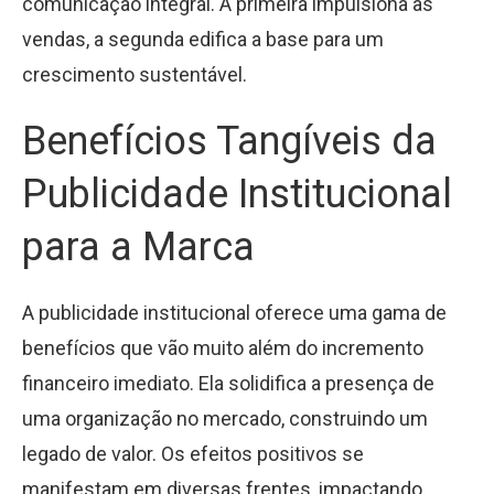
comunicação integral. A primeira impulsiona as
vendas, a segunda edifica a base para um
crescimento sustentável.
Benefícios Tangíveis da
Publicidade Institucional
para a Marca
A publicidade institucional oferece uma gama de
benefícios que vão muito além do incremento
financeiro imediato. Ela solidifica a presença de
uma organização no mercado, construindo um
legado de valor. Os efeitos positivos se
manifestam em diversas frentes, impactando