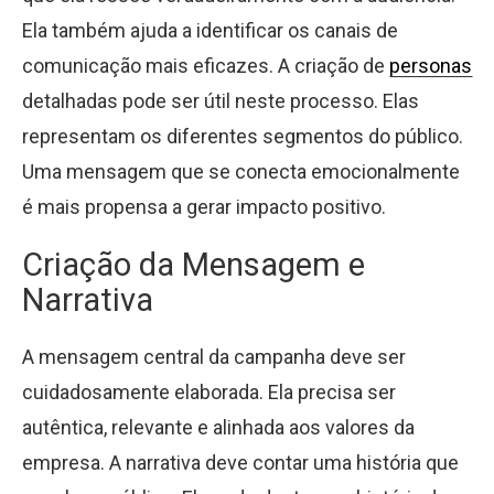
Ela também ajuda a identificar os canais de
comunicação mais eficazes. A criação de
personas
detalhadas pode ser útil neste processo. Elas
representam os diferentes segmentos do público.
Uma mensagem que se conecta emocionalmente
é mais propensa a gerar impacto positivo.
Criação da Mensagem e
Narrativa
A mensagem central da campanha deve ser
cuidadosamente elaborada. Ela precisa ser
autêntica, relevante e alinhada aos valores da
empresa. A narrativa deve contar uma história que