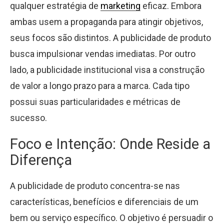
qualquer estratégia de
marketing
eficaz. Embora
ambas usem a propaganda para atingir objetivos,
seus focos são distintos. A publicidade de produto
busca impulsionar vendas imediatas. Por outro
lado, a publicidade institucional visa a construção
de valor a longo prazo para a marca. Cada tipo
possui suas particularidades e métricas de
sucesso.
Foco e Intenção: Onde Reside a
Diferença
A publicidade de produto concentra-se nas
características, benefícios e diferenciais de um
bem ou serviço específico. O objetivo é persuadir o