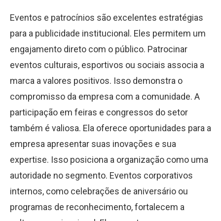
Eventos e patrocínios são excelentes estratégias
para a publicidade institucional. Eles permitem um
engajamento direto com o público. Patrocinar
eventos culturais, esportivos ou sociais associa a
marca a valores positivos. Isso demonstra o
compromisso da empresa com a comunidade. A
participação em feiras e congressos do setor
também é valiosa. Ela oferece oportunidades para a
empresa apresentar suas inovações e sua
expertise. Isso posiciona a organização como uma
autoridade no segmento. Eventos corporativos
internos, como celebrações de aniversário ou
programas de reconhecimento, fortalecem a