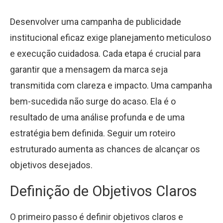
Desenvolver uma campanha de publicidade
institucional eficaz exige planejamento meticuloso
e execução cuidadosa. Cada etapa é crucial para
garantir que a mensagem da marca seja
transmitida com clareza e impacto. Uma campanha
bem-sucedida não surge do acaso. Ela é o
resultado de uma análise profunda e de uma
estratégia bem definida. Seguir um roteiro
estruturado aumenta as chances de alcançar os
objetivos desejados.
Definição de Objetivos Claros
O primeiro passo é definir objetivos claros e