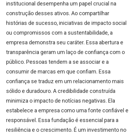
institucional desempenha um papel crucial na
construção desses ativos. Ao compartilhar
histórias de sucesso, iniciativas de impacto social
ou compromissos com a sustentabilidade, a
empresa demonstra seu caráter. Essa abertura e
transparência geram um laço de confiança com o
público. Pessoas tendem a se associar e a
consumir de marcas em que confiam. Essa
confiança se traduz em um relacionamento mais
sólido e duradouro. A credibilidade construída
minimiza o impacto de notícias negativas. Ela
estabelece a empresa como uma fonte confiável e
responsável. Essa fundação é essencial para a
resiliência e o crescimento. É um investimento no