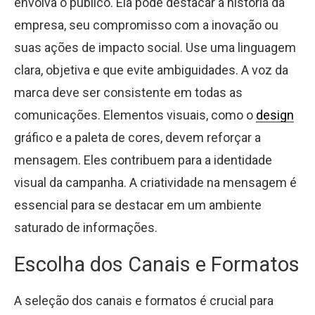
envolva o público. Ela pode destacar a história da
empresa, seu compromisso com a inovação ou
suas ações de impacto social. Use uma linguagem
clara, objetiva e que evite ambiguidades. A voz da
marca deve ser consistente em todas as
comunicações. Elementos visuais, como o
design
gráfico e a paleta de cores, devem reforçar a
mensagem. Eles contribuem para a identidade
visual da campanha. A criatividade na mensagem é
essencial para se destacar em um ambiente
saturado de informações.
Escolha dos Canais e Formatos
A seleção dos canais e formatos é crucial para