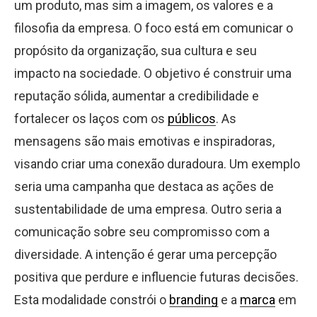
um produto, mas sim a imagem, os valores e a
filosofia da empresa. O foco está em comunicar o
propósito da organização, sua cultura e seu
impacto na sociedade. O objetivo é construir uma
reputação sólida, aumentar a credibilidade e
fortalecer os laços com os
públicos
. As
mensagens são mais emotivas e inspiradoras,
visando criar uma conexão duradoura. Um exemplo
seria uma campanha que destaca as ações de
sustentabilidade de uma empresa. Outro seria a
comunicação sobre seu compromisso com a
diversidade. A intenção é gerar uma percepção
positiva que perdure e influencie futuras decisões.
Esta modalidade constrói o
branding
e a
marca
em