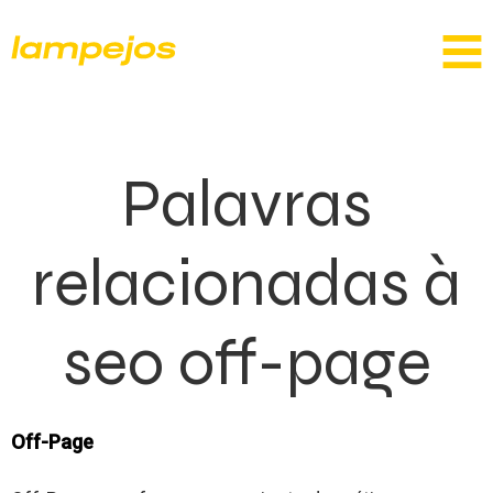
Palavras
relacionadas à
seo off-page
Off-Page