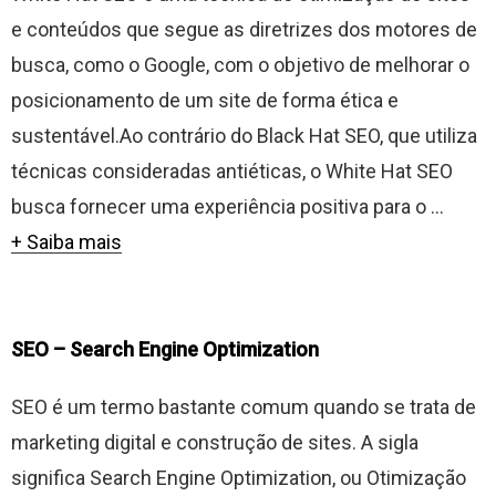
e conteúdos que segue as diretrizes dos motores de
busca, como o Google, com o objetivo de melhorar o
posicionamento de um site de forma ética e
sustentável.Ao contrário do Black Hat SEO, que utiliza
técnicas consideradas antiéticas, o White Hat SEO
busca fornecer uma experiência positiva para o ...
+ Saiba mais
SEO – Search Engine Optimization
SEO é um termo bastante comum quando se trata de
marketing digital e construção de sites. A sigla
significa Search Engine Optimization, ou Otimização