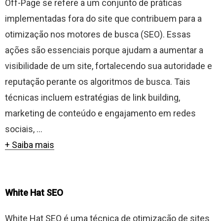
Off-Page se refere a um conjunto de práticas
implementadas fora do site que contribuem para a
otimização nos motores de busca (SEO). Essas
ações são essenciais porque ajudam a aumentar a
visibilidade de um site, fortalecendo sua autoridade e
reputação perante os algoritmos de busca. Tais
técnicas incluem estratégias de link building,
marketing de conteúdo e engajamento em redes
sociais, ...
+ Saiba mais
White Hat SEO
White Hat SEO é uma técnica de otimização de sites