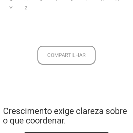
Y
Z
COMPARTILHAR
Crescimento exige clareza sobre
o que coordenar.