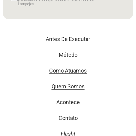
Lampejos.
Antes De Executar
Método
Como Atuamos
Quem Somos
Acontece
Contato
Flash!