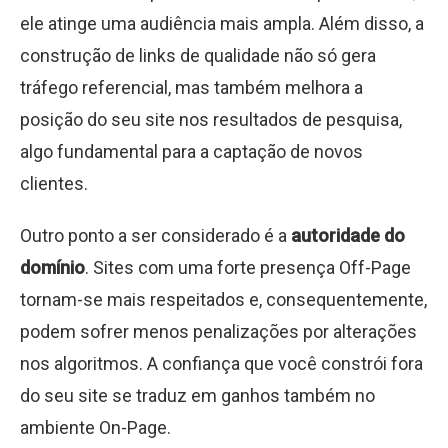
ele atinge uma audiência mais ampla. Além disso, a
construção de links de qualidade não só gera
tráfego referencial, mas também melhora a
posição do seu site nos resultados de pesquisa,
algo fundamental para a captação de novos
clientes.
Outro ponto a ser considerado é a
autoridade do
domínio
. Sites com uma forte presença Off-Page
tornam-se mais respeitados e, consequentemente,
podem sofrer menos penalizações por alterações
nos algoritmos. A confiança que você constrói fora
do seu site se traduz em ganhos também no
ambiente On-Page.