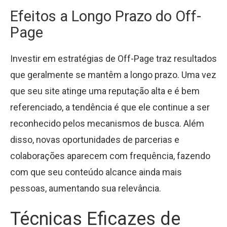
Efeitos a Longo Prazo do Off-
Page
Investir em estratégias de Off-Page traz resultados
que geralmente se mantêm a longo prazo. Uma vez
que seu site atinge uma reputação alta e é bem
referenciado, a tendência é que ele continue a ser
reconhecido pelos mecanismos de busca. Além
disso, novas oportunidades de parcerias e
colaborações aparecem com frequência, fazendo
com que seu conteúdo alcance ainda mais
pessoas, aumentando sua relevância.
Técnicas Eficazes de