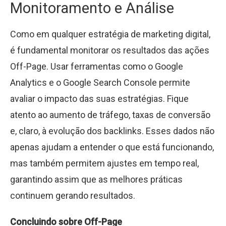
Monitoramento e Análise
Como em qualquer estratégia de marketing digital,
é fundamental monitorar os resultados das ações
Off-Page. Usar ferramentas como o Google
Analytics e o Google Search Console permite
avaliar o impacto das suas estratégias. Fique
atento ao aumento de tráfego, taxas de conversão
e, claro, à evolução dos backlinks. Esses dados não
apenas ajudam a entender o que está funcionando,
mas também permitem ajustes em tempo real,
garantindo assim que as melhores práticas
continuem gerando resultados.
Concluindo sobre Off-Page