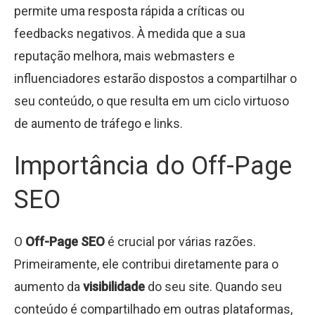
permite uma resposta rápida a críticas ou
feedbacks negativos. À medida que a sua
reputação melhora, mais webmasters e
influenciadores estarão dispostos a compartilhar o
seu conteúdo, o que resulta em um ciclo virtuoso
de aumento de tráfego e links.
Importância do Off-Page
SEO
O
Off-Page SEO
é crucial por várias razões.
Primeiramente, ele contribui diretamente para o
aumento da
visibilidade
do seu site. Quando seu
conteúdo é compartilhado em outras plataformas,