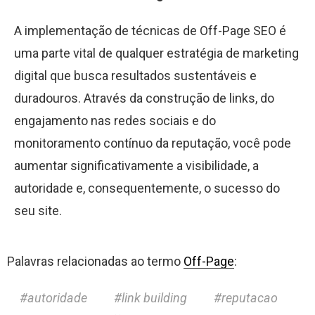
A implementação de técnicas de Off-Page SEO é
uma parte vital de qualquer estratégia de marketing
digital que busca resultados sustentáveis e
duradouros. Através da construção de links, do
engajamento nas redes sociais e do
monitoramento contínuo da reputação, você pode
aumentar significativamente a visibilidade, a
autoridade e, consequentemente, o sucesso do
seu site.
Palavras relacionadas ao termo
Off-Page
:
autoridade
link building
reputacao