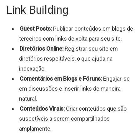
Link Building
Guest Posts:
Publicar conteúdos em blogs de
terceiros com links de volta para seu site.
Diretórios Online:
Registrar seu site em
diretórios respeitáveis, o que ajuda na
indexação.
Comentários em Blogs e Fóruns:
Engajar-se
em discussões e inserir links de maneira
natural.
Conteúdos Virais:
Criar conteúdos que são
suscetíveis a serem compartilhados
amplamente.