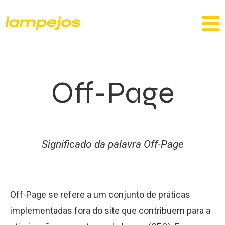
Off-Page
Significado da palavra Off-Page
Off-Page se refere a um conjunto de práticas
implementadas fora do site que contribuem para a