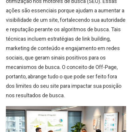
otimização nos motores de busca (SEO). Essas
ações são essenciais porque ajudam a aumentar a
visibilidade de um site, fortalecendo sua autoridade
e reputação perante os algoritmos de busca. Tais
técnicas incluem estratégias de link building,
marketing de conteúdo e engajamento em redes
sociais, que geram sinais positivos para os
mecanismos de busca. O conceito de Off-Page,
portanto, abrange tudo o que pode ser feito fora
dos limites do seu site para impactar sua posição
nos resultados de busca.