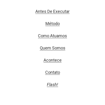
Antes De Executar
Método
Como Atuamos
Quem Somos
Acontece
Contato
Flash!