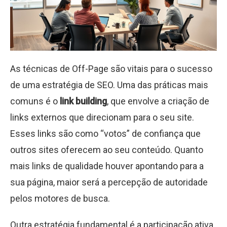
As técnicas de Off-Page são vitais para o sucesso
de uma estratégia de SEO. Uma das práticas mais
comuns é o
link building
, que envolve a criação de
links externos que direcionam para o seu site.
Esses links são como “votos” de confiança que
outros sites oferecem ao seu conteúdo. Quanto
mais links de qualidade houver apontando para a
sua página, maior será a percepção de autoridade
pelos motores de busca.
Outra estratégia fundamental é a participação ativa