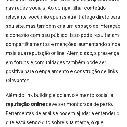
nas redes sociais. Ao compartilhar conteúdo
relevante, você não apenas atrai tráfego direto para
seu site, mas também cria um espaço de interação
e conexão com seu público. Isso pode resultar em
compartilhamentos e menções, aumentando ainda
mais sua reputação online. Além disso, a presença
em fóruns e comunidades também pode ser
positiva para o engajamento e construção de links
relevantes.
Além do link building e do envolvimento social, a
reputação online
deve ser monitorada de perto.
Ferramentas de análise podem ajudar a entender o
que está sendo dito sobre sua marca, o que