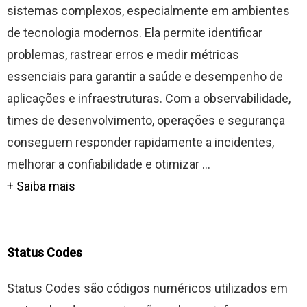
sistemas complexos, especialmente em ambientes
de tecnologia modernos. Ela permite identificar
problemas, rastrear erros e medir métricas
essenciais para garantir a saúde e desempenho de
aplicações e infraestruturas. Com a observabilidade,
times de desenvolvimento, operações e segurança
conseguem responder rapidamente a incidentes,
melhorar a confiabilidade e otimizar ...
+ Saiba mais
Status Codes
Status Codes são códigos numéricos utilizados em