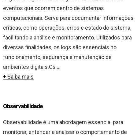
eventos que ocorrem dentro de sistemas
computacionais. Serve para documentar informações
críticas, como operações, erros e estado do sistema,
facilitando a análise e monitoramento. Utilizados para
diversas finalidades, os logs são essenciais no
funcionamento, segurança e manutenção de
ambientes digitais.Os ...
+ Saiba mais
Observabilidade
Observabilidade é uma abordagem essencial para
monitorar, entender e analisar o comportamento de