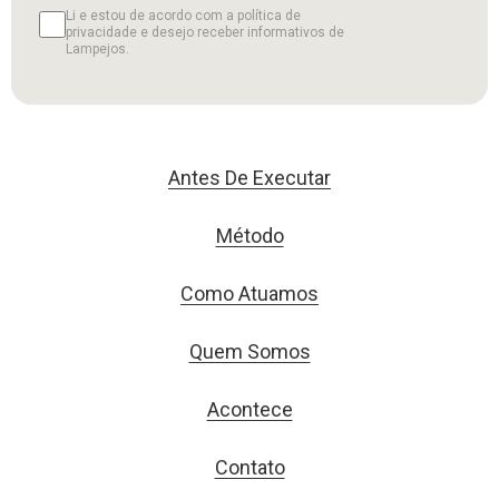
Li e estou de acordo com a política de
privacidade e desejo receber informativos de
Lampejos.
Antes De Executar
Método
Como Atuamos
Quem Somos
Acontece
Contato