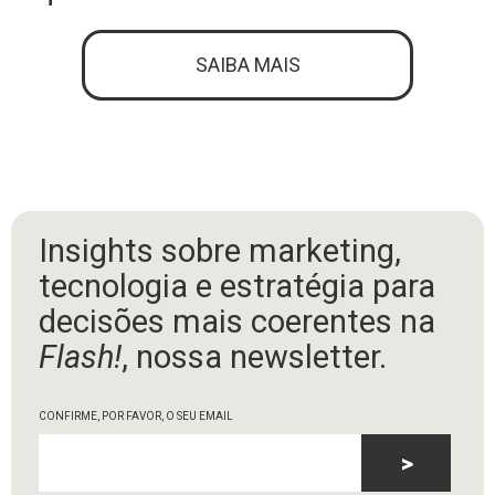
SAIBA MAIS
Insights sobre marketing,
tecnologia e estratégia para
decisões mais coerentes na
Flash!
, nossa newsletter.
CONFIRME, POR FAVOR, O SEU EMAIL
>