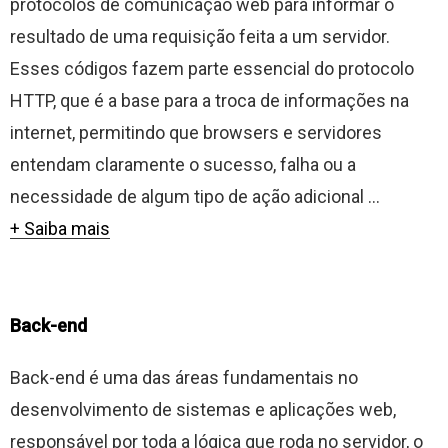
protocolos de comunicação web para informar o
resultado de uma requisição feita a um servidor.
Esses códigos fazem parte essencial do protocolo
HTTP, que é a base para a troca de informações na
internet, permitindo que browsers e servidores
entendam claramente o sucesso, falha ou a
necessidade de algum tipo de ação adicional ...
+ Saiba mais
Back-end
Back-end é uma das áreas fundamentais no
desenvolvimento de sistemas e aplicações web,
responsável por toda a lógica que roda no servidor, o