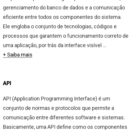
gerenciamento do banco de dados e a comunicação
eficiente entre todos os componentes do sistema.
Ele engloba o conjunto de tecnologias, códigos e
processos que garantem o funcionamento correto de
uma aplicação, por trás da interface visível ...
+ Saiba mais
API
API (Application Programming Interface) é um
conjunto de normas e protocolos que permite a
comunicação entre diferentes software e sistemas.
Basicamente, uma API define como os componentes