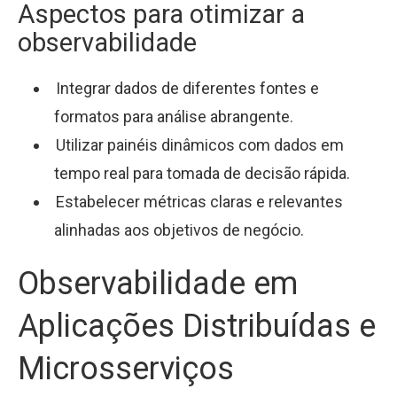
Aspectos para otimizar a
observabilidade
Integrar dados de diferentes fontes e
formatos para análise abrangente.
Utilizar painéis dinâmicos com dados em
tempo real para tomada de decisão rápida.
Estabelecer métricas claras e relevantes
alinhadas aos objetivos de negócio.
Observabilidade em
Aplicações Distribuídas e
Microsserviços