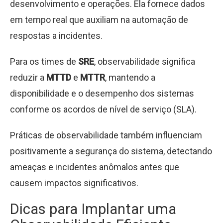
desenvolvimento e operações. Ela fornece dados
em tempo real que auxiliam na automação de
respostas a incidentes.
Para os times de
SRE
, observabilidade significa
reduzir a
MTTD
e
MTTR
, mantendo a
disponibilidade e o desempenho dos sistemas
conforme os acordos de nível de serviço (SLA).
Práticas de observabilidade também influenciam
positivamente a segurança do sistema, detectando
ameaças e incidentes anômalos antes que
causem impactos significativos.
Dicas para Implantar uma