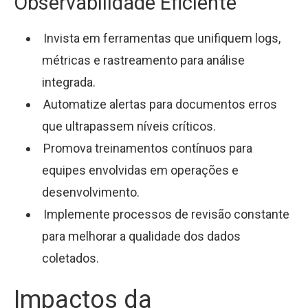
Observabilidade Eficiente
Invista em ferramentas que unifiquem logs,
métricas e rastreamento para análise
integrada.
Automatize alertas para documentos erros
que ultrapassem níveis críticos.
Promova treinamentos contínuos para
equipes envolvidas em operações e
desenvolvimento.
Implemente processos de revisão constante
para melhorar a qualidade dos dados
coletados.
Impactos da