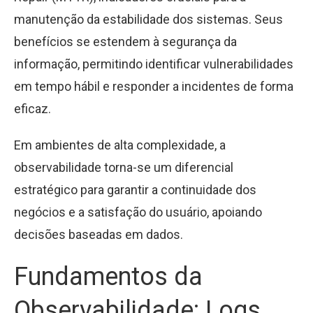
manutenção da estabilidade dos sistemas. Seus
benefícios se estendem à segurança da
informação, permitindo identificar vulnerabilidades
em tempo hábil e responder a incidentes de forma
eficaz.
Em ambientes de alta complexidade, a
observabilidade torna-se um diferencial
estratégico para garantir a continuidade dos
negócios e a satisfação do usuário, apoiando
decisões baseadas em dados.
Fundamentos da
Observabilidade: Logs,