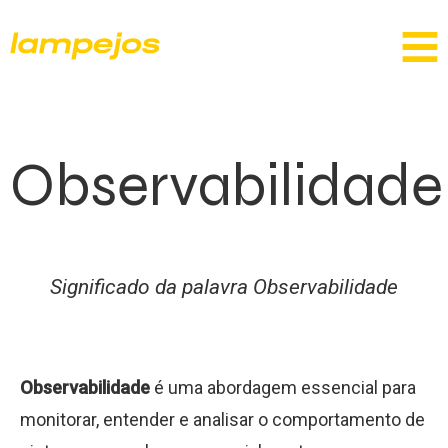
Observabilidade
Significado da palavra Observabilidade
Observabilidade
é uma abordagem essencial para
monitorar, entender e analisar o comportamento de