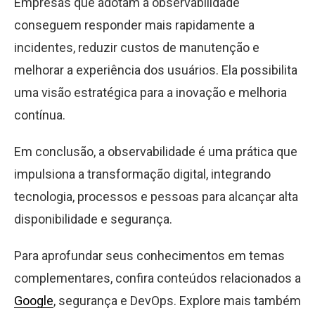
Empresas que adotam a observabilidade
conseguem responder mais rapidamente a
incidentes, reduzir custos de manutenção e
melhorar a experiência dos usuários. Ela possibilita
uma visão estratégica para a inovação e melhoria
contínua.
Em conclusão, a observabilidade é uma prática que
impulsiona a transformação digital, integrando
tecnologia, processos e pessoas para alcançar alta
disponibilidade e segurança.
Para aprofundar seus conhecimentos em temas
complementares, confira conteúdos relacionados a
Google
, segurança e DevOps. Explore mais também