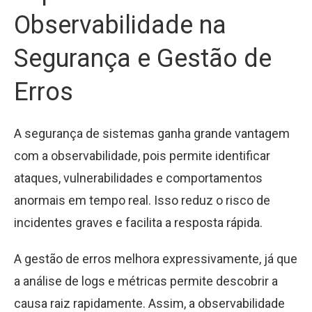
Observabilidade na
Segurança e Gestão de
Erros
A segurança de sistemas ganha grande vantagem
com a observabilidade, pois permite identificar
ataques, vulnerabilidades e comportamentos
anormais em tempo real. Isso reduz o risco de
incidentes graves e facilita a resposta rápida.
A gestão de erros melhora expressivamente, já que
a análise de logs e métricas permite descobrir a
causa raiz rapidamente. Assim, a observabilidade