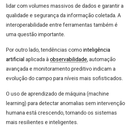
lidar com volumes massivos de dados e garantir a
qualidade e segurança da informação coletada. A
interoperabilidade entre ferramentas também é
uma questão importante.
Por outro lado, tendências como
inteligência
artificial
aplicada à
observabilidade
, automação
avançada e monitoramento preditivo indicam a
evolução do campo para níveis mais sofisticados.
O uso de aprendizado de máquina (machine
learning) para detectar anomalias sem intervenção
humana está crescendo, tornando os sistemas
mais resilientes e inteligentes.