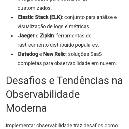
customizados.
Elastic Stack (ELK)
: conjunto para análise e
visualização de logs e métricas.
Jaeger
e
Zipkin
: ferramentas de
rastreamento distribuído populares.
Datadog
e
New Relic
: soluções SaaS
completas para observabilidade em nuvem.
Desafios e Tendências na
Observabilidade
Moderna
Implementar observabilidade traz desafios como