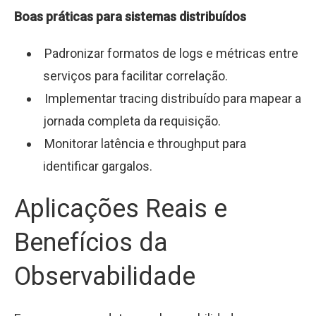
Boas práticas para sistemas distribuídos
Padronizar formatos de logs e métricas entre
serviços para facilitar correlação.
Implementar tracing distribuído para mapear a
jornada completa da requisição.
Monitorar latência e throughput para
identificar gargalos.
Aplicações Reais e
Benefícios da
Observabilidade