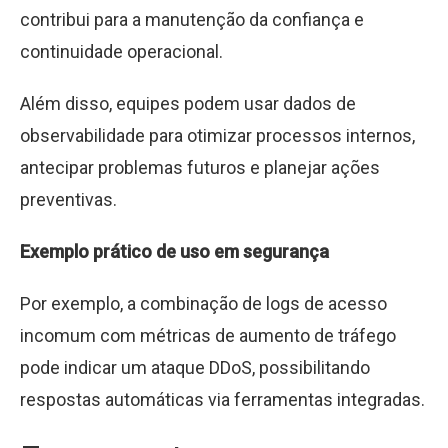
contribui para a manutenção da confiança e
continuidade operacional.
Além disso, equipes podem usar dados de
observabilidade para otimizar processos internos,
antecipar problemas futuros e planejar ações
preventivas.
Exemplo prático de uso em segurança
Por exemplo, a combinação de logs de acesso
incomum com métricas de aumento de tráfego
pode indicar um ataque DDoS, possibilitando
respostas automáticas via ferramentas integradas.