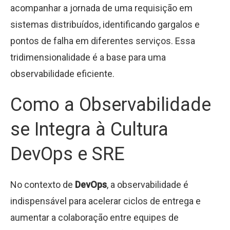
acompanhar a jornada de uma requisição em
sistemas distribuídos, identificando gargalos e
pontos de falha em diferentes serviços. Essa
tridimensionalidade é a base para uma
observabilidade eficiente.
Como a Observabilidade
se Integra à Cultura
DevOps e SRE
No contexto de
DevOps
, a observabilidade é
indispensável para acelerar ciclos de entrega e
aumentar a colaboração entre equipes de