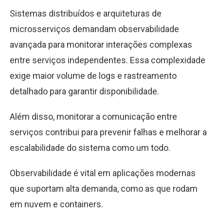
Sistemas distribuídos e arquiteturas de
microsserviços demandam observabilidade
avançada para monitorar interações complexas
entre serviços independentes. Essa complexidade
exige maior volume de logs e rastreamento
detalhado para garantir disponibilidade.
Além disso, monitorar a comunicação entre
serviços contribui para prevenir falhas e melhorar a
escalabilidade do sistema como um todo.
Observabilidade é vital em aplicações modernas
que suportam alta demanda, como as que rodam
em nuvem e containers.