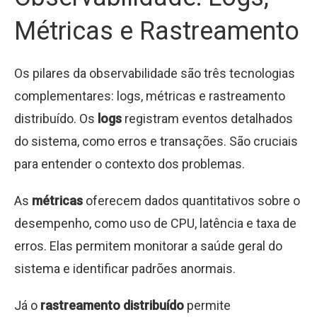
Métricas e Rastreamento
Os pilares da observabilidade são três tecnologias
complementares: logs, métricas e rastreamento
distribuído. Os
logs
registram eventos detalhados
do sistema, como erros e transações. São cruciais
para entender o contexto dos problemas.
As
métricas
oferecem dados quantitativos sobre o
desempenho, como uso de CPU, latência e taxa de
erros. Elas permitem monitorar a saúde geral do
sistema e identificar padrões anormais.
Já o
rastreamento distribuído
permite