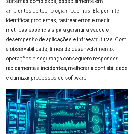
sistemas complexos, especialmente em
ambientes de tecnologia modernos. Ela permite
identificar problemas, rastrear erros e medir
métricas essenciais para garantir a saúde e
desempenho de aplicações e infraestruturas. Com
a observabilidade, times de desenvolvimento,
operações e segurança conseguem responder
rapidamente a incidentes, melhorar a confiabilidade
e otimizar processos de software.