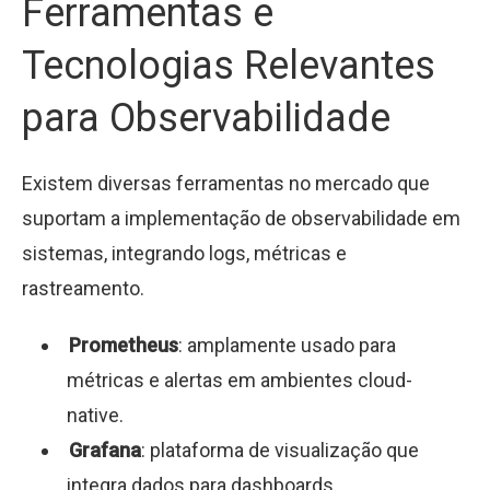
Ferramentas e
Tecnologias Relevantes
para Observabilidade
Existem diversas ferramentas no mercado que
suportam a implementação de observabilidade em
sistemas, integrando logs, métricas e
rastreamento.
Prometheus
: amplamente usado para
métricas e alertas em ambientes cloud-
native.
Grafana
: plataforma de visualização que
integra dados para dashboards