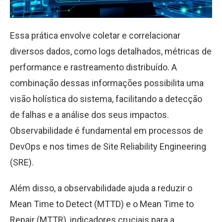
Essa prática envolve coletar e correlacionar
diversos dados, como logs detalhados, métricas de
performance e rastreamento distribuído. A
combinação dessas informações possibilita uma
visão holística do sistema, facilitando a detecção
de falhas e a análise dos seus impactos.
Observabilidade é fundamental em processos de
DevOps e nos times de Site Reliability Engineering
(SRE).
Além disso, a observabilidade ajuda a reduzir o
Mean Time to Detect (MTTD) e o Mean Time to
Repair (MTTR), indicadores cruciais para a