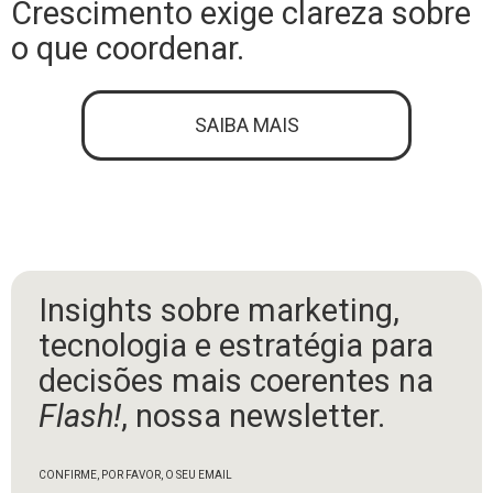
Crescimento exige clareza sobre
o que coordenar.
SAIBA MAIS
Insights sobre marketing,
tecnologia e estratégia para
decisões mais coerentes na
Flash!
, nossa newsletter.
CONFIRME, POR FAVOR, O SEU EMAIL