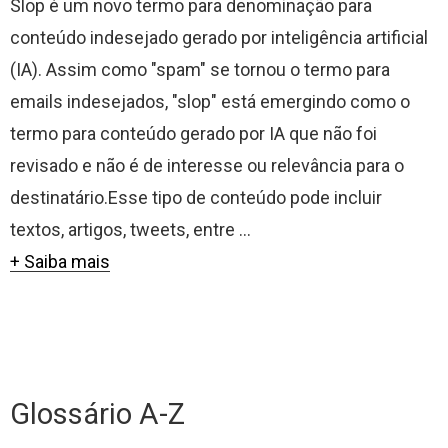
Slop é um novo termo para denominação para
conteúdo indesejado gerado por inteligência artificial
(IA). Assim como "spam" se tornou o termo para
emails indesejados, "slop" está emergindo como o
termo para conteúdo gerado por IA que não foi
revisado e não é de interesse ou relevância para o
destinatário.Esse tipo de conteúdo pode incluir
textos, artigos, tweets, entre ...
+ Saiba mais
Glossário A-Z