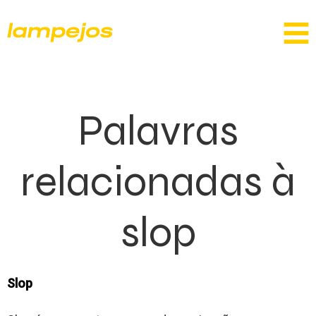
Palavras
relacionadas à
slop
Slop