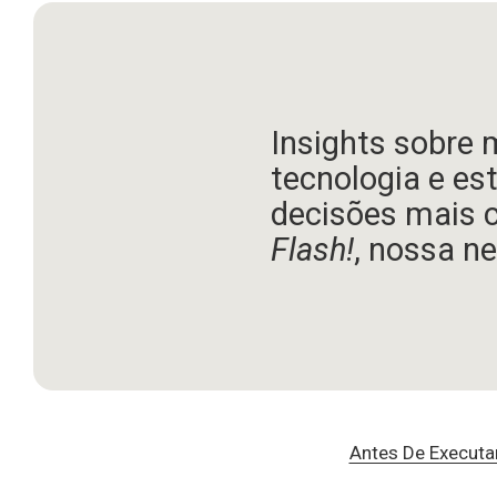
Insights sobre 
tecnologia e es
decisões mais 
Flash!
, nossa ne
Antes De Executa