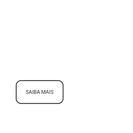
SAIBA MAIS