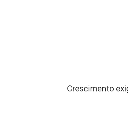
Crescimento exig