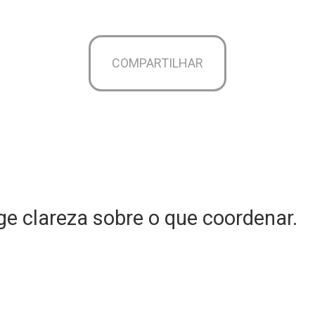
COMPARTILHAR
e clareza sobre o que coordenar.