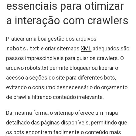
essenciais para otimizar
a interação com crawlers
Praticar uma boa gestão dos arquivos
robots.txt
e criar sitemaps
XML
adequados são
passos imprescindíveis para guiar os crawlers. O
arquivo robots.txt permite bloquear ou liberar o
acesso a seções do site para diferentes bots,
evitando o consumo desnecessário do orçamento
de crawl e filtrando conteúdo irrelevante.
Da mesma forma, o sitemap oferece um mapa
detalhado das páginas disponíveis, permitindo que
os bots encontrem facilmente o conteúdo mais