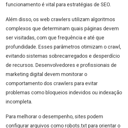
funcionamento é vital para estratégias de SEO.
Além disso, os web crawlers utilizam algoritmos
complexos que determinam quais páginas devem
ser visitadas, com que frequência e até que
profundidade. Esses parâmetros otimizam o crawl,
evitando sistemas sobrecarregados e desperdício
de recursos. Desenvolvedores e profissionais de
marketing digital devem monitorar o
comportamento dos crawlers para evitar
problemas como bloqueios indevidos ou indexação
incompleta.
Para melhorar o desempenho, sites podem
configurar arquivos como robots.txt para orientar o