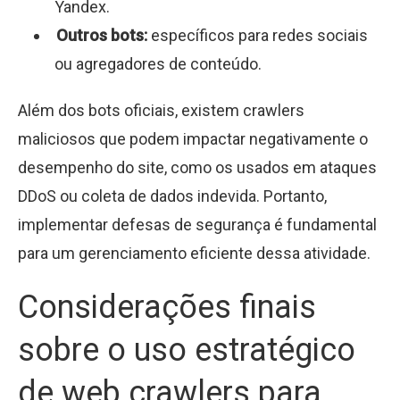
Yandex.
Outros bots:
específicos para redes sociais
ou agregadores de conteúdo.
Além dos bots oficiais, existem crawlers
maliciosos que podem impactar negativamente o
desempenho do site, como os usados em ataques
DDoS ou coleta de dados indevida. Portanto,
implementar defesas de segurança é fundamental
para um gerenciamento eficiente dessa atividade.
Considerações finais
sobre o uso estratégico
de web crawlers para