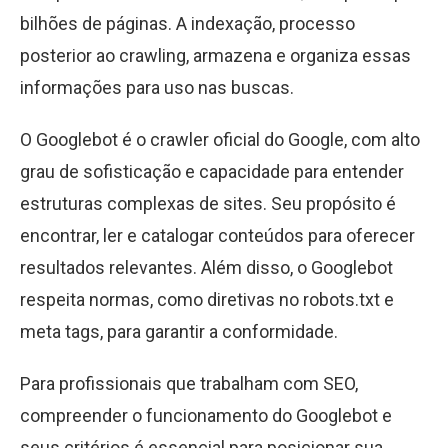
bilhões de páginas. A indexação, processo
posterior ao crawling, armazena e organiza essas
informações para uso nas buscas.
O Googlebot é o crawler oficial do Google, com alto
grau de sofisticação e capacidade para entender
estruturas complexas de sites. Seu propósito é
encontrar, ler e catalogar conteúdos para oferecer
resultados relevantes. Além disso, o Googlebot
respeita normas, como diretivas no robots.txt e
meta tags, para garantir a conformidade.
Para profissionais que trabalham com SEO,
compreender o funcionamento do Googlebot e
seus critérios é essencial para posicionar sua