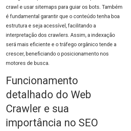
crawl e usar sitemaps para guiar os bots. Também
é fundamental garantir que o conteúdo tenha boa
estrutura e seja acessível, facilitando a
interpretação dos crawlers. Assim, a indexação
será mais eficiente e o tráfego orgânico tende a
crescer, beneficiando o posicionamento nos
motores de busca.
Funcionamento
detalhado do Web
Crawler e sua
importância no SEO