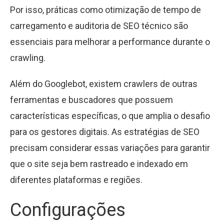
Por isso, práticas como otimização de tempo de
carregamento e auditoria de SEO técnico são
essenciais para melhorar a performance durante o
crawling.
Além do Googlebot, existem crawlers de outras
ferramentas e buscadores que possuem
características específicas, o que amplia o desafio
para os gestores digitais. As estratégias de SEO
precisam considerar essas variações para garantir
que o site seja bem rastreado e indexado em
diferentes plataformas e regiões.
Configurações