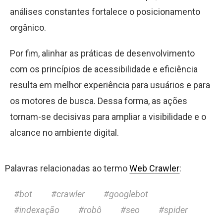
análises constantes fortalece o posicionamento
orgânico.
Por fim, alinhar as práticas de desenvolvimento
com os princípios de acessibilidade e eficiência
resulta em melhor experiência para usuários e para
os motores de busca. Dessa forma, as ações
tornam-se decisivas para ampliar a visibilidade e o
alcance no ambiente digital.
Palavras relacionadas ao termo
Web Crawler
:
bot
crawler
googlebot
indexação
robô
seo
spider