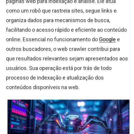
páginas web para indexação e análise. Ele atua
como um robô que rastreia sites, segue links e
organiza dados para mecanismos de busca,
facilitando o acesso rápido e eficiente ao conteúdo
online. Essencial no funcionamento do
Google
e
outros buscadores, o web crawler contribui para
que resultados relevantes sejam apresentados aos
usuários. Sua operação está por trás de todo
processo de indexação e atualização dos
conteúdos disponíveis na web.