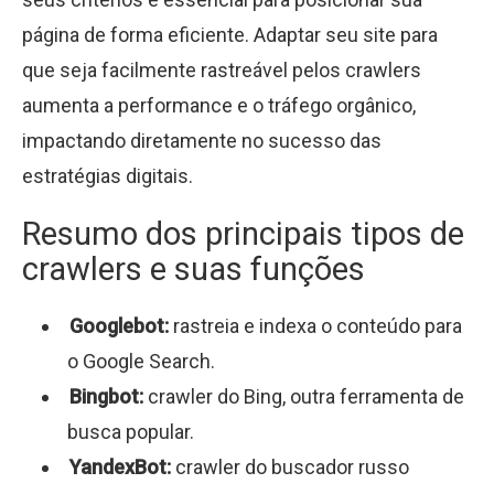
página de forma eficiente. Adaptar seu site para
que seja facilmente rastreável pelos crawlers
aumenta a performance e o tráfego orgânico,
impactando diretamente no sucesso das
estratégias digitais.
Resumo dos principais tipos de
crawlers e suas funções
Googlebot:
rastreia e indexa o conteúdo para
o Google Search.
Bingbot:
crawler do Bing, outra ferramenta de
busca popular.
YandexBot:
crawler do buscador russo