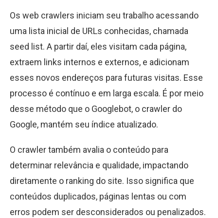
Os web crawlers iniciam seu trabalho acessando
uma lista inicial de URLs conhecidas, chamada
seed list. A partir daí, eles visitam cada página,
extraem links internos e externos, e adicionam
esses novos endereços para futuras visitas. Esse
processo é contínuo e em larga escala. É por meio
desse método que o Googlebot, o crawler do
Google, mantém seu índice atualizado.
O crawler também avalia o conteúdo para
determinar relevância e qualidade, impactando
diretamente o ranking do site. Isso significa que
conteúdos duplicados, páginas lentas ou com
erros podem ser desconsiderados ou penalizados.