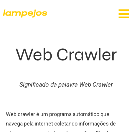
Web Crawler
Significado da palavra Web Crawler
Web crawler é um programa automático que
navega pela internet coletando informações de