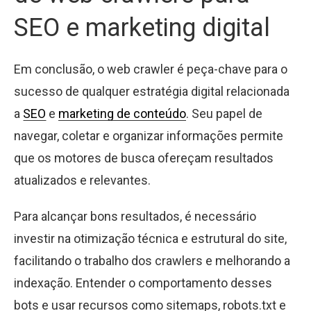
SEO e marketing digital
Em conclusão, o web crawler é peça-chave para o
sucesso de qualquer estratégia digital relacionada
a
SEO
e
marketing de conteúdo
. Seu papel de
navegar, coletar e organizar informações permite
que os motores de busca ofereçam resultados
atualizados e relevantes.
Para alcançar bons resultados, é necessário
investir na otimização técnica e estrutural do site,
facilitando o trabalho dos crawlers e melhorando a
indexação. Entender o comportamento desses
bots e usar recursos como sitemaps, robots.txt e