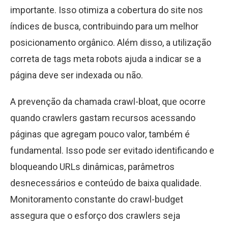
importante. Isso otimiza a cobertura do site nos
índices de busca, contribuindo para um melhor
posicionamento orgânico. Além disso, a utilização
correta de tags meta robots ajuda a indicar se a
página deve ser indexada ou não.
A prevenção da chamada crawl-bloat, que ocorre
quando crawlers gastam recursos acessando
páginas que agregam pouco valor, também é
fundamental. Isso pode ser evitado identificando e
bloqueando URLs dinâmicas, parâmetros
desnecessários e conteúdo de baixa qualidade.
Monitoramento constante do crawl-budget
assegura que o esforço dos crawlers seja