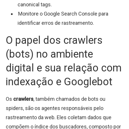
canonical tags.
Monitore o Google Search Console para
identificar erros de rastreamento.
O papel dos crawlers
(bots) no ambiente
digital e sua relação com
indexação e Googlebot
Os
crawlers
, também chamados de bots ou
spiders, são os agentes responsáveis pelo
rastreamento da web. Eles coletam dados que
compõem o índice dos buscadores, composto por