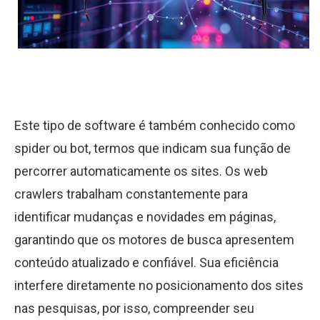
Este tipo de software é também conhecido como
spider ou bot, termos que indicam sua função de
percorrer automaticamente os sites. Os web
crawlers trabalham constantemente para
identificar mudanças e novidades em páginas,
garantindo que os motores de busca apresentem
conteúdo atualizado e confiável. Sua eficiência
interfere diretamente no posicionamento dos sites
nas pesquisas, por isso, compreender seu