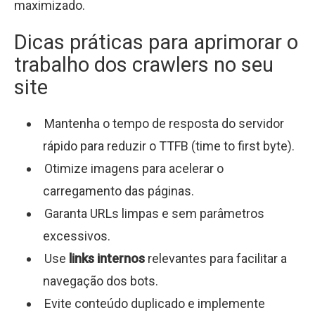
maximizado.
Dicas práticas para aprimorar o
trabalho dos crawlers no seu
site
Mantenha o tempo de resposta do servidor
rápido para reduzir o TTFB (time to first byte).
Otimize imagens para acelerar o
carregamento das páginas.
Garanta URLs limpas e sem parâmetros
excessivos.
Use
links internos
relevantes para facilitar a
navegação dos bots.
Evite conteúdo duplicado e implemente