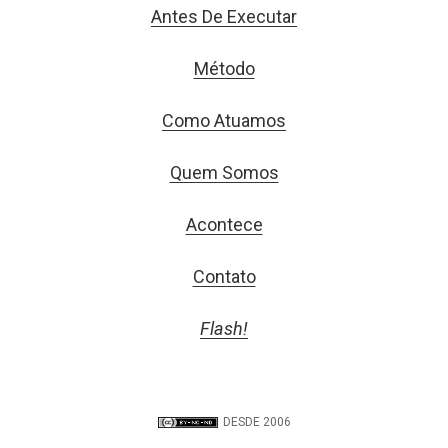
Antes De Executar
Método
Como Atuamos
Quem Somos
Acontece
Contato
Flash!
DESDE 2006