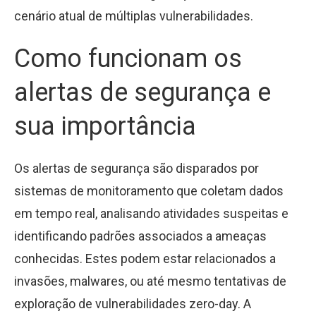
cenário atual de múltiplas vulnerabilidades.
Como funcionam os
alertas de segurança e
sua importância
Os alertas de segurança são disparados por
sistemas de monitoramento que coletam dados
em tempo real, analisando atividades suspeitas e
identificando padrões associados a ameaças
conhecidas. Estes podem estar relacionados a
invasões, malwares, ou até mesmo tentativas de
exploração de vulnerabilidades zero-day. A