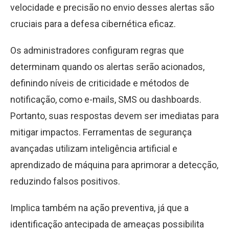
velocidade e precisão no envio desses alertas são
cruciais para a defesa cibernética eficaz.
Os administradores configuram regras que
determinam quando os alertas serão acionados,
definindo níveis de criticidade e métodos de
notificação, como e-mails, SMS ou dashboards.
Portanto, suas respostas devem ser imediatas para
mitigar impactos. Ferramentas de segurança
avançadas utilizam inteligência artificial e
aprendizado de máquina para aprimorar a detecção,
reduzindo falsos positivos.
Implica também na ação preventiva, já que a
identificação antecipada de ameaças possibilita