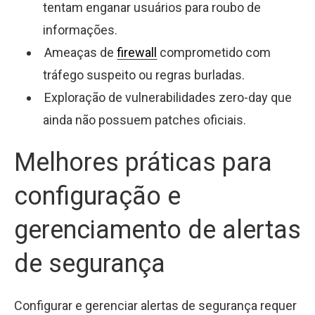
tentam enganar usuários para roubo de
informações.
Ameaças de
firewall
comprometido com
tráfego suspeito ou regras burladas.
Exploração de vulnerabilidades zero-day que
ainda não possuem patches oficiais.
Melhores práticas para
configuração e
gerenciamento de alertas
de segurança
Configurar e gerenciar alertas de segurança requer