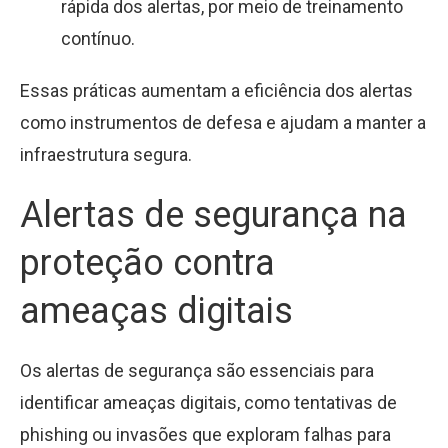
rápida dos alertas, por meio de treinamento
contínuo.
Essas práticas aumentam a eficiência dos alertas
como instrumentos de defesa e ajudam a manter a
infraestrutura segura.
Alertas de segurança na
proteção contra
ameaças digitais
Os alertas de segurança são essenciais para
identificar ameaças digitais, como tentativas de
phishing ou invasões que exploram falhas para