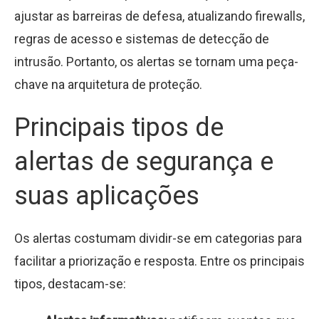
ajustar as barreiras de defesa, atualizando firewalls,
regras de acesso e sistemas de detecção de
intrusão. Portanto, os alertas se tornam uma peça-
chave na arquitetura de proteção.
Principais tipos de
alertas de segurança e
suas aplicações
Os alertas costumam dividir-se em categorias para
facilitar a priorização e resposta. Entre os principais
tipos, destacam-se: