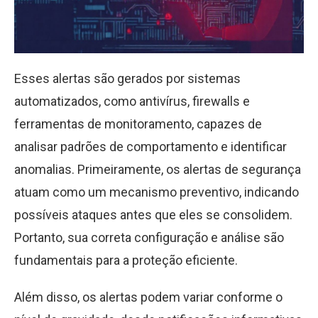
Esses alertas são gerados por sistemas
automatizados, como antivírus, firewalls e
ferramentas de monitoramento, capazes de
analisar padrões de comportamento e identificar
anomalias. Primeiramente, os alertas de segurança
atuam como um mecanismo preventivo, indicando
possíveis ataques antes que eles se consolidem.
Portanto, sua correta configuração e análise são
fundamentais para a proteção eficiente.
Além disso, os alertas podem variar conforme o