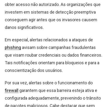
obter acesso não autorizado. As organizações que
investem em sistemas de detecção preemptiva
conseguem agir antes que os invasores causem
danos significativos.
Em especial, alertas relacionados a ataques de
phishing
avisam sobre campanhas fraudulentas
que visam roubar credenciais ou dados financeiros.
Tais notificações orientam para bloqueios e para a
conscientização dos usuários.
Por sua vez, alertas sobre o funcionamento do
firewall
garantem que essa barreira esteja ativa e
configurada adequadamente, prevenindo o trânsito
de pacotes maliciosos. Cabe destacar que sem