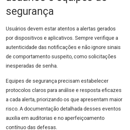
segurança
Usuários devem estar atentos a alertas gerados
por dispositivos e aplicativos. Sempre verifique a
autenticidade das notificações e não ignore sinais
de comportamento suspeito, como solicitações
inesperadas de senha.
Equipes de segurança precisam estabelecer
protocolos claros para análise e resposta eficazes
a cada alerta, priorizando os que apresentam maior
risco. A documentação detalhada desses eventos
auxilia em auditorias e no aperfeiçoamento
contínuo das defesas.