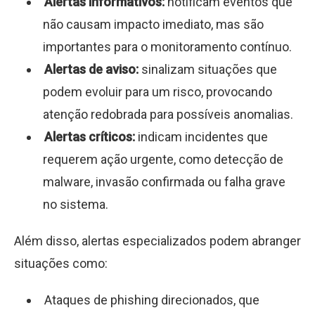
Alertas informativos:
notificam eventos que
não causam impacto imediato, mas são
importantes para o monitoramento contínuo.
Alertas de aviso:
sinalizam situações que
podem evoluir para um risco, provocando
atenção redobrada para possíveis anomalias.
Alertas críticos:
indicam incidentes que
requerem ação urgente, como detecção de
malware, invasão confirmada ou falha grave
no sistema.
Além disso, alertas especializados podem abranger
situações como:
Ataques de phishing direcionados, que