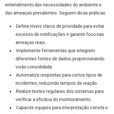
entendimento das necessidades do ambiente e
das ameaças prevalentes. Seguem dicas práticas:
Defina níveis claros de prioridade para evitar
excesso de notificações e garantir foco nas
ameaças reais.
Implemente ferramentas que integrem
diferentes fontes de dados, proporcionando
visão consolidada.
Automatize respostas para certos tipos de
incidentes, reduzindo tempos de reação.
Realize testes regulares dos sistemas para
verificar a eficácia do monitoramento.
Capacite equipes para interpretação correta e