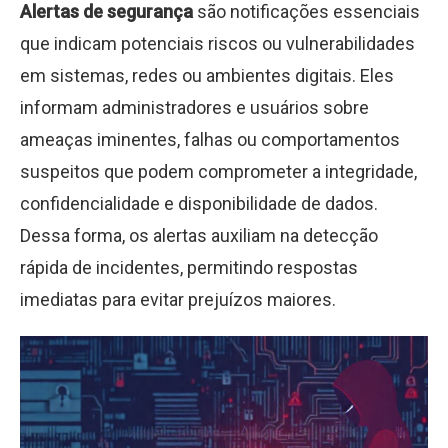
Alertas de segurança
são notificações essenciais
que indicam potenciais riscos ou vulnerabilidades
em sistemas, redes ou ambientes digitais. Eles
informam administradores e usuários sobre
ameaças iminentes, falhas ou comportamentos
suspeitos que podem comprometer a integridade,
confidencialidade e disponibilidade de dados.
Dessa forma, os alertas auxiliam na detecção
rápida de incidentes, permitindo respostas
imediatas para evitar prejuízos maiores.