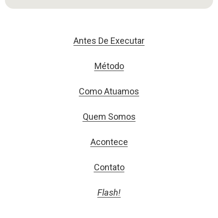
Antes De Executar
Método
Como Atuamos
Quem Somos
Acontece
Contato
Flash!