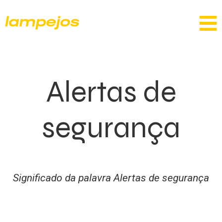
Alertas de
segurança
Significado da palavra Alertas de segurança