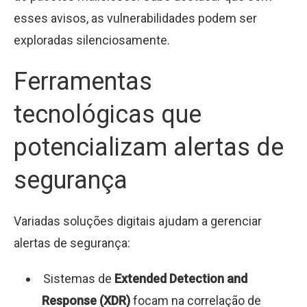
esses avisos, as vulnerabilidades podem ser
exploradas silenciosamente.
Ferramentas
tecnológicas que
potencializam alertas de
segurança
Variadas soluções digitais ajudam a gerenciar
alertas de segurança:
Sistemas de
Extended Detection and
Response (XDR)
focam na correlação de