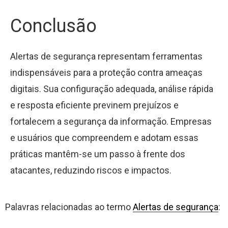
Conclusão
Alertas de segurança representam ferramentas
indispensáveis para a proteção contra ameaças
digitais. Sua configuração adequada, análise rápida
e resposta eficiente previnem prejuízos e
fortalecem a segurança da informação. Empresas
e usuários que compreendem e adotam essas
práticas mantêm-se um passo à frente dos
atacantes, reduzindo riscos e impactos.
Palavras relacionadas ao termo
Alertas de segurança
: