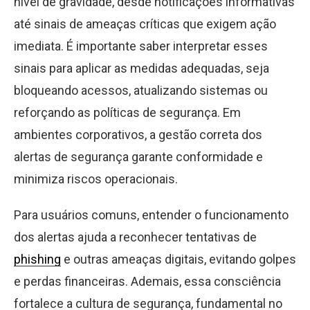
nível de gravidade, desde notificações informativas
até sinais de ameaças críticas que exigem ação
imediata. É importante saber interpretar esses
sinais para aplicar as medidas adequadas, seja
bloqueando acessos, atualizando sistemas ou
reforçando as políticas de segurança. Em
ambientes corporativos, a gestão correta dos
alertas de segurança garante conformidade e
minimiza riscos operacionais.
Para usuários comuns, entender o funcionamento
dos alertas ajuda a reconhecer tentativas de
phishing
e outras ameaças digitais, evitando golpes
e perdas financeiras. Ademais, essa consciência
fortalece a cultura de segurança, fundamental no