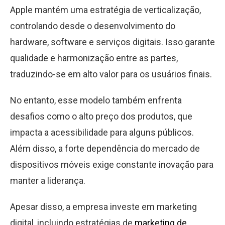
Apple mantém uma estratégia de verticalização,
controlando desde o desenvolvimento do
hardware, software e serviços digitais. Isso garante
qualidade e harmonização entre as partes,
traduzindo-se em alto valor para os usuários finais.
No entanto, esse modelo também enfrenta
desafios como o alto preço dos produtos, que
impacta a acessibilidade para alguns públicos.
Além disso, a forte dependência do mercado de
dispositivos móveis exige constante inovação para
manter a liderança.
Apesar disso, a empresa investe em marketing
digital, incluindo estratégias de
marketing de