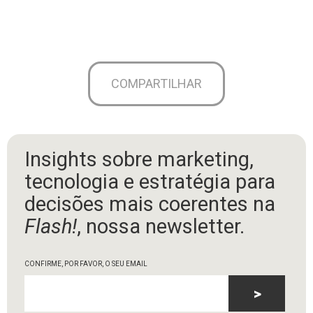
COMPARTILHAR
Insights sobre marketing,
tecnologia e estratégia para
decisões mais coerentes na
Flash!
, nossa newsletter.
CONFIRME, POR FAVOR, O SEU EMAIL
>