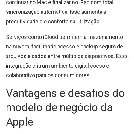
continuar no Mac e finalizar no iPad com total
sincronização automática. Isso aumenta a
produtividade e o conforto na utilização.
Serviços como iCloud permitem armazenamento
na nuvem, facilitando acesso e backup seguro de
arquivos e dados entre múltiplos dispositivos. Essa
integração cria um ambiente digital coeso e
colaborativo para os consumidores.
Vantagens e desafios do
modelo de negócio da
Apple