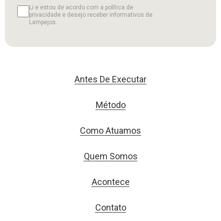
Li e estou de acordo com a política de
privacidade e desejo receber informativos de
Lampejos.
Antes De Executar
Método
Como Atuamos
Quem Somos
Acontece
Contato