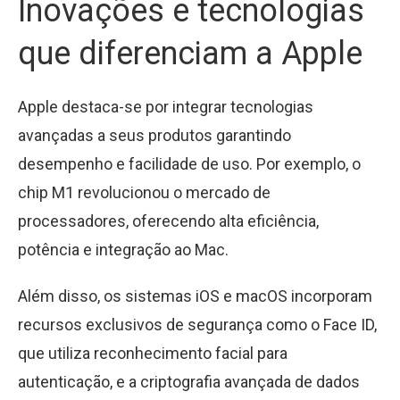
Inovações e tecnologias
que diferenciam a Apple
Apple destaca-se por integrar tecnologias
avançadas a seus produtos garantindo
desempenho e facilidade de uso. Por exemplo, o
chip M1 revolucionou o mercado de
processadores, oferecendo alta eficiência,
potência e integração ao Mac.
Além disso, os sistemas iOS e macOS incorporam
recursos exclusivos de segurança como o Face ID,
que utiliza reconhecimento facial para
autenticação, e a criptografia avançada de dados