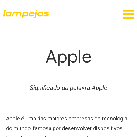
Apple
Significado da palavra Apple
Apple é uma das maiores empresas de tecnologia
do mundo, famosa por desenvolver dispositivos