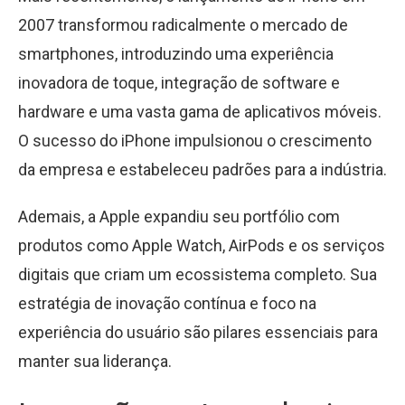
2007 transformou radicalmente o mercado de
smartphones, introduzindo uma experiência
inovadora de toque, integração de software e
hardware e uma vasta gama de aplicativos móveis.
O sucesso do iPhone impulsionou o crescimento
da empresa e estabeleceu padrões para a indústria.
Ademais, a Apple expandiu seu portfólio com
produtos como Apple Watch, AirPods e os serviços
digitais que criam um ecossistema completo. Sua
estratégia de inovação contínua e foco na
experiência do usuário são pilares essenciais para
manter sua liderança.