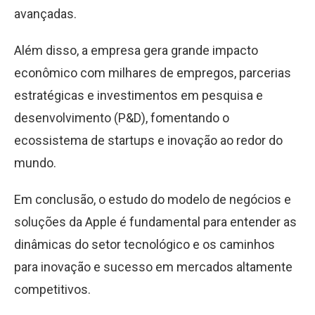
avançadas.
Além disso, a empresa gera grande impacto
econômico com milhares de empregos, parcerias
estratégicas e investimentos em pesquisa e
desenvolvimento (P&D), fomentando o
ecossistema de startups e inovação ao redor do
mundo.
Em conclusão, o estudo do modelo de negócios e
soluções da Apple é fundamental para entender as
dinâmicas do setor tecnológico e os caminhos
para inovação e sucesso em mercados altamente
competitivos.