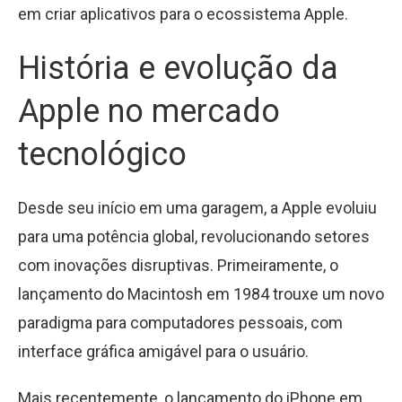
em criar aplicativos para o ecossistema Apple.
História e evolução da
Apple no mercado
tecnológico
Desde seu início em uma garagem, a Apple evoluiu
para uma potência global, revolucionando setores
com inovações disruptivas. Primeiramente, o
lançamento do Macintosh em 1984 trouxe um novo
paradigma para computadores pessoais, com
interface gráfica amigável para o usuário.
Mais recentemente, o lançamento do iPhone em