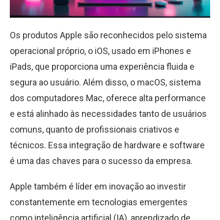
Os produtos Apple são reconhecidos pelo sistema
operacional próprio, o iOS, usado em iPhones e
iPads, que proporciona uma experiência fluida e
segura ao usuário. Além disso, o macOS, sistema
dos computadores Mac, oferece alta performance
e está alinhado às necessidades tanto de usuários
comuns, quanto de profissionais criativos e
técnicos. Essa integração de hardware e software
é uma das chaves para o sucesso da empresa.
Apple também é líder em inovação ao investir
constantemente em tecnologias emergentes
como inteligência artificial (IA), aprendizado de