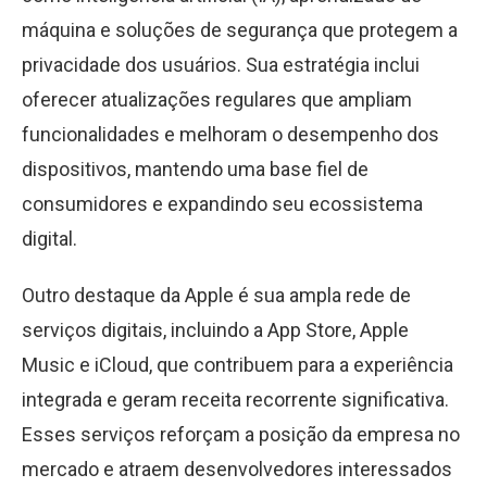
máquina e soluções de segurança que protegem a
privacidade dos usuários. Sua estratégia inclui
oferecer atualizações regulares que ampliam
funcionalidades e melhoram o desempenho dos
dispositivos, mantendo uma base fiel de
consumidores e expandindo seu ecossistema
digital.
Outro destaque da Apple é sua ampla rede de
serviços digitais, incluindo a App Store, Apple
Music e iCloud, que contribuem para a experiência
integrada e geram receita recorrente significativa.
Esses serviços reforçam a posição da empresa no
mercado e atraem desenvolvedores interessados