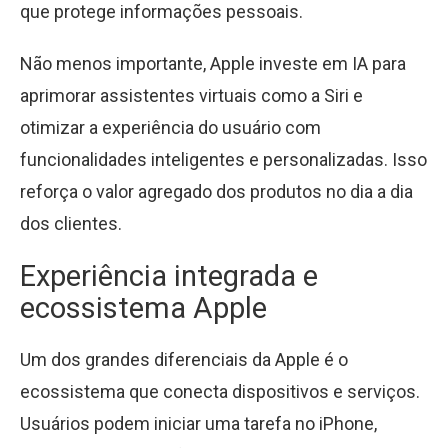
que protege informações pessoais.
Não menos importante, Apple investe em IA para
aprimorar assistentes virtuais como a Siri e
otimizar a experiência do usuário com
funcionalidades inteligentes e personalizadas. Isso
reforça o valor agregado dos produtos no dia a dia
dos clientes.
Experiência integrada e
ecossistema Apple
Um dos grandes diferenciais da Apple é o
ecossistema que conecta dispositivos e serviços.
Usuários podem iniciar uma tarefa no iPhone,