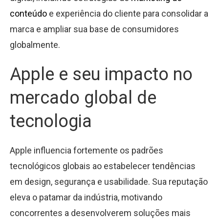
conteúdo
e experiência do cliente para consolidar a
marca e ampliar sua base de consumidores
globalmente.
Apple e seu impacto no
mercado global de
tecnologia
Apple influencia fortemente os padrões
tecnológicos globais ao estabelecer tendências
em design, segurança e usabilidade. Sua reputação
eleva o patamar da indústria, motivando
concorrentes a desenvolverem soluções mais