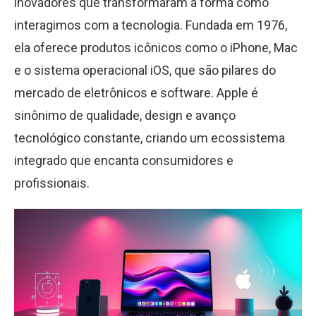
inovadores que transformaram a forma como
interagimos com a tecnologia. Fundada em 1976,
ela oferece produtos icônicos como o iPhone, Mac
e o sistema operacional iOS, que são pilares do
mercado de eletrônicos e software. Apple é
sinônimo de qualidade, design e avanço
tecnológico constante, criando um ecossistema
integrado que encanta consumidores e
profissionais.