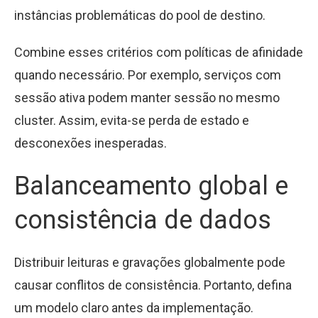
instâncias problemáticas do pool de destino.
Combine esses critérios com políticas de afinidade
quando necessário. Por exemplo, serviços com
sessão ativa podem manter sessão no mesmo
cluster. Assim, evita-se perda de estado e
desconexões inesperadas.
Balanceamento global e
consistência de dados
Distribuir leituras e gravações globalmente pode
causar conflitos de consistência. Portanto, defina
um modelo claro antes da implementação.