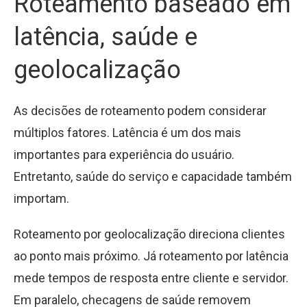
Roteamento baseado em
latência, saúde e
geolocalização
As decisões de roteamento podem considerar
múltiplos fatores. Latência é um dos mais
importantes para experiência do usuário.
Entretanto, saúde do serviço e capacidade também
importam.
Roteamento por geolocalização direciona clientes
ao ponto mais próximo. Já roteamento por latência
mede tempos de resposta entre cliente e servidor.
Em paralelo, checagens de saúde removem