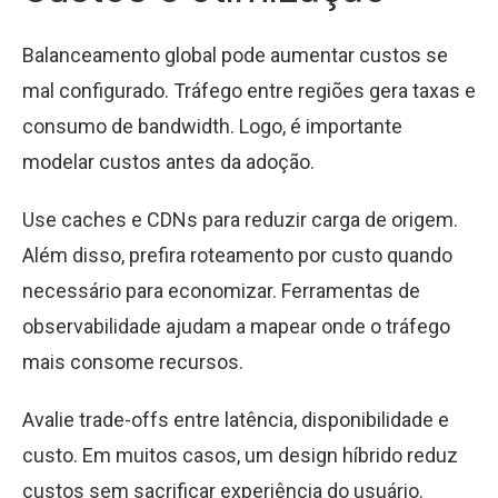
Balanceamento global pode aumentar custos se
mal configurado. Tráfego entre regiões gera taxas e
consumo de bandwidth. Logo, é importante
modelar custos antes da adoção.
Use caches e CDNs para reduzir carga de origem.
Além disso, prefira roteamento por custo quando
necessário para economizar. Ferramentas de
observabilidade ajudam a mapear onde o tráfego
mais consome recursos.
Avalie trade-offs entre latência, disponibilidade e
custo. Em muitos casos, um design híbrido reduz
custos sem sacrificar experiência do usuário.