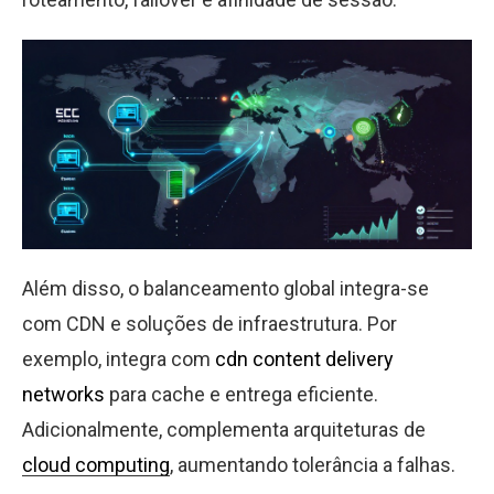
Além disso, o balanceamento global integra-se
com CDN e soluções de infraestrutura. Por
exemplo, integra com
cdn content delivery
networks
para cache e entrega eficiente.
Adicionalmente, complementa arquiteturas de
cloud computing
, aumentando tolerância a falhas.