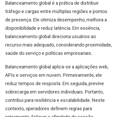
Balanceamento global é a prática de distribuir
tráfego e cargas entre múltiplas regiões e pontos
de presença. Ele otimiza desempenho, melhora a
disponibilidade e reduz latência. Em essência,
balanceamento global direciona usuários ao
recurso mais adequado, considerando proximidade,
saúde do serviço e políticas empresariais.
Balanceamento global aplica-se a aplicações web,
APIs e serviços em nuvem. Primeiramente, ele
reduz tempos de resposta. Em seguida, previne
sobrecarga em servidores individuais. Portanto,
contribui para resiliência e escalabilidade. Neste
contexto, operadores definem regras para
roteamento, failover e afinidade de sessão.