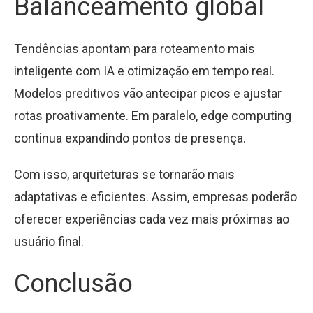
Balanceamento global
Tendências apontam para roteamento mais
inteligente com IA e otimização em tempo real.
Modelos preditivos vão antecipar picos e ajustar
rotas proativamente. Em paralelo, edge computing
continua expandindo pontos de presença.
Com isso, arquiteturas se tornarão mais
adaptativas e eficientes. Assim, empresas poderão
oferecer experiências cada vez mais próximas ao
usuário final.
Conclusão