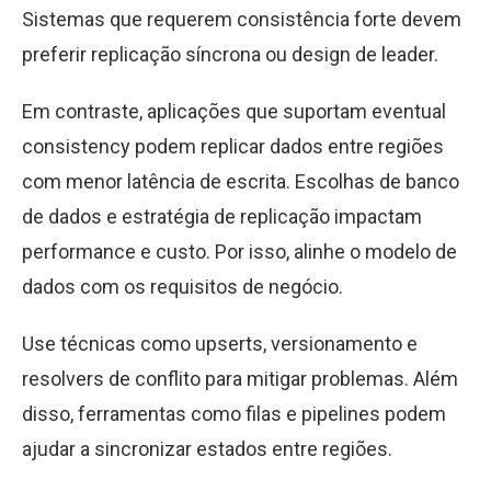
Sistemas que requerem consistência forte devem
preferir replicação síncrona ou design de leader.
Em contraste, aplicações que suportam eventual
consistency podem replicar dados entre regiões
com menor latência de escrita. Escolhas de banco
de dados e estratégia de replicação impactam
performance e custo. Por isso, alinhe o modelo de
dados com os requisitos de negócio.
Use técnicas como upserts, versionamento e
resolvers de conflito para mitigar problemas. Além
disso, ferramentas como filas e pipelines podem
ajudar a sincronizar estados entre regiões.