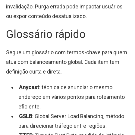
invalidação. Purga errada pode impactar usuários
ou expor conteúdo desatualizado.
Glossário rápido
Segue um glossário com termos-chave para quem
atua com balanceamento global. Cada item tem
definição curta e direta.
Anycast
: técnica de anunciar o mesmo
endereço em vários pontos para roteamento
eficiente.
GSLB
: Global Server Load Balancing, método
para direcionar tráfego entre regiões.