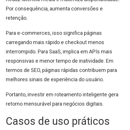
Por consequência, aumenta conversões e
retenção.
Para e-commerces, isso significa páginas
carregando mais rápido e checkout menos
interrompido. Para SaaS, implica em APIs mais
responsivas e menor tempo de inatividade. Em
termos de SEO, páginas rápidas contribuem para
melhores sinais de experiência do usuário.
Portanto, investir em roteamento inteligente gera
retorno mensurável para negócios digitais.
Casos de uso práticos