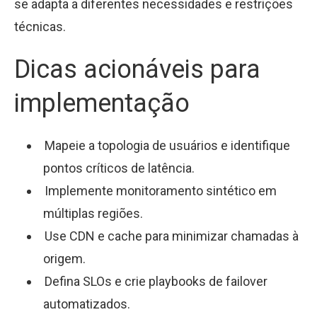
se adapta a diferentes necessidades e restrições
técnicas.
Dicas acionáveis para
implementação
Mapeie a topologia de usuários e identifique
pontos críticos de latência.
Implemente monitoramento sintético em
múltiplas regiões.
Use CDN e cache para minimizar chamadas à
origem.
Defina SLOs e crie playbooks de failover
automatizados.