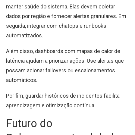
manter saúde do sistema. Elas devem coletar
dados por região e fornecer alertas granulares. Em
seguida, integrar com chatops e runbooks
automatizados.
Além disso, dashboards com mapas de calor de
latência ajudam a priorizar ações. Use alertas que
possam acionar failovers ou escalonamentos
automáticos.
Por fim, guardar históricos de incidentes facilita
aprendizagem e otimização contínua.
Futuro do