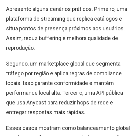
Apresento alguns cenários práticos. Primeiro, uma
plataforma de streaming que replica catálogos e
situa pontos de presença próximos aos usuários.
Assim, reduz buffering e melhora qualidade de
reprodução.
Segundo, um marketplace global que segmenta
tráfego por região e aplica regras de compliance
locais. Isso garante conformidade e mantém
performance local alta. Terceiro, uma API pública
que usa Anycast para reduzir hops de rede e
entregar respostas mais rápidas.
Esses casos mostram como balanceamento global