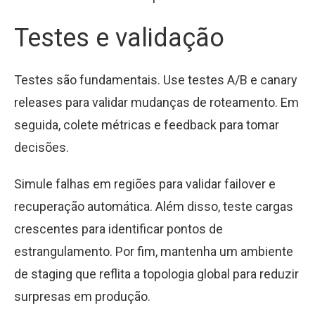
Testes e validação
Testes são fundamentais. Use testes A/B e canary
releases para validar mudanças de roteamento. Em
seguida, colete métricas e feedback para tomar
decisões.
Simule falhas em regiões para validar failover e
recuperação automática. Além disso, teste cargas
crescentes para identificar pontos de
estrangulamento. Por fim, mantenha um ambiente
de staging que reflita a topologia global para reduzir
surpresas em produção.