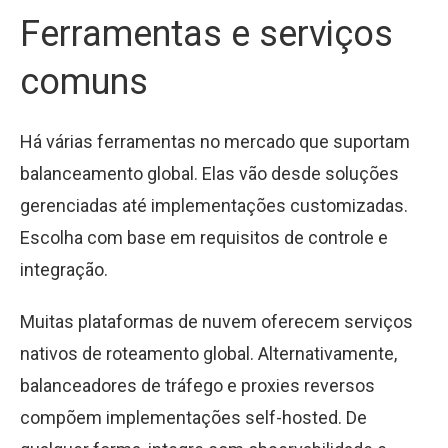
Ferramentas e serviços
comuns
Há várias ferramentas no mercado que suportam
balanceamento global. Elas vão desde soluções
gerenciadas até implementações customizadas.
Escolha com base em requisitos de controle e
integração.
Muitas plataformas de nuvem oferecem serviços
nativos de roteamento global. Alternativamente,
balanceadores de tráfego e proxies reversos
compõem implementações self-hosted. De