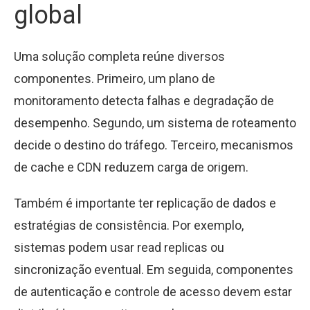
global
Uma solução completa reúne diversos
componentes. Primeiro, um plano de
monitoramento detecta falhas e degradação de
desempenho. Segundo, um sistema de roteamento
decide o destino do tráfego. Terceiro, mecanismos
de cache e CDN reduzem carga de origem.
Também é importante ter replicação de dados e
estratégias de consistência. Por exemplo,
sistemas podem usar read replicas ou
sincronização eventual. Em seguida, componentes
de autenticação e controle de acesso devem estar