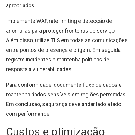
apropriados.
Implemente WAF, rate limiting e detecção de
anomalias para proteger fronteiras de serviço.
Além disso, utilize TLS em todas as comunicações
entre pontos de presença e origem. Em seguida,
registre incidentes e mantenha políticas de
resposta a vulnerabilidades.
Para conformidade, documente fluxo de dados e
mantenha dados sensíveis em regiões permitidas.
Em conclusão, segurança deve andar lado a lado
com performance.
Custos e otimização