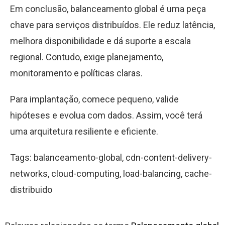
Em conclusão, balanceamento global é uma peça
chave para serviços distribuídos. Ele reduz latência,
melhora disponibilidade e dá suporte a escala
regional. Contudo, exige planejamento,
monitoramento e políticas claras.
Para implantação, comece pequeno, valide
hipóteses e evolua com dados. Assim, você terá
uma arquitetura resiliente e eficiente.
Tags: balanceamento-global, cdn-content-delivery-
networks, cloud-computing, load-balancing, cache-
distribuido