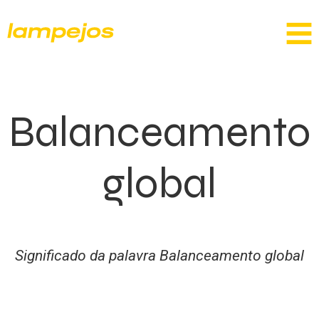
Balanceamento
global
Significado da palavra Balanceamento global