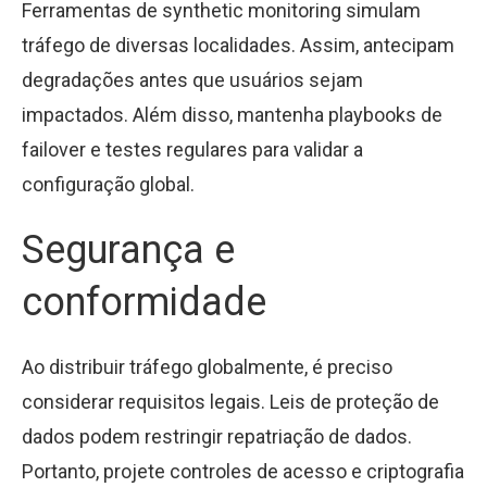
Ferramentas de synthetic monitoring simulam
tráfego de diversas localidades. Assim, antecipam
degradações antes que usuários sejam
impactados. Além disso, mantenha playbooks de
failover e testes regulares para validar a
configuração global.
Segurança e
conformidade
Ao distribuir tráfego globalmente, é preciso
considerar requisitos legais. Leis de proteção de
dados podem restringir repatriação de dados.
Portanto, projete controles de acesso e criptografia