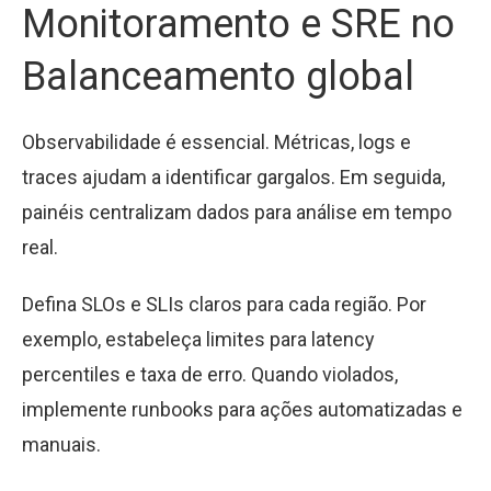
Monitoramento e SRE no
Balanceamento global
Observabilidade é essencial. Métricas, logs e
traces ajudam a identificar gargalos. Em seguida,
painéis centralizam dados para análise em tempo
real.
Defina SLOs e SLIs claros para cada região. Por
exemplo, estabeleça limites para latency
percentiles e taxa de erro. Quando violados,
implemente runbooks para ações automatizadas e
manuais.