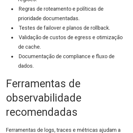
Regras de roteamento e políticas de
prioridade documentadas.
Testes de failover e planos de rollback.
Validação de custos de egress e otimização
de cache.
Documentação de compliance e fluxo de
dados.
Ferramentas de
observabilidade
recomendadas
Ferramentas de logs, traces e métricas ajudam a