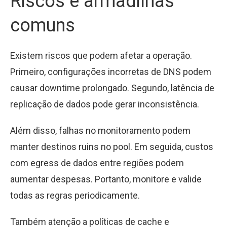
Riscos e armadilhas
comuns
Existem riscos que podem afetar a operação.
Primeiro, configurações incorretas de DNS podem
causar downtime prolongado. Segundo, latência de
replicação de dados pode gerar inconsistência.
Além disso, falhas no monitoramento podem
manter destinos ruins no pool. Em seguida, custos
com egress de dados entre regiões podem
aumentar despesas. Portanto, monitore e valide
todas as regras periodicamente.
Também atenção a políticas de cache e