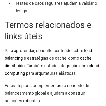
Testes de caos regulares ajudam a validar o
design.
Termos relacionados e
links úteis
Para aprofundar, consulte conteúdo sobre
load
balancing
e estratégias de cache, como
cache
distribuído
. Também estude integração com
cloud
computing
para arquiteturas elásticas.
Esses tópicos complementam o conceito de
balanceamento global e ajudam a construir
soluções robustas.