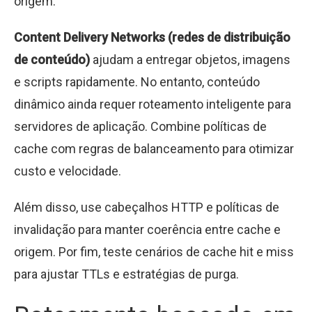
origem.
Content Delivery Networks (redes de distribuição
de conteúdo)
ajudam a entregar objetos, imagens
e scripts rapidamente. No entanto, conteúdo
dinâmico ainda requer roteamento inteligente para
servidores de aplicação. Combine políticas de
cache com regras de balanceamento para otimizar
custo e velocidade.
Além disso, use cabeçalhos HTTP e políticas de
invalidação para manter coerência entre cache e
origem. Por fim, teste cenários de cache hit e miss
para ajustar TTLs e estratégias de purga.