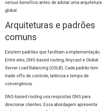
versus benefício antes de adotar uma arquitetura
global.
Arquiteturas e padrões
comuns
Existem padrões que facilitam a implementação.
Entre eles, DNS-based routing, Anycast e Global
Server Load Balancing (GSLB). Cada padrão tem
trade-offs de controle, latência e tempo de
convergência.
DNS-based routing usa respostas DNS para
direcionar clientes. Essa abordagem apresenta