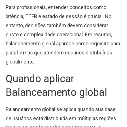
Para profissionais, entender conceitos como
latência, TTFB e estado de sessão é crucial. No
entanto, decisões também devem considerar
custo e complexidade operacional. Em resumo,
balanceamento global aparece como requisito para
plataformas que atendem usuários distribuídos
globalmente.
Quando aplicar
Balanceamento global
Balanceamento global se aplica quando sua base
de usuários está distribuída em múltiplas regiões.