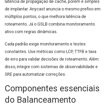
latência de propagação de cache, porém é simples
de implantar. Anycast anuncia o mesmo prefixo em
múltiplos pontos, o que melhora latência de
roteamento. Já o GSLB combina monitoramento
ativo com regras dinâmicas.
Cada padrão exige monitoramento e testes
constantes. Use métricas como LCP, TTFB e taxa
de erro para validar decisões de roteamento. Além
disso, integre com sistemas de observabilidade e
SRE para automatizar correções.
Componentes essenciais
do Balanceamento