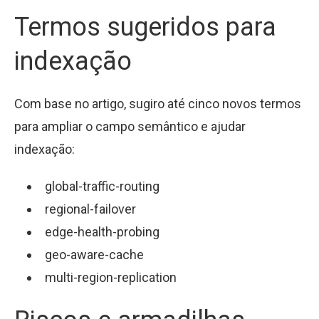
Termos sugeridos para
indexação
Com base no artigo, sugiro até cinco novos termos
para ampliar o campo semântico e ajudar
indexação:
global-traffic-routing
regional-failover
edge-health-probing
geo-aware-cache
multi-region-replication