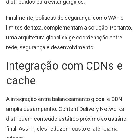
distribuídos para evitar gargalos.
Finalmente, políticas de segurança, como WAF e
limites de taxa, complementam a solução. Portanto,
uma arquitetura global exige coordenação entre
rede, segurança e desenvolvimento.
Integração com CDNs e
cache
A integração entre balanceamento global e CDN
amplia desempenho. Content Delivery Networks
distribuem conteúdo estático próximo ao usuário
final. Assim, eles reduzem custo e latência na