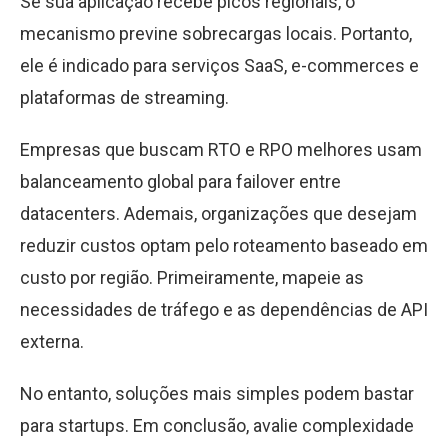
Se sua aplicação recebe picos regionais, o
mecanismo previne sobrecargas locais. Portanto,
ele é indicado para serviços SaaS, e-commerces e
plataformas de streaming.
Empresas que buscam RTO e RPO melhores usam
balanceamento global para failover entre
datacenters. Ademais, organizações que desejam
reduzir custos optam pelo roteamento baseado em
custo por região. Primeiramente, mapeie as
necessidades de tráfego e as dependências de API
externa.
No entanto, soluções mais simples podem bastar
para startups. Em conclusão, avalie complexidade