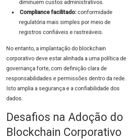
diminuem custos administrativos.
Compliance facilitado:
conformidade
regulatória mais simples por meio de
registros confiáveis e rastreáveis.
No entanto, a implantação do blockchain
corporativo deve estar alinhada a uma política de
governança forte, com definição clara de
responsabilidades e permissões dentro da rede.
Isto amplia a segurança e a confiabilidade dos
dados.
Desafios na Adoção do
Blockchain Corporativo