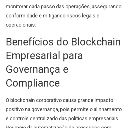
monitorar cada passo das operações, assegurando
conformidade e mitigando riscos legais e
operacionais.
Benefícios do Blockchain
Empresarial para
Governança e
Compliance
O blockchain corporativo causa grande impacto
positivo na governança, pois permite o alinhamento
e controle centralizado das políticas empresariais.
Por meio da automatização de processos com