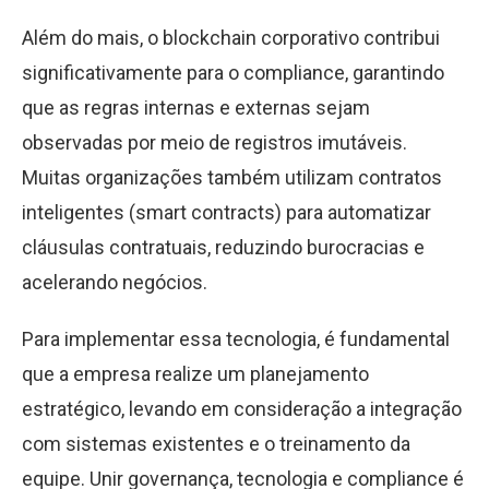
Além do mais, o blockchain corporativo contribui
significativamente para o compliance, garantindo
que as regras internas e externas sejam
observadas por meio de registros imutáveis.
Muitas organizações também utilizam contratos
inteligentes (smart contracts) para automatizar
cláusulas contratuais, reduzindo burocracias e
acelerando negócios.
Para implementar essa tecnologia, é fundamental
que a empresa realize um planejamento
estratégico, levando em consideração a integração
com sistemas existentes e o treinamento da
equipe. Unir governança, tecnologia e compliance é