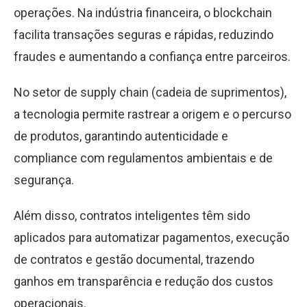
operações. Na indústria financeira, o blockchain
facilita transações seguras e rápidas, reduzindo
fraudes e aumentando a confiança entre parceiros.
No setor de supply chain (cadeia de suprimentos),
a tecnologia permite rastrear a origem e o percurso
de produtos, garantindo autenticidade e
compliance com regulamentos ambientais e de
segurança.
Além disso, contratos inteligentes têm sido
aplicados para automatizar pagamentos, execução
de contratos e gestão documental, trazendo
ganhos em transparência e redução dos custos
operacionais.