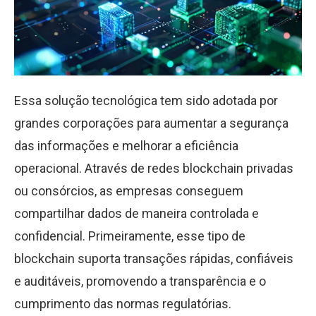
Essa solução tecnológica tem sido adotada por
grandes corporações para aumentar a segurança
das informações e melhorar a eficiência
operacional. Através de redes blockchain privadas
ou consórcios, as empresas conseguem
compartilhar dados de maneira controlada e
confidencial. Primeiramente, esse tipo de
blockchain suporta transações rápidas, confiáveis
e auditáveis, promovendo a transparência e o
cumprimento das normas regulatórias.