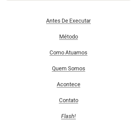
Antes De Executar
Método
Como Atuamos
Quem Somos
Acontece
Contato
Flash!