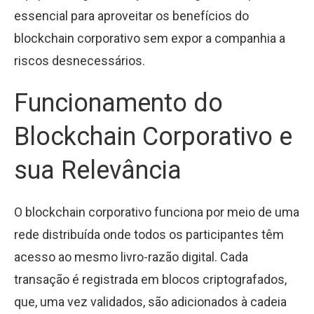
essencial para aproveitar os benefícios do
blockchain corporativo sem expor a companhia a
riscos desnecessários.
Funcionamento do
Blockchain Corporativo e
sua Relevância
O blockchain corporativo funciona por meio de uma
rede distribuída onde todos os participantes têm
acesso ao mesmo livro-razão digital. Cada
transação é registrada em blocos criptografados,
que, uma vez validados, são adicionados à cadeia