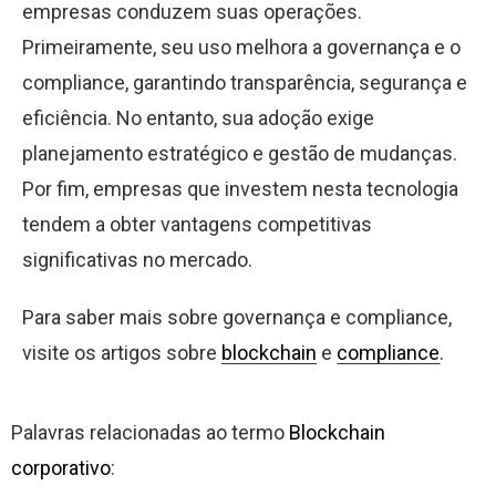
empresas conduzem suas operações.
Primeiramente, seu uso melhora a governança e o
compliance, garantindo transparência, segurança e
eficiência. No entanto, sua adoção exige
planejamento estratégico e gestão de mudanças.
Por fim, empresas que investem nesta tecnologia
tendem a obter vantagens competitivas
significativas no mercado.
Para saber mais sobre governança e compliance,
visite os artigos sobre
blockchain
e
compliance
.
Palavras relacionadas ao termo
Blockchain
corporativo
: