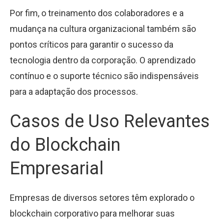
Por fim, o treinamento dos colaboradores e a
mudança na cultura organizacional também são
pontos críticos para garantir o sucesso da
tecnologia dentro da corporação. O aprendizado
contínuo e o suporte técnico são indispensáveis
para a adaptação dos processos.
Casos de Uso Relevantes
do Blockchain
Empresarial
Empresas de diversos setores têm explorado o
blockchain corporativo para melhorar suas