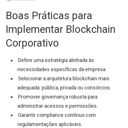
Boas Práticas para
Implementar Blockchain
Corporativo
Definir uma estratégia alinhada às
necessidades específicas da empresa.
Selecionar a arquitetura blockchain mais
adequada: pública, privada ou consórcios.
Promover governança robusta para
administrar acessos e permissões.
Garantir compliance contínuo com
regulamentações aplicáveis.