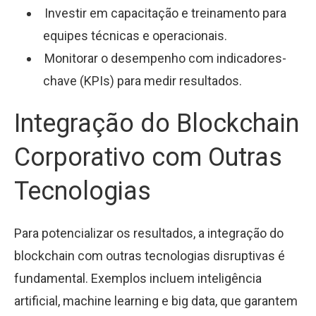
Investir em capacitação e treinamento para
equipes técnicas e operacionais.
Monitorar o desempenho com indicadores-
chave (KPIs) para medir resultados.
Integração do Blockchain
Corporativo com Outras
Tecnologias
Para potencializar os resultados, a integração do
blockchain com outras tecnologias disruptivas é
fundamental. Exemplos incluem inteligência
artificial, machine learning e big data, que garantem