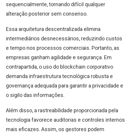
sequencialmente, tornando difícil qualquer
alteração posterior sem consenso.
Essa arquitetura descentralizada elimina
intermediários desnecessários, reduzindo custos
e tempo nos processos comerciais. Portanto, as
empresas ganham agilidade e segurança. Em
contrapartida, o uso do blockchain corporativo
demanda infraestrutura tecnológica robusta e
governança adequada para garantir a privacidade e
o sigilo das informações.
Além disso, a rastreabilidade proporcionada pela
tecnologia favorece auditorias e controles internos
mais eficazes. Assim, os gestores podem