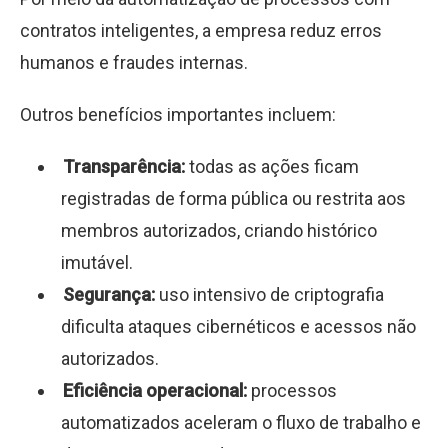
contratos inteligentes, a empresa reduz erros
humanos e fraudes internas.
Outros benefícios importantes incluem:
Transparência:
todas as ações ficam
registradas de forma pública ou restrita aos
membros autorizados, criando histórico
imutável.
Segurança:
uso intensivo de criptografia
dificulta ataques cibernéticos e acessos não
autorizados.
Eficiência operacional:
processos
automatizados aceleram o fluxo de trabalho e