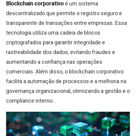
Blockchain corporativo
é um sistema
descentralizado que permite o registro seguro e
transparente de transações entre empresas. Essa
tecnologia utiliza uma cadeia de blocos
criptografados para garantir integridade e
rastreabilidade dos dados, evitando fraudes e
aumentando a confiança nas operações
comerciais. Além disso, o blockchain corporativo
facilita a automação de processos e a melhoria na
governança organizacional, otimizando a gestão e o
compliance interno.