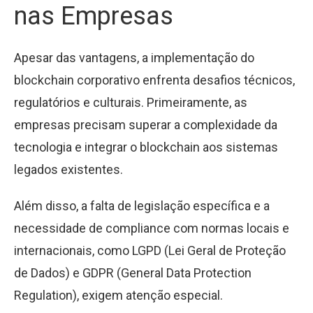
nas Empresas
Apesar das vantagens, a implementação do
blockchain corporativo enfrenta desafios técnicos,
regulatórios e culturais. Primeiramente, as
empresas precisam superar a complexidade da
tecnologia e integrar o blockchain aos sistemas
legados existentes.
Além disso, a falta de legislação específica e a
necessidade de compliance com normas locais e
internacionais, como LGPD (Lei Geral de Proteção
de Dados) e GDPR (General Data Protection
Regulation), exigem atenção especial.