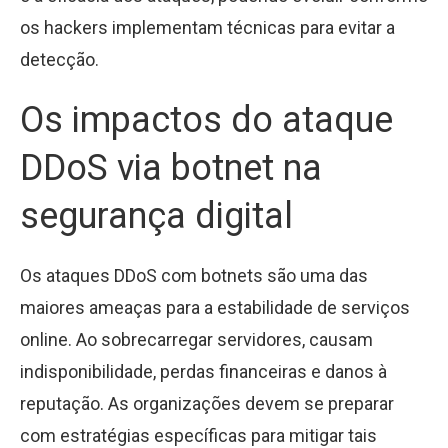
os hackers implementam técnicas para evitar a
detecção.
Os impactos do ataque
DDoS via botnet na
segurança digital
Os ataques DDoS com botnets são uma das
maiores ameaças para a estabilidade de serviços
online. Ao sobrecarregar servidores, causam
indisponibilidade, perdas financeiras e danos à
reputação. As organizações devem se preparar
com estratégias específicas para mitigar tais