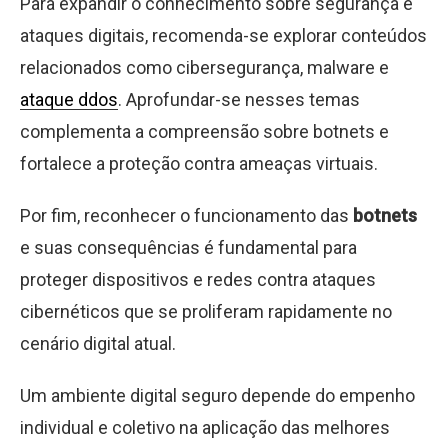
Para expandir o conhecimento sobre segurança e
ataques digitais, recomenda-se explorar conteúdos
relacionados como cibersegurança, malware e
ataque ddos
. Aprofundar-se nesses temas
complementa a compreensão sobre botnets e
fortalece a proteção contra ameaças virtuais.
Por fim, reconhecer o funcionamento das
botnets
e suas consequências é fundamental para
proteger dispositivos e redes contra ataques
cibernéticos que se proliferam rapidamente no
cenário digital atual.
Um ambiente digital seguro depende do empenho
individual e coletivo na aplicação das melhores