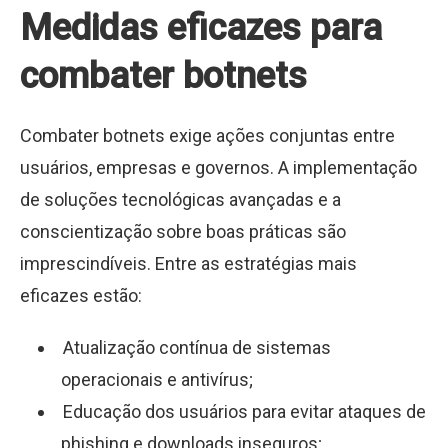
Medidas eficazes para
combater botnets
Combater botnets exige ações conjuntas entre
usuários, empresas e governos. A implementação
de soluções tecnológicas avançadas e a
conscientização sobre boas práticas são
imprescindíveis. Entre as estratégias mais
eficazes estão:
Atualização contínua de sistemas
operacionais e antivírus;
Educação dos usuários para evitar ataques de
phishing e downloads inseguros;