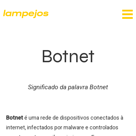
Botnet
Significado da palavra Botnet
Botnet
é uma rede de dispositivos conectados à
internet, infectados por malware e controlados