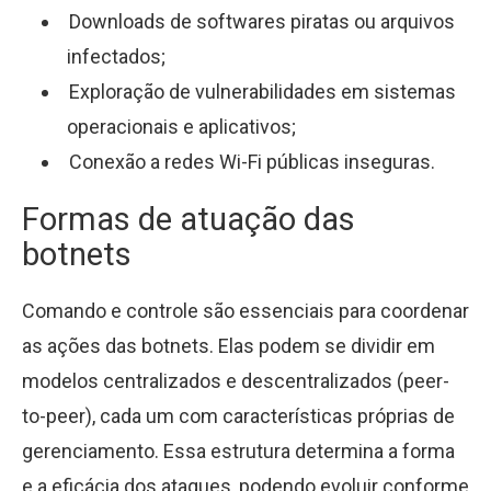
Downloads de softwares piratas ou arquivos
infectados;
Exploração de vulnerabilidades em sistemas
operacionais e aplicativos;
Conexão a redes Wi-Fi públicas inseguras.
Formas de atuação das
botnets
Comando e controle são essenciais para coordenar
as ações das botnets. Elas podem se dividir em
modelos centralizados e descentralizados (peer-
to-peer), cada um com características próprias de
gerenciamento. Essa estrutura determina a forma
e a eficácia dos ataques, podendo evoluir conforme