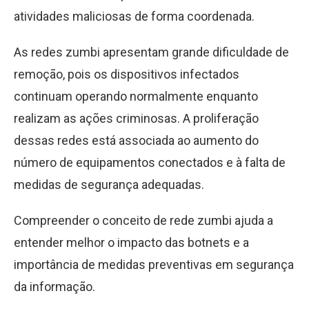
atividades maliciosas de forma coordenada.
As redes zumbi apresentam grande dificuldade de
remoção, pois os dispositivos infectados
continuam operando normalmente enquanto
realizam as ações criminosas. A proliferação
dessas redes está associada ao aumento do
número de equipamentos conectados e à falta de
medidas de segurança adequadas.
Compreender o conceito de rede zumbi ajuda a
entender melhor o impacto das botnets e a
importância de medidas preventivas em segurança
da informação.