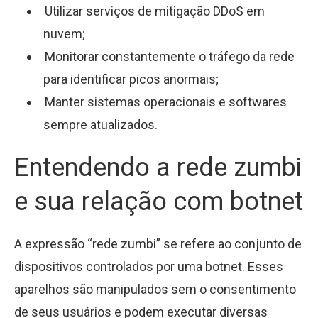
Utilizar serviços de mitigação DDoS em
nuvem;
Monitorar constantemente o tráfego da rede
para identificar picos anormais;
Manter sistemas operacionais e softwares
sempre atualizados.
Entendendo a rede zumbi
e sua relação com botnet
A expressão “rede zumbi” se refere ao conjunto de
dispositivos controlados por uma botnet. Esses
aparelhos são manipulados sem o consentimento
de seus usuários e podem executar diversas