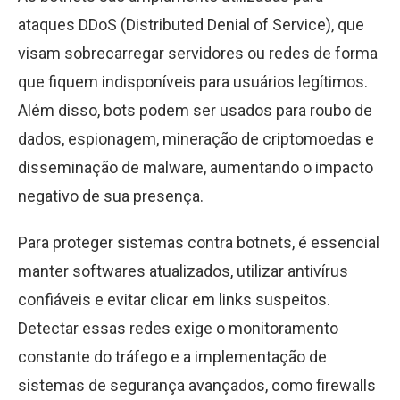
ataques DDoS (Distributed Denial of Service), que
visam sobrecarregar servidores ou redes de forma
que fiquem indisponíveis para usuários legítimos.
Além disso, bots podem ser usados para roubo de
dados, espionagem, mineração de criptomoedas e
disseminação de malware, aumentando o impacto
negativo de sua presença.
Para proteger sistemas contra botnets, é essencial
manter softwares atualizados, utilizar antivírus
confiáveis e evitar clicar em links suspeitos.
Detectar essas redes exige o monitoramento
constante do tráfego e a implementação de
sistemas de segurança avançados, como firewalls