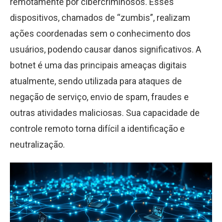
remotamente por cibercriminosos. Esses
dispositivos, chamados de “zumbis”, realizam
ações coordenadas sem o conhecimento dos
usuários, podendo causar danos significativos. A
botnet é uma das principais ameaças digitais
atualmente, sendo utilizada para ataques de
negação de serviço, envio de spam, fraudes e
outras atividades maliciosas. Sua capacidade de
controle remoto torna difícil a identificação e
neutralização.