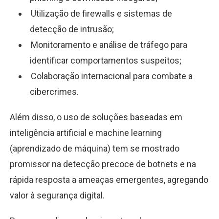
Utilização de firewalls e sistemas de
detecção de intrusão;
Monitoramento e análise de tráfego para
identificar comportamentos suspeitos;
Colaboração internacional para combate a
cibercrimes.
Além disso, o uso de soluções baseadas em
inteligência artificial e machine learning
(aprendizado de máquina) tem se mostrado
promissor na detecção precoce de botnets e na
rápida resposta a ameaças emergentes, agregando
valor à segurança digital.