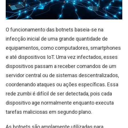
O funcionamento das botnets baseia-se na
infecção inicial de uma grande quantidade de
equipamentos, como computadores, smartphones
e até dispositivos IoT. Uma vez infectados, esses
dispositivos passam a receber comandos de um
servidor central ou de sistemas descentralizados,
coordenando ataques ou ações específicas. Essa
rede zumbi é difícil de ser detectada, pois cada
dispositivo age normalmente enquanto executa
tarefas maliciosas em segundo plano.
As botnets são amplamente utilizadas para