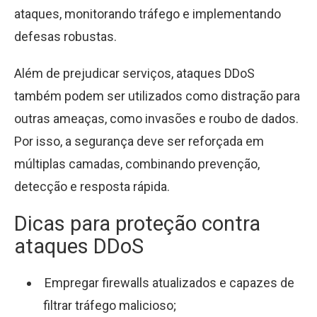
ataques, monitorando tráfego e implementando
defesas robustas.
Além de prejudicar serviços, ataques DDoS
também podem ser utilizados como distração para
outras ameaças, como invasões e roubo de dados.
Por isso, a segurança deve ser reforçada em
múltiplas camadas, combinando prevenção,
detecção e resposta rápida.
Dicas para proteção contra
ataques DDoS
Empregar firewalls atualizados e capazes de
filtrar tráfego malicioso;