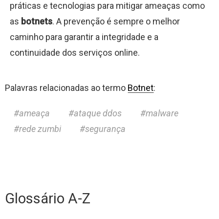
práticas e tecnologias para mitigar ameaças como
as
botnets
. A prevenção é sempre o melhor
caminho para garantir a integridade e a
continuidade dos serviços online.
Palavras relacionadas ao termo
Botnet
:
ameaça
ataque ddos
malware
rede zumbi
segurança
Glossário A-Z