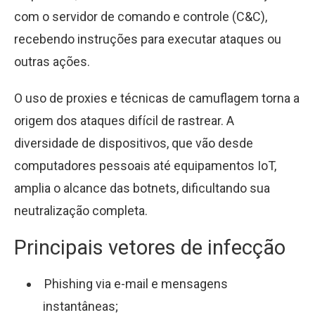
com o servidor de comando e controle (C&C),
recebendo instruções para executar ataques ou
outras ações.
O uso de proxies e técnicas de camuflagem torna a
origem dos ataques difícil de rastrear. A
diversidade de dispositivos, que vão desde
computadores pessoais até equipamentos IoT,
amplia o alcance das botnets, dificultando sua
neutralização completa.
Principais vetores de infecção
Phishing via e-mail e mensagens
instantâneas;