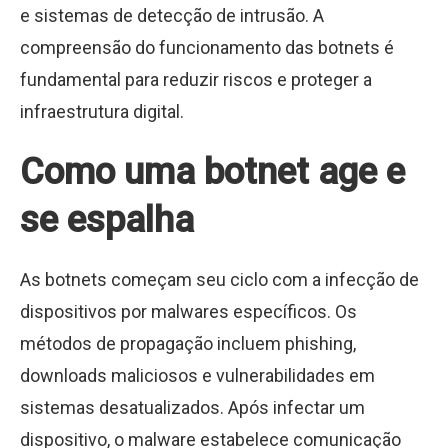
e sistemas de detecção de intrusão. A
compreensão do funcionamento das botnets é
fundamental para reduzir riscos e proteger a
infraestrutura digital.
Como uma botnet age e
se espalha
As botnets começam seu ciclo com a infecção de
dispositivos por malwares específicos. Os
métodos de propagação incluem phishing,
downloads maliciosos e vulnerabilidades em
sistemas desatualizados. Após infectar um
dispositivo, o malware estabelece comunicação