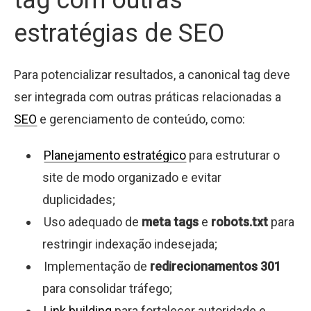
estratégias de SEO
Para potencializar resultados, a canonical tag deve
ser integrada com outras práticas relacionadas a
SEO
e gerenciamento de conteúdo, como:
Planejamento estratégico
para estruturar o
site de modo organizado e evitar
duplicidades;
Uso adequado de
meta tags
e
robots.txt
para
restringir indexação indesejada;
Implementação de
redirecionamentos 301
para consolidar tráfego;
Link building
para fortalecer autoridade e