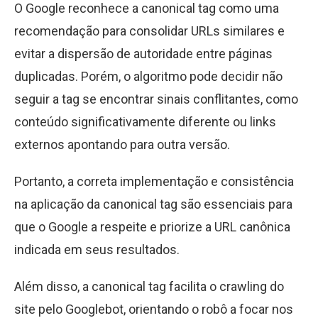
O Google reconhece a canonical tag como uma
recomendação para consolidar URLs similares e
evitar a dispersão de autoridade entre páginas
duplicadas. Porém, o algoritmo pode decidir não
seguir a tag se encontrar sinais conflitantes, como
conteúdo significativamente diferente ou links
externos apontando para outra versão.
Portanto, a correta implementação e consistência
na aplicação da canonical tag são essenciais para
que o Google a respeite e priorize a URL canônica
indicada em seus resultados.
Além disso, a canonical tag facilita o crawling do
site pelo Googlebot, orientando o robô a focar nos