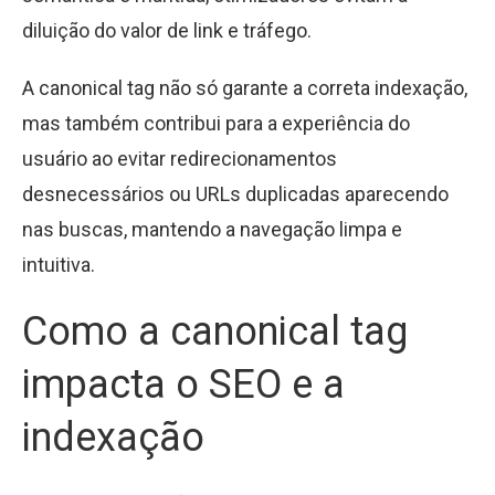
diluição do valor de link e tráfego.
A canonical tag não só garante a correta indexação,
mas também contribui para a experiência do
usuário ao evitar redirecionamentos
desnecessários ou URLs duplicadas aparecendo
nas buscas, mantendo a navegação limpa e
intuitiva.
Como a canonical tag
impacta o SEO e a
indexação