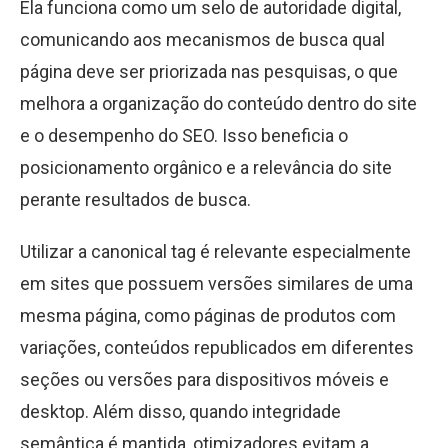
Ela funciona como um selo de autoridade digital,
comunicando aos mecanismos de busca qual
página deve ser priorizada nas pesquisas, o que
melhora a organização do conteúdo dentro do site
e o desempenho do SEO. Isso beneficia o
posicionamento orgânico e a relevância do site
perante resultados de busca.
Utilizar a canonical tag é relevante especialmente
em sites que possuem versões similares de uma
mesma página, como páginas de produtos com
variações, conteúdos republicados em diferentes
seções ou versões para dispositivos móveis e
desktop. Além disso, quando integridade
semântica é mantida, otimizadores evitam a