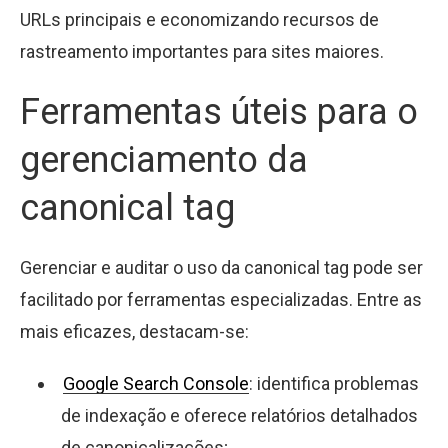
URLs principais e economizando recursos de
rastreamento importantes para sites maiores.
Ferramentas úteis para o
gerenciamento da
canonical tag
Gerenciar e auditar o uso da canonical tag pode ser
facilitado por ferramentas especializadas. Entre as
mais eficazes, destacam-se:
Google Search Console
: identifica problemas
de indexação e oferece relatórios detalhados
de canonicalizações;