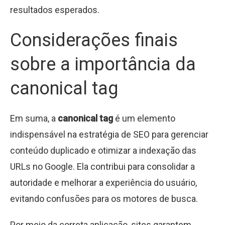
resultados esperados.
Considerações finais
sobre a importância da
canonical tag
Em suma, a
canonical tag
é um elemento
indispensável na estratégia de SEO para gerenciar
conteúdo duplicado e otimizar a indexação das
URLs no Google. Ela contribui para consolidar a
autoridade e melhorar a experiência do usuário,
evitando confusões para os motores de busca.
Por meio da correta aplicação, sites garantem