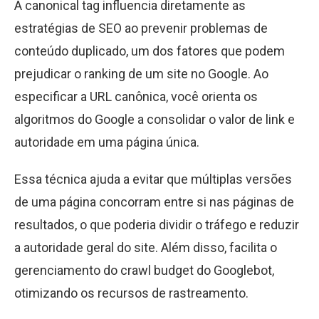
A canonical tag influencia diretamente as
estratégias de SEO ao prevenir problemas de
conteúdo duplicado, um dos fatores que podem
prejudicar o ranking de um site no Google. Ao
especificar a URL canônica, você orienta os
algoritmos do Google a consolidar o valor de link e
autoridade em uma página única.
Essa técnica ajuda a evitar que múltiplas versões
de uma página concorram entre si nas páginas de
resultados, o que poderia dividir o tráfego e reduzir
a autoridade geral do site. Além disso, facilita o
gerenciamento do crawl budget do Googlebot,
otimizando os recursos de rastreamento.