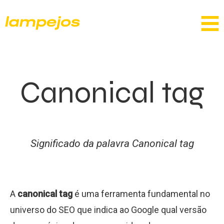
Canonical tag
Significado da palavra Canonical tag
A
canonical tag
é uma ferramenta fundamental no
universo do SEO que indica ao Google qual versão