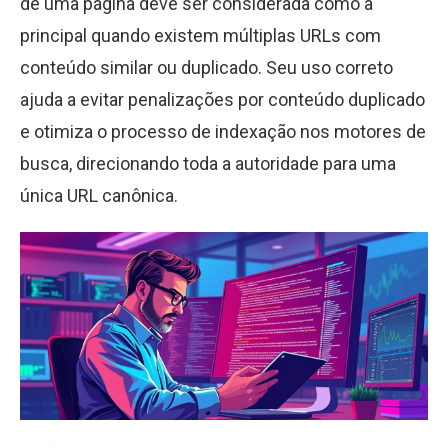
de uma página deve ser considerada como a
principal quando existem múltiplas URLs com
conteúdo similar ou duplicado. Seu uso correto
ajuda a evitar penalizações por conteúdo duplicado
e otimiza o processo de indexação nos motores de
busca, direcionando toda a autoridade para uma
única URL canônica.