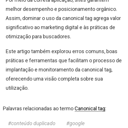
melhor desempenho e posicionamento orgânico.
Assim, dominar o uso da canonical tag agrega valor
significativo ao marketing digital e às práticas de
otimização para buscadores.
Este artigo também explorou erros comuns, boas
práticas e ferramentas que facilitam o processo de
implantação e monitoramento da canonical tag,
oferecendo uma visão completa sobre sua
utilização.
Palavras relacionadas ao termo
Canonical tag
:
conteúdo duplicado
google