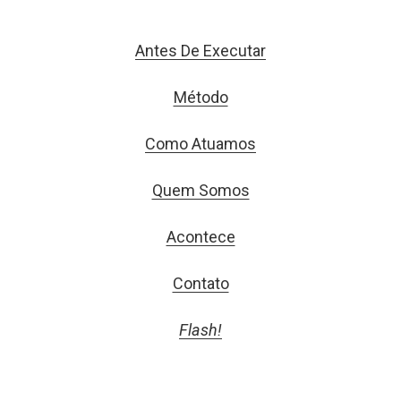
Antes De Executar
Método
Como Atuamos
Quem Somos
Acontece
Contato
Flash!