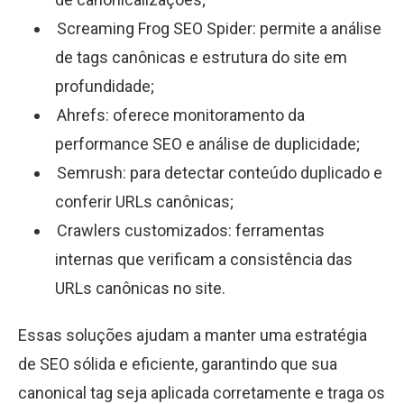
Screaming Frog SEO Spider: permite a análise
de tags canônicas e estrutura do site em
profundidade;
Ahrefs: oferece monitoramento da
performance SEO e análise de duplicidade;
Semrush: para detectar conteúdo duplicado e
conferir URLs canônicas;
Crawlers customizados: ferramentas
internas que verificam a consistência das
URLs canônicas no site.
Essas soluções ajudam a manter uma estratégia
de SEO sólida e eficiente, garantindo que sua
canonical tag seja aplicada corretamente e traga os