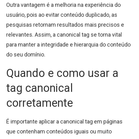
Outra vantagem é a melhoria na experiência do
usuário, pois ao evitar conteúdo duplicado, as
pesquisas retornam resultados mais precisos e
relevantes. Assim, a canonical tag se torna vital
para manter a integridade e hierarquia do conteúdo
do seu domínio.
Quando e como usar a
tag canonical
corretamente
É importante aplicar a canonical tag em páginas
que contenham conteúdos iguais ou muito