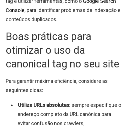
tag e utilizar ferramentas, como o
Google Search
Console
, para identificar problemas de indexação e
conteúdos duplicados.
Boas práticas para
otimizar o uso da
canonical tag no seu site
Para garantir máxima eficiência, considere as
seguintes dicas:
Utilize URLs absolutas:
sempre especifique o
endereço completo da URL canônica para
evitar confusão nos crawlers;