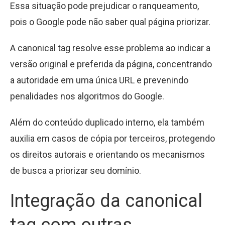
Essa situação pode prejudicar o ranqueamento,
pois o Google pode não saber qual página priorizar.
A canonical tag resolve esse problema ao indicar a
versão original e preferida da página, concentrando
a autoridade em uma única URL e prevenindo
penalidades nos algoritmos do Google.
Além do conteúdo duplicado interno, ela também
auxilia em casos de cópia por terceiros, protegendo
os direitos autorais e orientando os mecanismos
de busca a priorizar seu domínio.
Integração da canonical
tag com outras