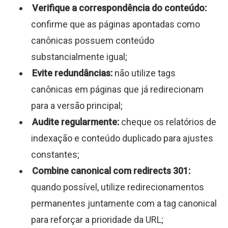
Verifique a correspondência do conteúdo:
confirme que as páginas apontadas como
canônicas possuem conteúdo
substancialmente igual;
Evite redundâncias:
não utilize tags
canônicas em páginas que já redirecionam
para a versão principal;
Audite regularmente:
cheque os relatórios de
indexação e conteúdo duplicado para ajustes
constantes;
Combine canonical com redirects 301:
quando possível, utilize redirecionamentos
permanentes juntamente com a tag canonical
para reforçar a prioridade da URL;