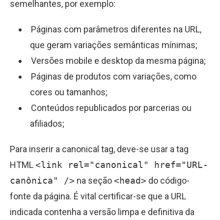
semelhantes, por exemplo:
Páginas com parâmetros diferentes na URL,
que geram variações semânticas mínimas;
Versões mobile e desktop da mesma página;
Páginas de produtos com variações, como
cores ou tamanhos;
Conteúdos republicados por parcerias ou
afiliados;
Para inserir a canonical tag, deve-se usar a tag
HTML
<link rel="canonical" href="URL-
canônica" />
na seção
<head>
do código-
fonte da página. É vital certificar-se que a URL
indicada contenha a versão limpa e definitiva da