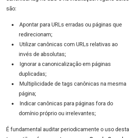
são:
Apontar para URLs erradas ou páginas que
redirecionam;
Utilizar canônicas com URLs relativas ao
invés de absolutas;
Ignorar a canonicalização em páginas
duplicadas;
Multiplicidade de tags canônicas na mesma
página;
Indicar canônicas para páginas fora do
domínio próprio ou irrelevantes;
É fundamental auditar periodicamente o uso desta