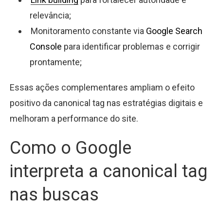
relevância;
Monitoramento constante via
Google Search
Console
para identificar problemas e corrigir
prontamente;
Essas ações complementares ampliam o efeito
positivo da canonical tag nas estratégias digitais e
melhoram a performance do site.
Como o Google
interpreta a canonical tag
nas buscas