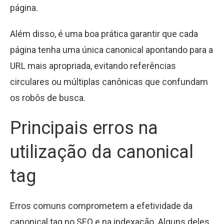
página.
Além disso, é uma boa prática garantir que cada
página tenha uma única canonical apontando para a
URL mais apropriada, evitando referências
circulares ou múltiplas canônicas que confundam
os robôs de busca.
Principais erros na
utilização da canonical
tag
Erros comuns comprometem a efetividade da
canonical tag no SEO e na indexação. Alguns deles