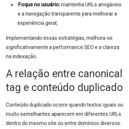
Foque no usuário:
mantenha URLs amigáveis
e a navegação transparente para melhorar a
experiência geral;
Implementando essas estratégias, melhora-se
significativamente a performance SEO e a clareza
na indexação.
A relação entre canonical
tag e conteúdo duplicado
Conteúdo duplicado ocorre quando textos iguais ou
muito semelhantes aparecem em diferentes URLs
dentro do mesmo site ou entre domínios diversos.