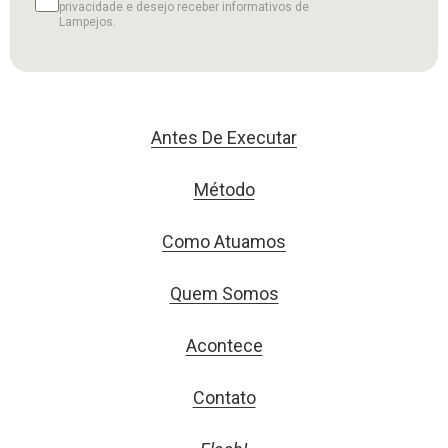
privacidade e desejo receber informativos de
Lampejos.
Antes De Executar
Método
Como Atuamos
Quem Somos
Acontece
Contato