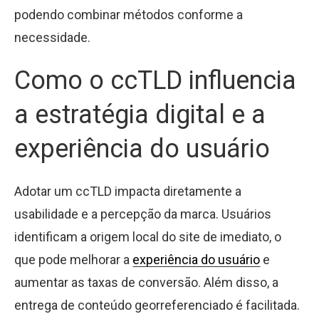
podendo combinar métodos conforme a
necessidade.
Como o ccTLD influencia
a estratégia digital e a
experiência do usuário
Adotar um ccTLD impacta diretamente a
usabilidade e a percepção da marca. Usuários
identificam a origem local do site de imediato, o
que pode melhorar a
experiência do usuário
e
aumentar as taxas de conversão. Além disso, a
entrega de conteúdo georreferenciado é facilitada.