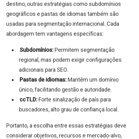
destino, outras estratégias como subdomínios
geográficos e pastas de idiomas também são
usadas para segmentação internacional. Cada
abordagem tem vantagens específicas:
Subdomínios:
Permitem segmentação
regional, mas podem exigir configurações
adicionais para SEO.
Pastas de idiomas:
Mantêm um domínio
único, facilitando gestão e autoridade.
ccTLD:
Forte sinalização de país para
buscadores, alto grau de confiança local.
Portanto, a escolha entre essas estratégias deve
considerar objetivos, recursos e mercado-alvo,