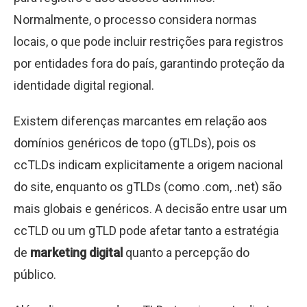
Normalmente, o processo considera normas
locais, o que pode incluir restrições para registros
por entidades fora do país, garantindo proteção da
identidade digital regional.
Existem diferenças marcantes em relação aos
domínios genéricos de topo (gTLDs), pois os
ccTLDs indicam explicitamente a origem nacional
do site, enquanto os gTLDs (como .com, .net) são
mais globais e genéricos. A decisão entre usar um
ccTLD ou um gTLD pode afetar tanto a estratégia
de
marketing digital
quanto a percepção do
público.