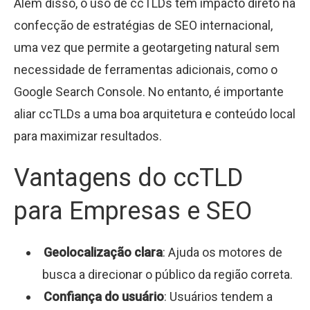
Além disso, o uso de ccTLDs tem impacto direto na
confecção de estratégias de SEO internacional,
uma vez que permite a geotargeting natural sem
necessidade de ferramentas adicionais, como o
Google Search Console. No entanto, é importante
aliar ccTLDs a uma boa arquitetura e conteúdo local
para maximizar resultados.
Vantagens do ccTLD
para Empresas e SEO
Geolocalização clara
: Ajuda os motores de
busca a direcionar o público da região correta.
Confiança do usuário
: Usuários tendem a