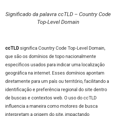
Significado da palavra ccTLD – Country Code
Top-Level Domain
ccTLD
significa Country Code Top-Level Domain,
que são os domínios de topo nacionalmente
específicos usados para indicar uma localização
geográfica na internet. Esses domínios apontam
diretamente para um país ou território, facilitando a
identificação e preferência regional do site dentro
de buscas e contextos web. O uso do ccTLD
influencia a maneira como motores de busca
interpretam a origem do site, impactando