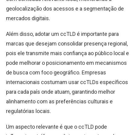
geolocalização dos acessos e a segmentação de
mercados digitais.
Além disso, adotar um ccTLD é importante para
marcas que desejam consolidar presença regional,
pois ele transmite mais confiança ao público local e
pode melhorar o posicionamento em mecanismos
de busca com foco geográfico. Empresas
internacionais costumam usar ccTLDs específicos
para cada país onde atuam, garantindo melhor
alinhamento com as preferências culturais e
regulatórias locais.
Um aspecto relevante é que o ccTLD pode