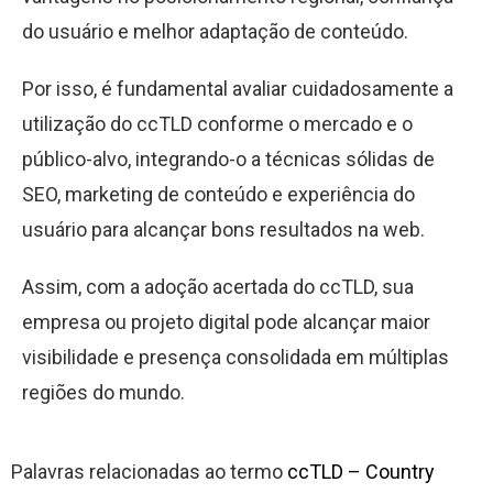
do usuário e melhor adaptação de conteúdo.
Por isso, é fundamental avaliar cuidadosamente a
utilização do ccTLD conforme o mercado e o
público-alvo, integrando-o a técnicas sólidas de
SEO, marketing de conteúdo e experiência do
usuário para alcançar bons resultados na web.
Assim, com a adoção acertada do ccTLD, sua
empresa ou projeto digital pode alcançar maior
visibilidade e presença consolidada em múltiplas
regiões do mundo.
Palavras relacionadas ao termo
ccTLD – Country