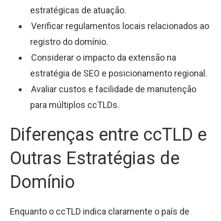
estratégicas de atuação.
Verificar regulamentos locais relacionados ao
registro do domínio.
Considerar o impacto da extensão na
estratégia de SEO e posicionamento regional.
Avaliar custos e facilidade de manutenção
para múltiplos ccTLDs.
Diferenças entre ccTLD e
Outras Estratégias de
Domínio
Enquanto o ccTLD indica claramente o país de