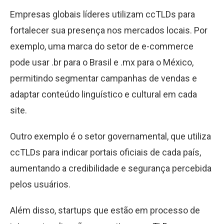
Empresas globais líderes utilizam ccTLDs para
fortalecer sua presença nos mercados locais. Por
exemplo, uma marca do setor de e-commerce
pode usar .br para o Brasil e .mx para o México,
permitindo segmentar campanhas de vendas e
adaptar conteúdo linguístico e cultural em cada
site.
Outro exemplo é o setor governamental, que utiliza
ccTLDs para indicar portais oficiais de cada país,
aumentando a credibilidade e segurança percebida
pelos usuários.
Além disso, startups que estão em processo de