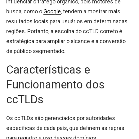
influenciar o tráfego orgânico, pois motores de
busca, como o
Google
, tendem a mostrar mais
resultados locais para usuários em determinadas
regiões. Portanto, a escolha do ccTLD correto é
estratégica para ampliar o alcance e a conversão
de público segmentado.
Características e
Funcionamento dos
ccTLDs
Os ccTLDs são gerenciados por autoridades
específicas de cada país, que definem as regras
para registro e uso desses domínios.