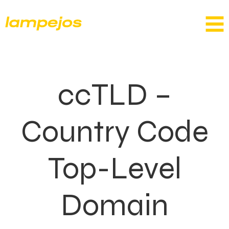
ccTLD –
Country Code
Top-Level
Domain