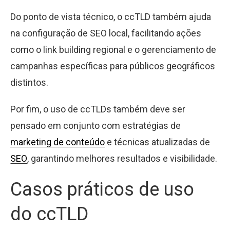
Do ponto de vista técnico, o ccTLD também ajuda
na configuração de SEO local, facilitando ações
como o link building regional e o gerenciamento de
campanhas específicas para públicos geográficos
distintos.
Por fim, o uso de ccTLDs também deve ser
pensado em conjunto com estratégias de
marketing de conteúdo
e técnicas atualizadas de
SEO
, garantindo melhores resultados e visibilidade.
Casos práticos de uso
do ccTLD