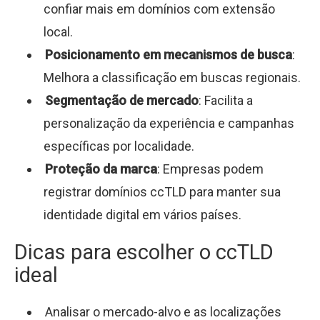
confiar mais em domínios com extensão
local.
Posicionamento em mecanismos de busca
:
Melhora a classificação em buscas regionais.
Segmentação de mercado
: Facilita a
personalização da experiência e campanhas
específicas por localidade.
Proteção da marca
: Empresas podem
registrar domínios ccTLD para manter sua
identidade digital em vários países.
Dicas para escolher o ccTLD
ideal
Analisar o mercado-alvo e as localizações