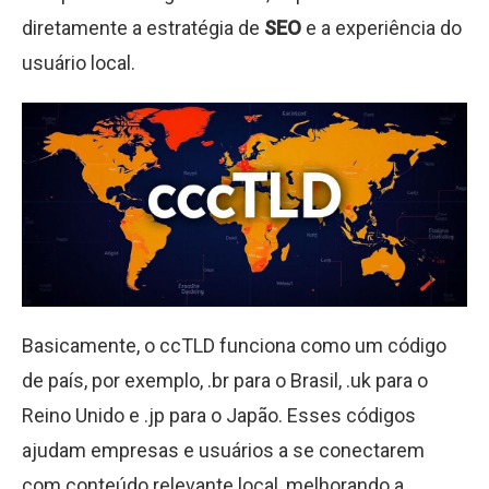
diretamente a estratégia de
SEO
e a experiência do
usuário local.
Basicamente, o ccTLD funciona como um código
de país, por exemplo, .br para o Brasil, .uk para o
Reino Unido e .jp para o Japão. Esses códigos
ajudam empresas e usuários a se conectarem
com conteúdo relevante local, melhorando a