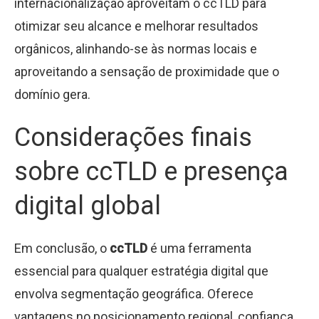
internacionalização aproveitam o ccTLD para
otimizar seu alcance e melhorar resultados
orgânicos, alinhando-se às normas locais e
aproveitando a sensação de proximidade que o
domínio gera.
Considerações finais
sobre ccTLD e presença
digital global
Em conclusão, o
ccTLD
é uma ferramenta
essencial para qualquer estratégia digital que
envolva segmentação geográfica. Oferece
vantagens no posicionamento regional, confiança