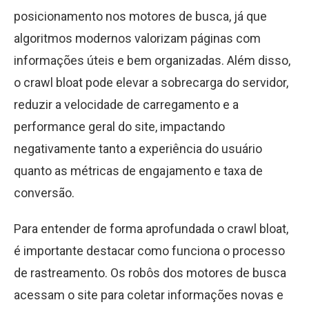
posicionamento nos motores de busca, já que
algoritmos modernos valorizam páginas com
informações úteis e bem organizadas. Além disso,
o crawl bloat pode elevar a sobrecarga do servidor,
reduzir a velocidade de carregamento e a
performance geral do site, impactando
negativamente tanto a experiência do usuário
quanto as métricas de engajamento e taxa de
conversão.
Para entender de forma aprofundada o crawl bloat,
é importante destacar como funciona o processo
de rastreamento. Os robôs dos motores de busca
acessam o site para coletar informações novas e