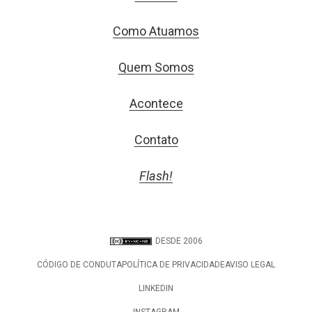
Como Atuamos
Quem Somos
Acontece
Contato
Flash!
DESDE 2006
CÓDIGO DE CONDUTA
POLÍTICA DE PRIVACIDADE
AVISO LEGAL
LINKEDIN