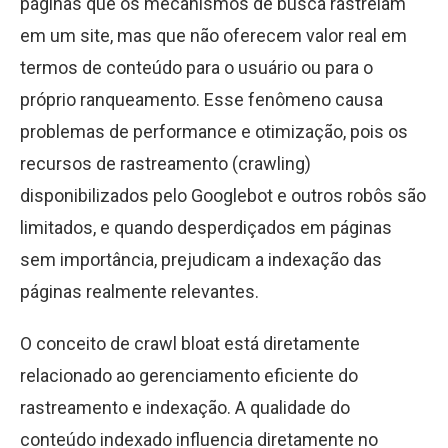
páginas que os mecanismos de busca rastreiam
em um site, mas que não oferecem valor real em
termos de conteúdo para o usuário ou para o
próprio ranqueamento. Esse fenômeno causa
problemas de performance e otimização, pois os
recursos de rastreamento (crawling)
disponibilizados pelo Googlebot e outros robôs são
limitados, e quando desperdiçados em páginas
sem importância, prejudicam a indexação das
páginas realmente relevantes.
O conceito de crawl bloat está diretamente
relacionado ao gerenciamento eficiente do
rastreamento e indexação. A qualidade do
conteúdo indexado influencia diretamente no