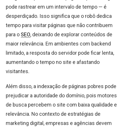
pode rastrear em um intervalo de tempo — é
desperdiçado. Isso significa que o robô dedica
tempo para visitar páginas que não contribuem
para o
SEO
, deixando de explorar conteúdos de
maior relevância. Em ambientes com backend
limitado, a resposta do servidor pode ficar lenta,
aumentando o tempo no site e afastando
visitantes.
Além disso, a indexação de páginas pobres pode
prejudicar a autoridade do domínio, pois motores
de busca percebem o site com baixa qualidade e
relevância. No contexto de estratégias de
marketing digital, empresas e agências devem