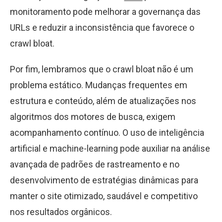
monitoramento pode melhorar a governança das
URLs e reduzir a inconsistência que favorece o
crawl bloat.
Por fim, lembramos que o crawl bloat não é um
problema estático. Mudanças frequentes em
estrutura e conteúdo, além de atualizações nos
algoritmos dos motores de busca, exigem
acompanhamento contínuo. O uso de inteligência
artificial e machine-learning pode auxiliar na análise
avançada de padrões de rastreamento e no
desenvolvimento de estratégias dinâmicas para
manter o site otimizado, saudável e competitivo
nos resultados orgânicos.