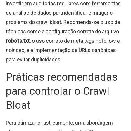
investir em auditorias regulares com ferramentas
de análise de dados para identificar e mitigar o
problema do crawl bloat. Recomenda-se o uso de
técnicas como a configuração correta do arquivo
robots.txt
, o uso correto de meta tags nofollow e
noindex, e a implementação de URLs canônicas
para evitar duplicidades.
Práticas recomendadas
para controlar o Crawl
Bloat
Para otimizar o rastreamento, uma abordagem