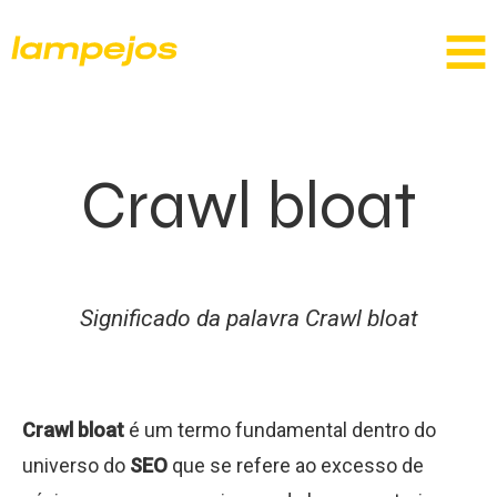
Crawl bloat
Significado da palavra Crawl bloat
Crawl bloat
é um termo fundamental dentro do
universo do
SEO
que se refere ao excesso de