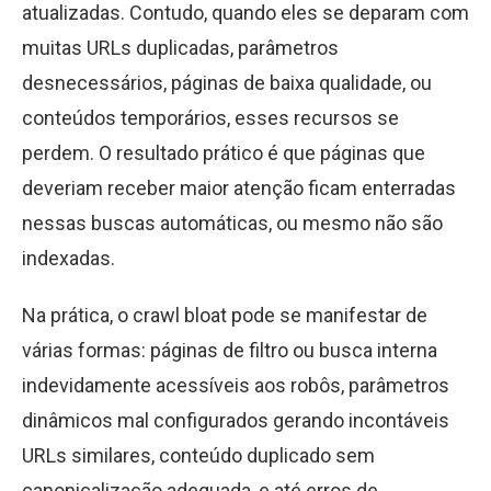
atualizadas. Contudo, quando eles se deparam com
muitas URLs duplicadas, parâmetros
desnecessários, páginas de baixa qualidade, ou
conteúdos temporários, esses recursos se
perdem. O resultado prático é que páginas que
deveriam receber maior atenção ficam enterradas
nessas buscas automáticas, ou mesmo não são
indexadas.
Na prática, o crawl bloat pode se manifestar de
várias formas: páginas de filtro ou busca interna
indevidamente acessíveis aos robôs, parâmetros
dinâmicos mal configurados gerando incontáveis
URLs similares, conteúdo duplicado sem
canonicalização adequada, e até erros de