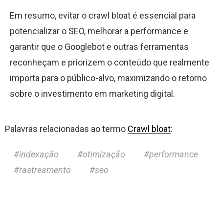
Em resumo, evitar o crawl bloat é essencial para
potencializar o SEO, melhorar a performance e
garantir que o Googlebot e outras ferramentas
reconheçam e priorizem o conteúdo que realmente
importa para o público-alvo, maximizando o retorno
sobre o investimento em marketing digital.
Palavras relacionadas ao termo
Crawl bloat
:
indexação
otimização
performance
rastreamento
seo