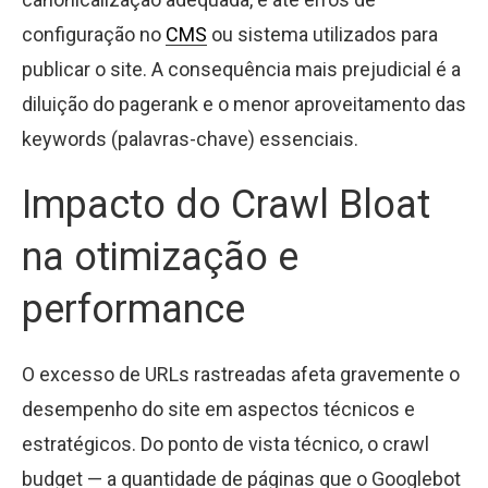
configuração no
CMS
ou sistema utilizados para
publicar o site. A consequência mais prejudicial é a
diluição do pagerank e o menor aproveitamento das
keywords (palavras-chave) essenciais.
Impacto do Crawl Bloat
na otimização e
performance
O excesso de URLs rastreadas afeta gravemente o
desempenho do site em aspectos técnicos e
estratégicos. Do ponto de vista técnico, o crawl
budget — a quantidade de páginas que o Googlebot