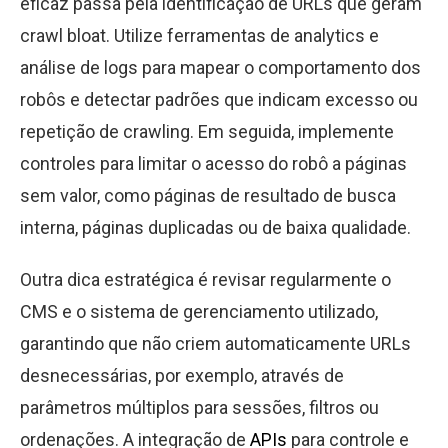
eficaz passa pela identificação de URLs que geram
crawl bloat. Utilize ferramentas de analytics e
análise de logs para mapear o comportamento dos
robôs e detectar padrões que indicam excesso ou
repetição de crawling. Em seguida, implemente
controles para limitar o acesso do robô a páginas
sem valor, como páginas de resultado de busca
interna, páginas duplicadas ou de baixa qualidade.
Outra dica estratégica é revisar regularmente o
CMS e o sistema de gerenciamento utilizado,
garantindo que não criem automaticamente URLs
desnecessárias, por exemplo, através de
parâmetros múltiplos para sessões, filtros ou
ordenações. A integração de
APIs
para controle e