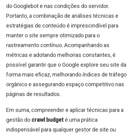
do Googlebot e nas condições do servidor.
Portanto, a combinação de análises técnicas e
estratégias de conteúdo é imprescindível para
manter o site sempre otimizado para o
rastreamento contínuo. Acompanhando as
métricas e adotando melhorias constantes, é
possível garantir que o Google explore seu site da
forma mais eficaz, melhorando índices de tráfego
orgânico e assegurando espaço competitivo nas
páginas de resultados.
Em suma, compreender e aplicar técnicas para a
gestão do
crawl budget
é uma prática
indispensável para qualquer gestor de site ou