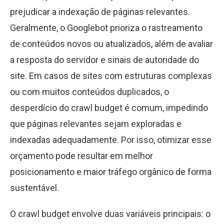
prejudicar a indexação de páginas relevantes.
Geralmente, o Googlebot prioriza o rastreamento
de conteúdos novos ou atualizados, além de avaliar
a resposta do servidor e sinais de autoridade do
site. Em casos de sites com estruturas complexas
ou com muitos conteúdos duplicados, o
desperdício do crawl budget é comum, impedindo
que páginas relevantes sejam exploradas e
indexadas adequadamente. Por isso, otimizar esse
orçamento pode resultar em melhor
posicionamento e maior tráfego orgânico de forma
sustentável.
O crawl budget envolve duas variáveis principais: o