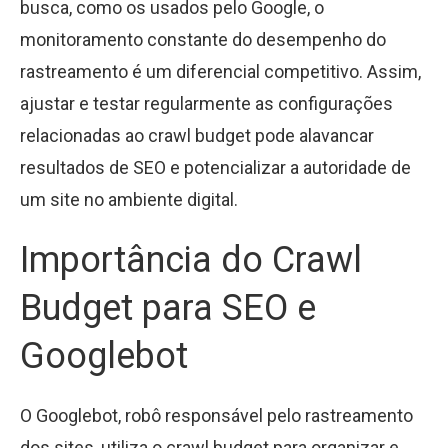
busca, como os usados pelo Google, o
monitoramento constante do desempenho do
rastreamento é um diferencial competitivo. Assim,
ajustar e testar regularmente as configurações
relacionadas ao crawl budget pode alavancar
resultados de SEO e potencializar a autoridade de
um site no ambiente digital.
Importância do Crawl
Budget para SEO e
Googlebot
O Googlebot, robô responsável pelo rastreamento
dos sites, utiliza o crawl budget para organizar e