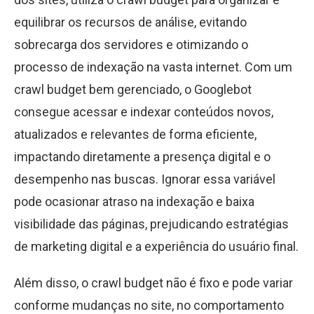
equilibrar os recursos de análise, evitando
sobrecarga dos servidores e otimizando o
processo de indexação na vasta internet. Com um
crawl budget bem gerenciado, o Googlebot
consegue acessar e indexar conteúdos novos,
atualizados e relevantes de forma eficiente,
impactando diretamente a presença digital e o
desempenho nas buscas. Ignorar essa variável
pode ocasionar atraso na indexação e baixa
visibilidade das páginas, prejudicando estratégias
de marketing digital e a experiência do usuário final.
Além disso, o crawl budget não é fixo e pode variar
conforme mudanças no site, no comportamento