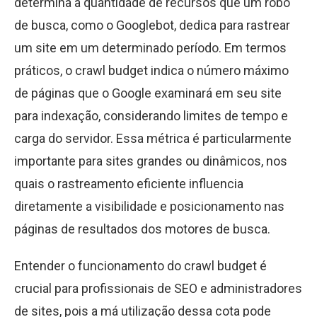
determina a quantidade de recursos que um robô
de busca, como o Googlebot, dedica para rastrear
um site em um determinado período. Em termos
práticos, o crawl budget indica o número máximo
de páginas que o Google examinará em seu site
para indexação, considerando limites de tempo e
carga do servidor. Essa métrica é particularmente
importante para sites grandes ou dinâmicos, nos
quais o rastreamento eficiente influencia
diretamente a visibilidade e posicionamento nas
páginas de resultados dos motores de busca.
Entender o funcionamento do crawl budget é
crucial para profissionais de SEO e administradores
de sites, pois a má utilização dessa cota pode