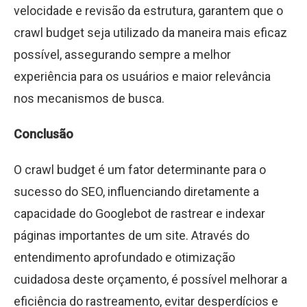
velocidade e revisão da estrutura, garantem que o
crawl budget seja utilizado da maneira mais eficaz
possível, assegurando sempre a melhor
experiência para os usuários e maior relevância
nos mecanismos de busca.
Conclusão
O crawl budget é um fator determinante para o
sucesso do SEO, influenciando diretamente a
capacidade do Googlebot de rastrear e indexar
páginas importantes de um site. Através do
entendimento aprofundado e otimização
cuidadosa deste orçamento, é possível melhorar a
eficiência do rastreamento, evitar desperdícios e