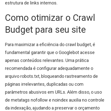
estrutura de links internos.
Como otimizar o Crawl
Budget para seu site
Para maximizar a eficiência do crawl budget, é
fundamental garantir que o Googlebot acesse
apenas conteúdos relevantes. Uma prática
recomendada é configurar adequadamente o
arquivo robots.txt, bloqueando rastreamento de
páginas irrelevantes, duplicadas ou com
parâmetros abusivos em URLs. Além disso, o uso
de metatags nofollow e noindex auxilia no controle
da indexação, ajudando a preservar o orçamento