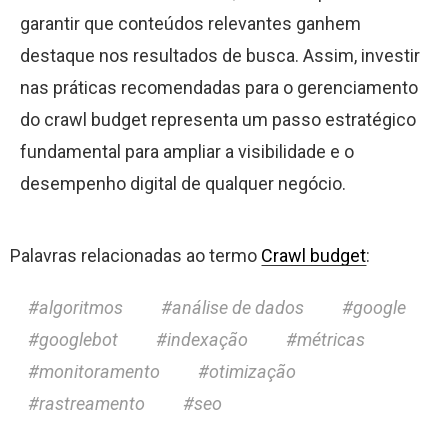
garantir que conteúdos relevantes ganhem
destaque nos resultados de busca. Assim, investir
nas práticas recomendadas para o gerenciamento
do crawl budget representa um passo estratégico
fundamental para ampliar a visibilidade e o
desempenho digital de qualquer negócio.
Palavras relacionadas ao termo
Crawl budget
:
algoritmos
análise de dados
google
googlebot
indexação
métricas
monitoramento
otimização
rastreamento
seo