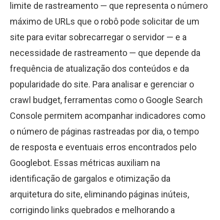
limite de rastreamento — que representa o número
máximo de URLs que o robô pode solicitar de um
site para evitar sobrecarregar o servidor — e a
necessidade de rastreamento — que depende da
frequência de atualização dos conteúdos e da
popularidade do site. Para analisar e gerenciar o
crawl budget, ferramentas como o Google Search
Console permitem acompanhar indicadores como
o número de páginas rastreadas por dia, o tempo
de resposta e eventuais erros encontrados pelo
Googlebot. Essas métricas auxiliam na
identificação de gargalos e otimização da
arquitetura do site, eliminando páginas inúteis,
corrigindo links quebrados e melhorando a