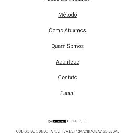
Método
Como Atuamos
Quem Somos
Acontece
Contato
Flash!
DESDE 2006
CÓDIGO DE CONDUTA
POLÍTICA DE PRIVACIDADE
AVISO LEGAL