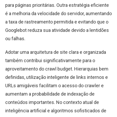
para páginas prioritárias. Outra estratégia eficiente
é a melhoria da velocidade do servidor, aumentando
a taxa de rastreamento permitida e evitando que o
Googlebot reduza sua atividade devido a lentidões
ou falhas.
Adotar uma arquitetura de site clara e organizada
também contribui significativamente para o
aproveitamento do crawl budget. Hierarquias bem
definidas, utilização inteligente de links internos e
URLs amigáveis facilitam o acesso do crawler e
aumentam a probabilidade de indexação de
conteúdos importantes. No contexto atual de
inteligência artificial e algoritmos sofisticados de