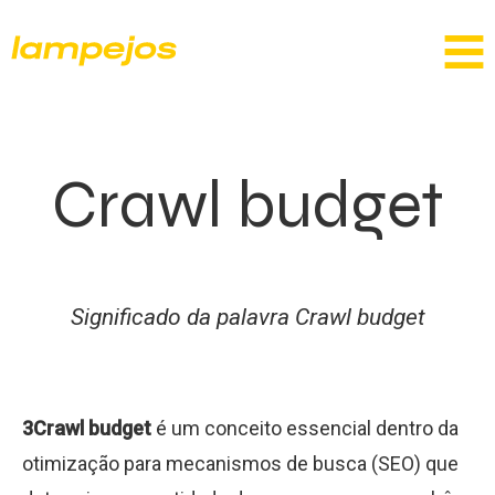
Crawl budget
Significado da palavra Crawl budget
3Crawl budget
é um conceito essencial dentro da
otimização para mecanismos de busca (SEO) que