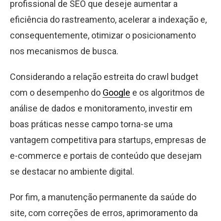
profissional de SEO que deseje aumentar a
eficiência do rastreamento, acelerar a indexação e,
consequentemente, otimizar o posicionamento
nos mecanismos de busca.
Considerando a relação estreita do crawl budget
com o desempenho do
Google
e os algoritmos de
análise de dados e monitoramento, investir em
boas práticas nesse campo torna-se uma
vantagem competitiva para startups, empresas de
e-commerce e portais de conteúdo que desejam
se destacar no ambiente digital.
Por fim, a manutenção permanente da saúde do
site, com correções de erros, aprimoramento da