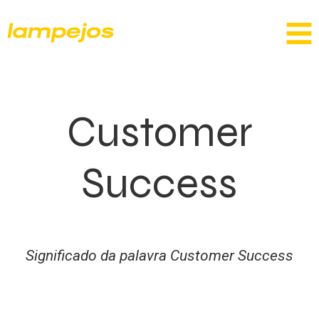
Customer
Success
Significado da palavra Customer Success