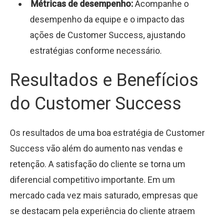
Métricas de desempenho:
Acompanhe o
desempenho da equipe e o impacto das
ações de Customer Success, ajustando
estratégias conforme necessário.
Resultados e Benefícios
do Customer Success
Os resultados de uma boa estratégia de Customer
Success vão além do aumento nas vendas e
retenção. A satisfação do cliente se torna um
diferencial competitivo importante. Em um
mercado cada vez mais saturado, empresas que
se destacam pela experiência do cliente atraem