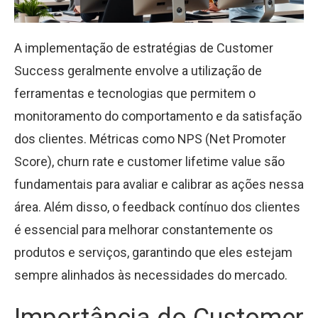
A implementação de estratégias de Customer
Success geralmente envolve a utilização de
ferramentas e tecnologias que permitem o
monitoramento do comportamento e da satisfação
dos clientes. Métricas como NPS (Net Promoter
Score), churn rate e customer lifetime value são
fundamentais para avaliar e calibrar as ações nessa
área. Além disso, o feedback contínuo dos clientes
é essencial para melhorar constantemente os
produtos e serviços, garantindo que eles estejam
sempre alinhados às necessidades do mercado.
Importância do Customer