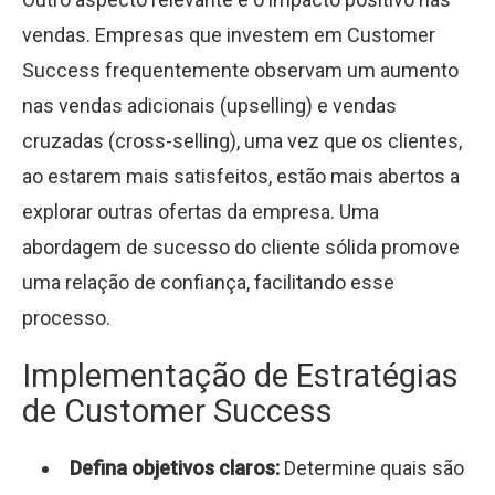
vendas. Empresas que investem em Customer
Success frequentemente observam um aumento
nas vendas adicionais (upselling) e vendas
cruzadas (cross-selling), uma vez que os clientes,
ao estarem mais satisfeitos, estão mais abertos a
explorar outras ofertas da empresa. Uma
abordagem de sucesso do cliente sólida promove
uma relação de confiança, facilitando esse
processo.
Implementação de Estratégias
de Customer Success
Defina objetivos claros:
Determine quais são