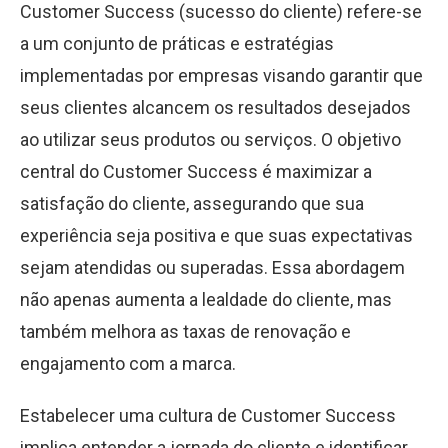
Customer Success (sucesso do cliente) refere-se
a um conjunto de práticas e estratégias
implementadas por empresas visando garantir que
seus clientes alcancem os resultados desejados
ao utilizar seus produtos ou serviços. O objetivo
central do Customer Success é maximizar a
satisfação do cliente, assegurando que sua
experiência seja positiva e que suas expectativas
sejam atendidas ou superadas. Essa abordagem
não apenas aumenta a lealdade do cliente, mas
também melhora as taxas de renovação e
engajamento com a marca.
Estabelecer uma cultura de Customer Success
implica entender a jornada do cliente e identificar