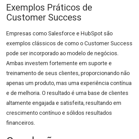
Exemplos Práticos de
Customer Success
Empresas como Salesforce e HubSpot são
exemplos clássicos de como o Customer Success
pode ser incorporado ao modelo de negócios.
Ambas investem fortemente em suporte e
treinamento de seus clientes, proporcionando não
apenas um produto, mas uma experiência contínua
e de melhoria. O resultado é uma base de clientes
altamente engajada e satisfeita, resultando em
crescimento contínuo e sólidos resultados
financeiros.