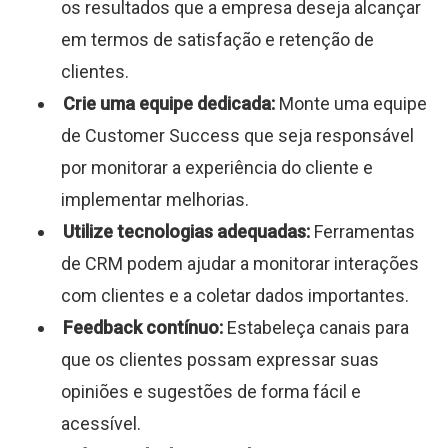
os resultados que a empresa deseja alcançar
em termos de satisfação e retenção de
clientes.
Crie uma equipe dedicada:
Monte uma equipe
de Customer Success que seja responsável
por monitorar a experiência do cliente e
implementar melhorias.
Utilize tecnologias adequadas:
Ferramentas
de CRM podem ajudar a monitorar interações
com clientes e a coletar dados importantes.
Feedback contínuo:
Estabeleça canais para
que os clientes possam expressar suas
opiniões e sugestões de forma fácil e
acessível.