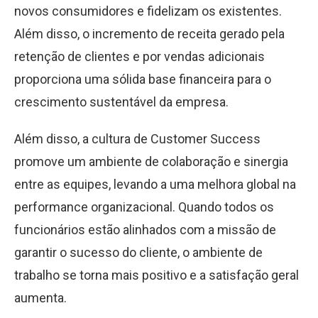
novos consumidores e fidelizam os existentes.
Além disso, o incremento de receita gerado pela
retenção de clientes e por vendas adicionais
proporciona uma sólida base financeira para o
crescimento sustentável da empresa.
Além disso, a cultura de Customer Success
promove um ambiente de colaboração e sinergia
entre as equipes, levando a uma melhora global na
performance organizacional. Quando todos os
funcionários estão alinhados com a missão de
garantir o sucesso do cliente, o ambiente de
trabalho se torna mais positivo e a satisfação geral
aumenta.