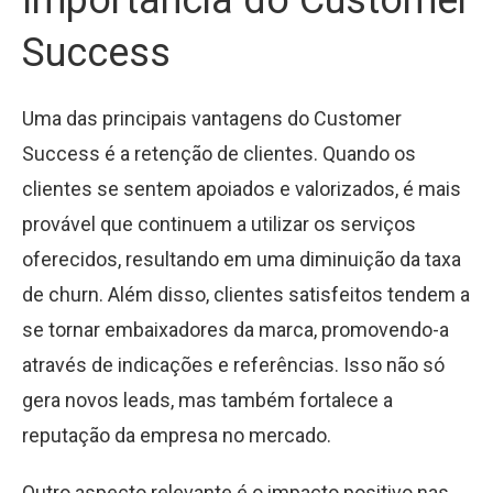
Success
Uma das principais vantagens do Customer
Success é a retenção de clientes. Quando os
clientes se sentem apoiados e valorizados, é mais
provável que continuem a utilizar os serviços
oferecidos, resultando em uma diminuição da taxa
de churn. Além disso, clientes satisfeitos tendem a
se tornar embaixadores da marca, promovendo-a
através de indicações e referências. Isso não só
gera novos leads, mas também fortalece a
reputação da empresa no mercado.
Outro aspecto relevante é o impacto positivo nas