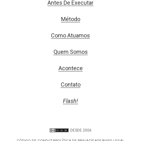
Antes De Executar
Método
Como Atuamos
Quem Somos
Acontece
Contato
Flash!
DESDE 2006