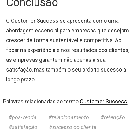
Conclusão
O Customer Success se apresenta como uma
abordagem essencial para empresas que desejam
crescer de forma sustentável e competitiva. Ao
focar na experiência e nos resultados dos clientes,
as empresas garantem não apenas a sua
satisfação, mas também o seu próprio sucesso a
longo prazo.
Palavras relacionadas ao termo
Customer Success
:
pós-venda
relacionamento
retenção
satisfação
sucesso do cliente