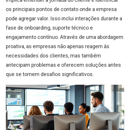
os principais pontos de contato onde a empresa
pode agregar valor. Isso inclui interações durante a
fase de onboarding, suporte técnico e
engajamento contínuo. Através de uma abordagem
proativa, as empresas não apenas reagem às
necessidades dos clientes, mas também
antecipam problemas e oferecem soluções antes
que se tornem desafios significativos.