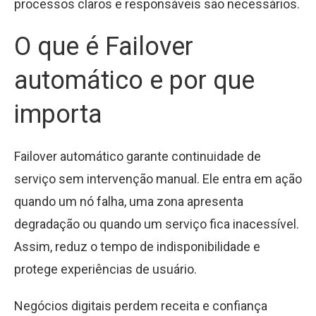
processos claros e responsáveis são necessários.
O que é Failover
automático e por que
importa
Failover automático garante continuidade de
serviço sem intervenção manual. Ele entra em ação
quando um nó falha, uma zona apresenta
degradação ou quando um serviço fica inacessível.
Assim, reduz o tempo de indisponibilidade e
protege experiências de usuário.
Negócios digitais perdem receita e confiança