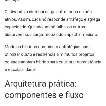
O ativo-ativo distribui carga entre todos os nós
ativos. Assim, cada nó responde a tráfego e agrega
capacidade. Quando um nó falha, os outros
absorvem sua carga, reduzindo impacto imediato.
Modelos híbridos combinam estratégias para
otimizar custo e resiliência. Em muitos projetos,
equipes adotam híbrido para equilibrar consistência
e escalabilidade.
Arquitetura prática:
componentes e fluxo