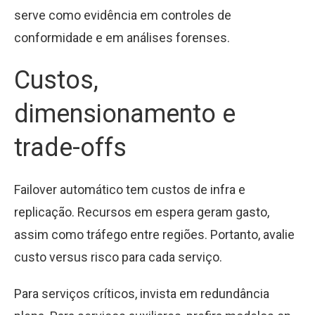
serve como evidência em controles de
conformidade e em análises forenses.
Custos,
dimensionamento e
trade-offs
Failover automático tem custos de infra e
replicação. Recursos em espera geram gasto,
assim como tráfego entre regiões. Portanto, avalie
custo versus risco para cada serviço.
Para serviços críticos, invista em redundância