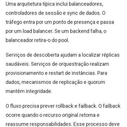
Uma arquitetura típica inclui balanceadores,
controladores de sessão e sync de dados. O
tráfego entra por um ponto de presença e passa
por um load balancer. Se um backend falha, o
balanceador retira-o do pool.
Serviços de descoberta ajudam a localizar réplicas
saudáveis. Serviços de orquestração realizam
provisionamento e restart de instâncias. Para
dados, mecanismos de replicação e quorum
mantêm integridade.
O fluxo precisa prever rollback e failback. O failback
ocorre quando o recurso original retorna e
reassume responsabilidades. Esse processo deve