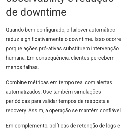
de downtime
Quando bem configurado, o failover automático
reduz significativamente o downtime. Isso ocorre
porque ações pró-ativas substituem intervenção
humana. Em consequência, clientes percebem
menos falhas.
Combine métricas em tempo real com alertas
automatizados. Use também simulações
periódicas para validar tempos de resposta e
recovery. Assim, a operação se mantém confiável.
Em complemento, políticas de retenção de logs e