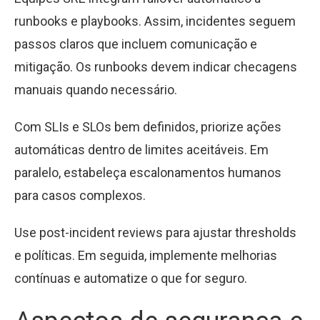
runbooks e playbooks. Assim, incidentes seguem
passos claros que incluem comunicação e
mitigação. Os runbooks devem indicar checagens
manuais quando necessário.
Com SLIs e SLOs bem definidos, priorize ações
automáticas dentro de limites aceitáveis. Em
paralelo, estabeleça escalonamentos humanos
para casos complexos.
Use post-incident reviews para ajustar thresholds
e políticas. Em seguida, implemente melhorias
contínuas e automatize o que for seguro.