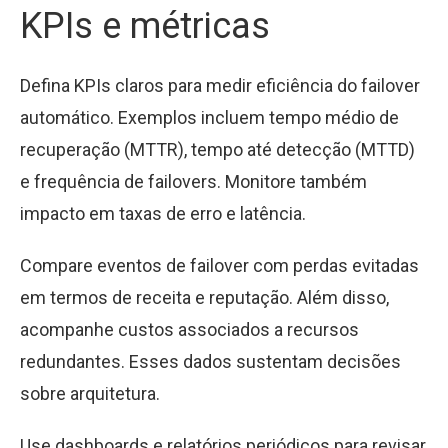
KPIs e métricas
Defina KPIs claros para medir eficiência do failover
automático. Exemplos incluem tempo médio de
recuperação (MTTR), tempo até detecção (MTTD)
e frequência de failovers. Monitore também
impacto em taxas de erro e latência.
Compare eventos de failover com perdas evitadas
em termos de receita e reputação. Além disso,
acompanhe custos associados a recursos
redundantes. Esses dados sustentam decisões
sobre arquitetura.
Use dashboards e relatórios periódicos para revisar