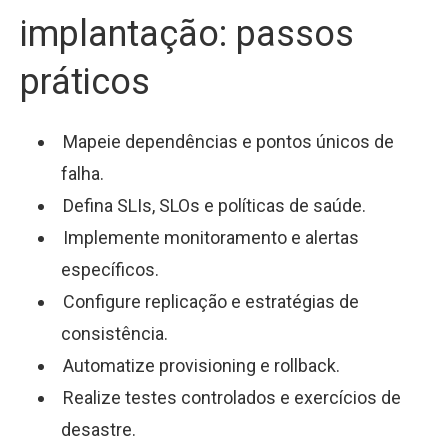
implantação: passos
práticos
Mapeie dependências e pontos únicos de
falha.
Defina SLIs, SLOs e políticas de saúde.
Implemente monitoramento e alertas
específicos.
Configure replicação e estratégias de
consistência.
Automatize provisioning e rollback.
Realize testes controlados e exercícios de
desastre.