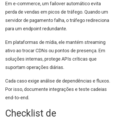
Em e-commerce, um failover automático evita
perda de vendas em picos de tráfego. Quando um
servidor de pagamento falha, o tráfego redireciona
para um endpoint redundante.
Em plataformas de mídia, ele mantém streaming
ativo ao trocar CDNs ou pontos de presença. Em
soluções internas, protege APIs críticas que
suportam operações diárias.
Cada caso exige análise de dependências e fluxos.
Por isso, documente integrações e teste cadeias
end-to-end.
Checklist de