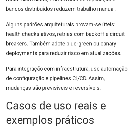
bancos distribuídos reduzem trabalho manual.
Alguns padrões arquiteturais provam-se úteis:
health checks ativos, retries com backoff e circuit
breakers. Também adote blue-green ou canary
deployments para reduzir risco em atualizações.
Para integração com infraestrutura, use automação
de configuração e pipelines CI/CD. Assim,
mudanças são previsíveis e reversíveis.
Casos de uso reais e
exemplos práticos