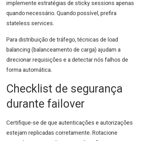
implemente estratégias de sticky sessions apenas
quando necessário. Quando possível, prefira
stateless services.
Para distribuição de tráfego, técnicas de load
balancing (balanceamento de carga) ajudam a
direcionar requisições e a detectar nós falhos de
forma automática.
Checklist de segurança
durante failover
Certifique-se de que autenticações e autorizações
estejam replicadas corretamente. Rotacione