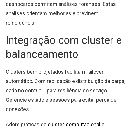
dashboards permitem análises forenses. Estas
análises orientam melhorias e previnem
reincidência.
Integração com cluster e
balanceamento
Clusters bem projetados facilitam failover
automático. Com replicação e distribuição de carga,
cada nó contribui para resiliência do serviço.
Gerencie estado e sessões para evitar perda de
conexões.
Adote práticas de
cluster-computacional
e