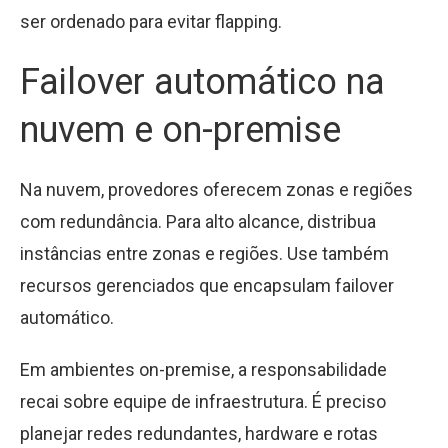
ser ordenado para evitar flapping.
Failover automático na
nuvem e on-premise
Na nuvem, provedores oferecem zonas e regiões
com redundância. Para alto alcance, distribua
instâncias entre zonas e regiões. Use também
recursos gerenciados que encapsulam failover
automático.
Em ambientes on-premise, a responsabilidade
recai sobre equipe de infraestrutura. É preciso
planejar redes redundantes, hardware e rotas