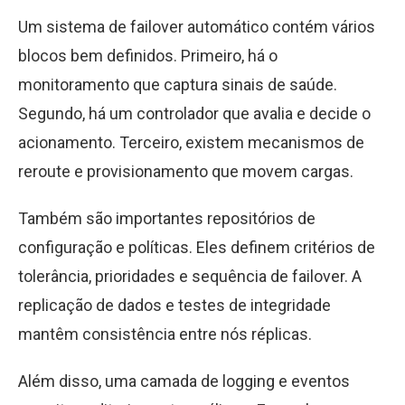
Um sistema de failover automático contém vários
blocos bem definidos. Primeiro, há o
monitoramento que captura sinais de saúde.
Segundo, há um controlador que avalia e decide o
acionamento. Terceiro, existem mecanismos de
reroute e provisionamento que movem cargas.
Também são importantes repositórios de
configuração e políticas. Eles definem critérios de
tolerância, prioridades e sequência de failover. A
replicação de dados e testes de integridade
mantêm consistência entre nós réplicas.
Além disso, uma camada de logging e eventos