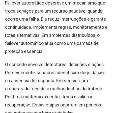
Failover automático descreve um mecanismo que
troca serviços para um recurso saudável quando
ocorre uma falha. Ele reduz interrupções e garante
continuidade. Implementa regras, monitoramento e
rotas alternativas. Em ambientes distribuídos, o
failover automático atua como uma camada de
proteção essencial.
O conceito envolve detectores, decisões e ações.
Primeiramente, sensores identificam degradação
ou ausência de resposta. Em seguida, um
orquestrador decide o melhor destino do tráfego.
Por fim, o sistema executa a troca e valida a
recuperação. Essas etapas ocorrem em poucos
segundos quando bem projetadas.