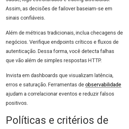
Assim, as decisões de failover baseiam-se em
sinais confiáveis.
Além de métricas tradicionais, inclua checagens de
negócios. Verifique endpoints críticos e fluxos de
autenticação. Dessa forma, você detecta falhas
que vão além de simples respostas HTTP.
Invista em dashboards que visualizam latência,
erros e saturação. Ferramentas de
observabilidade
ajudam a correlacionar eventos e reduzir falsos
positivos.
Políticas e critérios de