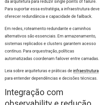
da arquitetura para reduzir single points of failure.
Para suportar essa estratégia, a infraestrutura deve
oferecer redundância e capacidade de failback.
Em redes, roteamento redundante e caminhos
alternativos são essenciais. Em armazenamento,
sistemas replicados e clusters garantem acesso
contínuo. Para orquestração, políticas
automatizadas coordenam failover entre camadas.
Leia sobre arquiteturas e práticas de
infraestrutura
para entender dependências e decisões técnicas.
Integração com
observability e redução