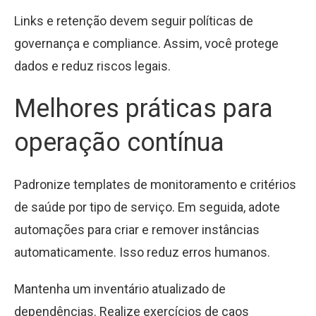
Links e retenção devem seguir políticas de
governança e compliance. Assim, você protege
dados e reduz riscos legais.
Melhores práticas para
operação contínua
Padronize templates de monitoramento e critérios
de saúde por tipo de serviço. Em seguida, adote
automações para criar e remover instâncias
automaticamente. Isso reduz erros humanos.
Mantenha um inventário atualizado de
dependências. Realize exercícios de caos