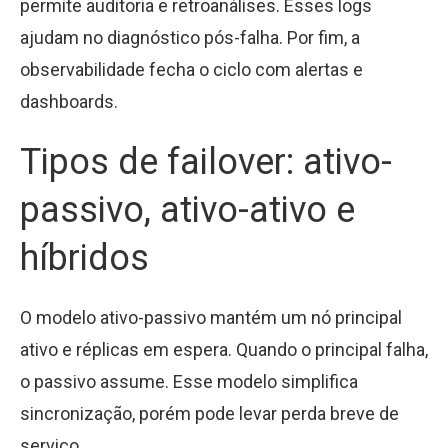
permite auditoria e retroanálises. Esses logs
ajudam no diagnóstico pós-falha. Por fim, a
observabilidade fecha o ciclo com alertas e
dashboards.
Tipos de failover: ativo-
passivo, ativo-ativo e
híbridos
O modelo ativo-passivo mantém um nó principal
ativo e réplicas em espera. Quando o principal falha,
o passivo assume. Esse modelo simplifica
sincronização, porém pode levar perda breve de
serviço.