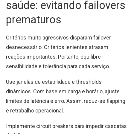
saúde: evitando failovers
prematuros
Critérios muito agressivos disparam failover
desnecessário. Critérios lenientes atrasam
reações importantes. Portanto, equilibre
sensibilidade e tolerância para cada serviço.
Use janelas de estabilidade e thresholds
dinâmicos. Com base em carga e horário, ajuste
limites de latência e erro. Assim, reduz-se flapping
e retrabalho operacional.
Implemente circuit breakers para impedir cascatas