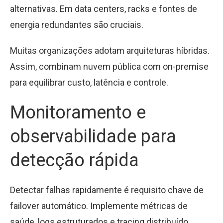
alternativas. Em data centers, racks e fontes de
energia redundantes são cruciais.
Muitas organizações adotam arquiteturas híbridas.
Assim, combinam nuvem pública com on-premise
para equilibrar custo, latência e controle.
Monitoramento e
observabilidade para
detecção rápida
Detectar falhas rapidamente é requisito chave de
failover automático. Implemente métricas de
saúde, logs estruturados e tracing distribuído.