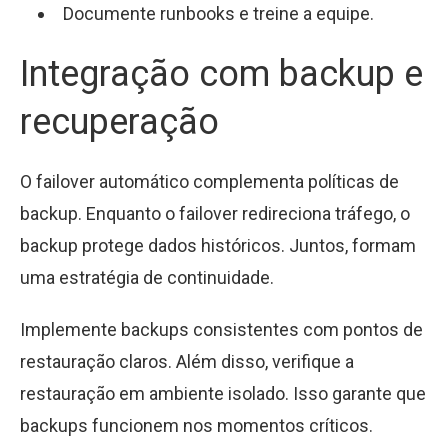
Documente runbooks e treine a equipe.
Integração com backup e
recuperação
O failover automático complementa políticas de
backup. Enquanto o failover redireciona tráfego, o
backup protege dados históricos. Juntos, formam
uma estratégia de continuidade.
Implemente backups consistentes com pontos de
restauração claros. Além disso, verifique a
restauração em ambiente isolado. Isso garante que
backups funcionem nos momentos críticos.