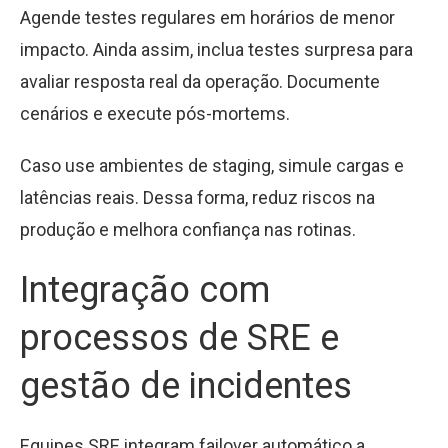
Agende testes regulares em horários de menor
impacto. Ainda assim, inclua testes surpresa para
avaliar resposta real da operação. Documente
cenários e execute pós-mortems.
Caso use ambientes de staging, simule cargas e
latências reais. Dessa forma, reduz riscos na
produção e melhora confiança nas rotinas.
Integração com
processos de SRE e
gestão de incidentes
Equipes SRE integram failover automático a