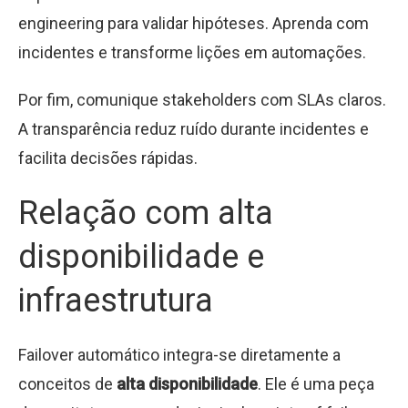
engineering para validar hipóteses. Aprenda com
incidentes e transforme lições em automações.
Por fim, comunique stakeholders com SLAs claros.
A transparência reduz ruído durante incidentes e
facilita decisões rápidas.
Relação com alta
disponibilidade e
infraestrutura
Failover automático integra-se diretamente a
conceitos de
alta disponibilidade
. Ele é uma peça