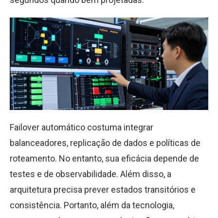
Failover automático costuma integrar
balanceadores, replicação de dados e políticas de
roteamento. No entanto, sua eficácia depende de
testes e de observabilidade. Além disso, a
arquitetura precisa prever estados transitórios e
consistência. Portanto, além da tecnologia,