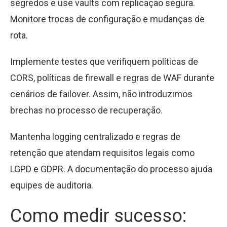
segredos e use vaults com replicação segura.
Monitore trocas de configuração e mudanças de
rota.
Implemente testes que verifiquem políticas de
CORS, políticas de firewall e regras de WAF durante
cenários de failover. Assim, não introduzimos
brechas no processo de recuperação.
Mantenha logging centralizado e regras de
retenção que atendam requisitos legais como
LGPD e GDPR. A documentação do processo ajuda
equipes de auditoria.
Como medir sucesso: