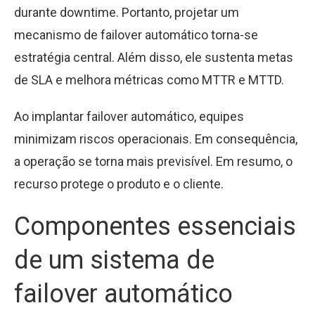
durante downtime. Portanto, projetar um
mecanismo de failover automático torna-se
estratégia central. Além disso, ele sustenta metas
de SLA e melhora métricas como MTTR e MTTD.
Ao implantar failover automático, equipes
minimizam riscos operacionais. Em consequência,
a operação se torna mais previsível. Em resumo, o
recurso protege o produto e o cliente.
Componentes essenciais
de um sistema de
failover automático