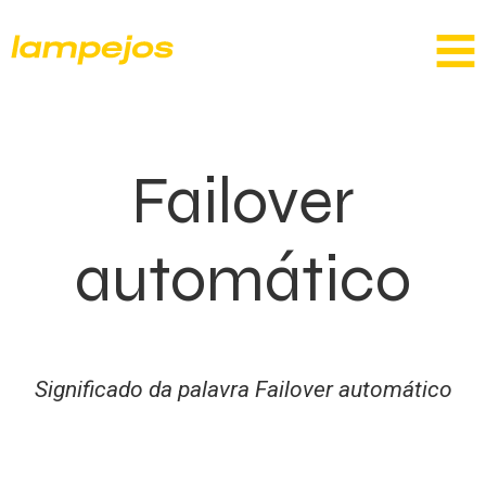
Failover
automático
Significado da palavra Failover automático