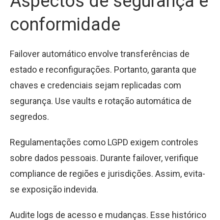
Aspectos de segurança e
conformidade
Failover automático envolve transferências de
estado e reconfigurações. Portanto, garanta que
chaves e credenciais sejam replicadas com
segurança. Use vaults e rotação automática de
segredos.
Regulamentações como LGPD exigem controles
sobre dados pessoais. Durante failover, verifique
compliance de regiões e jurisdições. Assim, evita-
se exposição indevida.
Audite logs de acesso e mudanças. Esse histórico