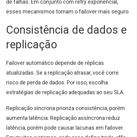
de falhas. Em conjunto com retry exponencial,
esses mecanismos tornam o failover mais seguro.
Consistência de dados e
replicação
Failover automático depende de réplicas
atualizadas. Se a replicação atrasar, você corre
risco de perda de dados. Por isso, escolha
estratégias de replicação adequadas ao seu SLA.
Replicação síncrona prioriza consistência, porém
aumenta latência. Replicação assíncrona reduz
latência, porém pode causar lacunas em failover.