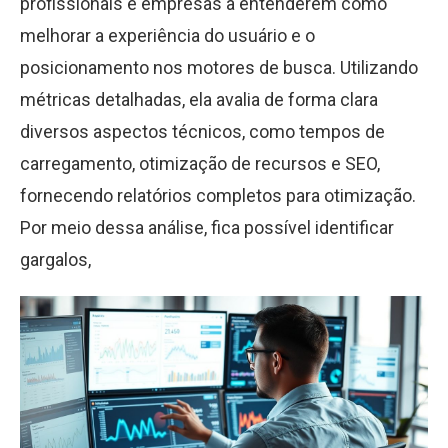
profissionais e empresas a entenderem como
melhorar a experiência do usuário e o
posicionamento nos motores de busca. Utilizando
métricas detalhadas, ela avalia de forma clara
diversos aspectos técnicos, como tempos de
carregamento, otimização de recursos e SEO,
fornecendo relatórios completos para otimização.
Por meio dessa análise, fica possível identificar
gargalos,