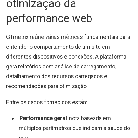
otimização da
performance web
GTmetrix reúne várias métricas fundamentais para
entender o comportamento de um site em
diferentes dispositivos e conexões. A plataforma
gera relatórios com análise de carregamento,
detalhamento dos recursos carregados e
recomendações para otimização.
Entre os dados fornecidos estão:
Performance geral
: nota baseada em
múltiplos parâmetros que indicam a saúde do
site.