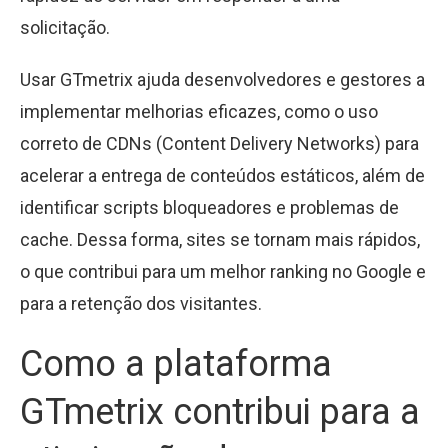
solicitação.
Usar GTmetrix ajuda desenvolvedores e gestores a
implementar melhorias eficazes, como o uso
correto de CDNs (Content Delivery Networks) para
acelerar a entrega de conteúdos estáticos, além de
identificar scripts bloqueadores e problemas de
cache. Dessa forma, sites se tornam mais rápidos,
o que contribui para um melhor ranking no Google e
para a retenção dos visitantes.
Como a plataforma
GTmetrix contribui para a