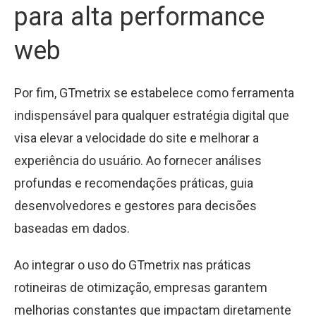
para alta performance
web
Por fim, GTmetrix se estabelece como ferramenta
indispensável para qualquer estratégia digital que
visa elevar a velocidade do site e melhorar a
experiência do usuário. Ao fornecer análises
profundas e recomendações práticas, guia
desenvolvedores e gestores para decisões
baseadas em dados.
Ao integrar o uso do GTmetrix nas práticas
rotineiras de otimização, empresas garantem
melhorias constantes que impactam diretamente