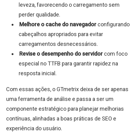
leveza, favorecendo o carregamento sem
perder qualidade.
Melhore o cache do navegador
configurando
cabeçalhos apropriados para evitar
carregamentos desnecessários.
Revise o desempenho do servidor
com foco
especial no TTFB para garantir rapidez na
resposta inicial.
Com essas ações, o GTmetrix deixa de ser apenas
uma ferramenta de análise e passa a ser um
componente estratégico para planejar melhorias
contínuas, alinhadas a boas práticas de SEO e
experiência do usuário.