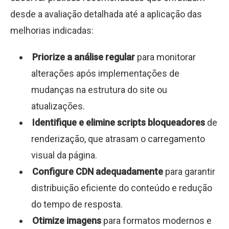
desde a avaliação detalhada até a aplicação das
melhorias indicadas:
Priorize a análise regular
para monitorar
alterações após implementações de
mudanças na estrutura do site ou
atualizações.
Identifique e elimine scripts bloqueadores
de
renderização, que atrasam o carregamento
visual da página.
Configure CDN adequadamente
para garantir
distribuição eficiente do conteúdo e redução
do tempo de resposta.
Otimize imagens
para formatos modernos e