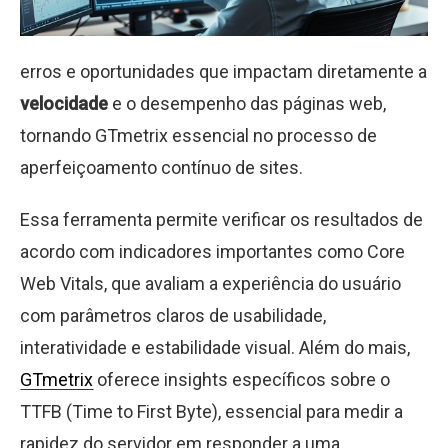
erros e oportunidades que impactam diretamente a
velocidade
e o desempenho das páginas web,
tornando GTmetrix essencial no processo de
aperfeiçoamento contínuo de sites.
Essa ferramenta permite verificar os resultados de
acordo com indicadores importantes como Core
Web Vitals, que avaliam a experiência do usuário
com parâmetros claros de usabilidade,
interatividade e estabilidade visual. Além do mais,
GTmetrix
oferece insights específicos sobre o
TTFB (Time to First Byte), essencial para medir a
rapidez do servidor em responder a uma