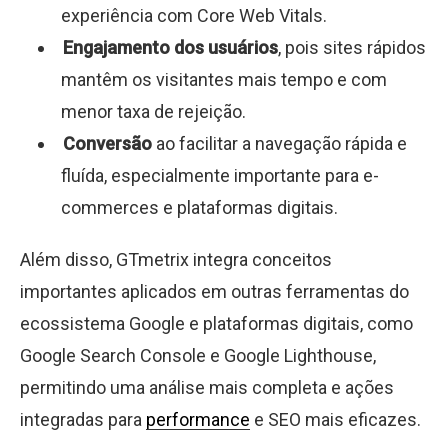
experiência com Core Web Vitals.
Engajamento dos usuários
, pois sites rápidos
mantêm os visitantes mais tempo e com
menor taxa de rejeição.
Conversão
ao facilitar a navegação rápida e
fluída, especialmente importante para e-
commerces e plataformas digitais.
Além disso, GTmetrix integra conceitos
importantes aplicados em outras ferramentas do
ecossistema Google e plataformas digitais, como
Google Search Console e Google Lighthouse,
permitindo uma análise mais completa e ações
integradas para
performance
e SEO mais eficazes.