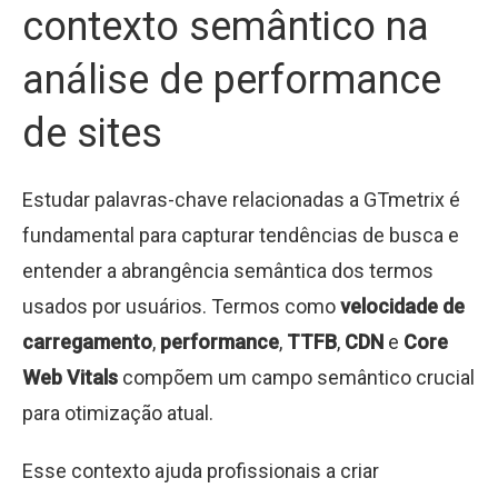
contexto semântico na
análise de performance
de sites
Estudar palavras-chave relacionadas a GTmetrix é
fundamental para capturar tendências de busca e
entender a abrangência semântica dos termos
usados por usuários. Termos como
velocidade de
carregamento
,
performance
,
TTFB
,
CDN
e
Core
Web Vitals
compõem um campo semântico crucial
para otimização atual.
Esse contexto ajuda profissionais a criar