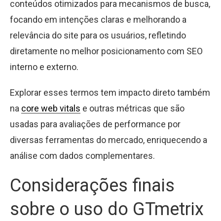
conteúdos otimizados para mecanismos de busca,
focando em intenções claras e melhorando a
relevância do site para os usuários, refletindo
diretamente no melhor posicionamento com SEO
interno e externo.
Explorar esses termos tem impacto direto também
na
core web vitals
e outras métricas que são
usadas para avaliações de performance por
diversas ferramentas do mercado, enriquecendo a
análise com dados complementares.
Considerações finais
sobre o uso do GTmetrix