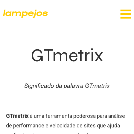
GTmetrix
Significado da palavra GTmetrix
GTmetrix
é uma ferramenta poderosa para análise
de performance e velocidade de sites que ajuda