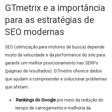
GTmetrix e a importância
para as estratégias de
SEO modernas
SEO (otimização para motores de busca) depende
muito da velocidade e da performance do site para
garantir um melhor posicionamento nas SERPs
(páginas de resultados). GTmetrix oferece dados
que ajudam a compreender e solucionar problemas
que afetam:
Rankings do Google
por meio da redução do
tempo de carregamento e melhoria da