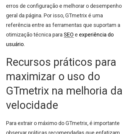
erros de configuração e melhorar o desempenho
geral da página. Por isso, GTmetrix é uma
referência entre as ferramentas que suportam a
otimização técnica para
SEO
e
experiência do
usuário
.
Recursos práticos para
maximizar o uso do
GTmetrix na melhoria da
velocidade
Para extrair o máximo do GTmetrix, é importante
observar práticas recomendadas que enfatizam