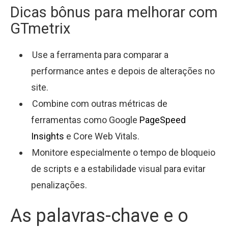
Dicas bônus para melhorar com
GTmetrix
Use a ferramenta para comparar a
performance antes e depois de alterações no
site.
Combine com outras métricas de
ferramentas como Google
PageSpeed
Insights
e Core Web Vitals.
Monitore especialmente o tempo de bloqueio
de scripts e a estabilidade visual para evitar
penalizações.
As palavras-chave e o