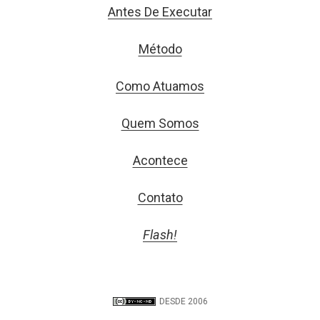
Antes De Executar
Método
Como Atuamos
Quem Somos
Acontece
Contato
Flash!
DESDE 2006