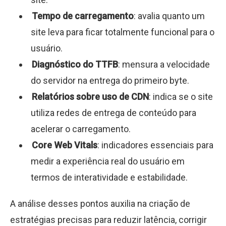
Tempo de carregamento
: avalia quanto um
site leva para ficar totalmente funcional para o
usuário.
Diagnóstico do TTFB
: mensura a velocidade
do servidor na entrega do primeiro byte.
Relatórios sobre uso de CDN
: indica se o site
utiliza redes de entrega de conteúdo para
acelerar o carregamento.
Core Web Vitals
: indicadores essenciais para
medir a experiência real do usuário em
termos de interatividade e estabilidade.
A análise desses pontos auxilia na criação de
estratégias precisas para reduzir latência, corrigir